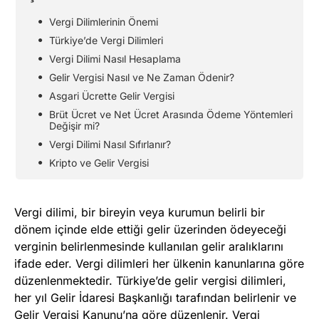
Vergi Dilimlerinin Önemi
Türkiye’de Vergi Dilimleri
Vergi Dilimi Nasıl Hesaplama
Gelir Vergisi Nasıl ve Ne Zaman Ödenir?
Asgari Ücrette Gelir Vergisi
Brüt Ücret ve Net Ücret Arasında Ödeme Yöntemleri
Değişir mi?
Vergi Dilimi Nasıl Sıfırlanır?
Kripto ve Gelir Vergisi
Vergi dilimi, bir bireyin veya kurumun belirli bir
dönem içinde elde ettiği gelir üzerinden ödeyeceği
verginin belirlenmesinde kullanılan gelir aralıklarını
ifade eder. Vergi dilimleri her ülkenin kanunlarına göre
düzenlenmektedir. Türkiye’de gelir vergisi dilimleri,
her yıl Gelir İdaresi Başkanlığı tarafından belirlenir ve
Gelir Vergisi Kanunu’na göre düzenlenir. Vergi