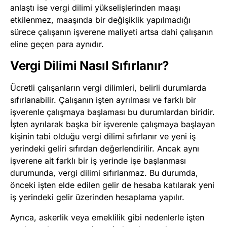
anlaştı ise vergi dilimi yükselişlerinden maaşı
etkilenmez, maaşında bir değişiklik yapılmadığı
sürece çalışanın işverene maliyeti artsa dahi çalışanın
eline geçen para aynıdır.
Vergi Dilimi Nasıl Sıfırlanır?
Ücretli çalışanların vergi dilimleri, belirli durumlarda
sıfırlanabilir. Çalışanın işten ayrılması ve farklı bir
işverenle çalışmaya başlaması bu durumlardan biridir.
İşten ayrılarak başka bir işverenle çalışmaya başlayan
kişinin tabi olduğu vergi dilimi sıfırlanır ve yeni iş
yerindeki geliri sıfırdan değerlendirilir. Ancak aynı
işverene ait farklı bir iş yerinde işe başlanması
durumunda, vergi dilimi sıfırlanmaz. Bu durumda,
önceki işten elde edilen gelir de hesaba katılarak yeni
iş yerindeki gelir üzerinden hesaplama yapılır.
Ayrıca, askerlik veya emeklilik gibi nedenlerle işten