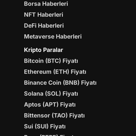
Borsa Haberleri
NFT Haberleri
DeFi Haberleri
Metaverse Haberleri
Kripto Paralar
Bitcoin (BTC) Fiyatı
Ethereum (ETH) Fiyatı
Binance Coin (BNB) Fiyatı
Solana (SOL) Fiyatı
Aptos (APT) Fiyatı
Bittensor (TAO) Fiyatı
Sui (SUI) Fiyatı