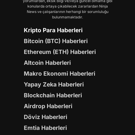
yorumlardan, eksik bilgi ve/veya güncel olmama gibi
konularda ortaya çıkabilecek zararlardan Ninja
News ve çalışanlarının herhangi bir sorumluluğu
bulunmamaktadır.
Kripto Para Haberleri
Bitcoin (BTC) Haberleri
Ethereum (ETH) Haberleri
Altcoin Haberleri
Makro Ekonomi Haberleri
Yapay Zeka Haberleri
Blockchain Haberleri
Airdrop Haberleri
Döviz Haberleri
Emtia Haberleri