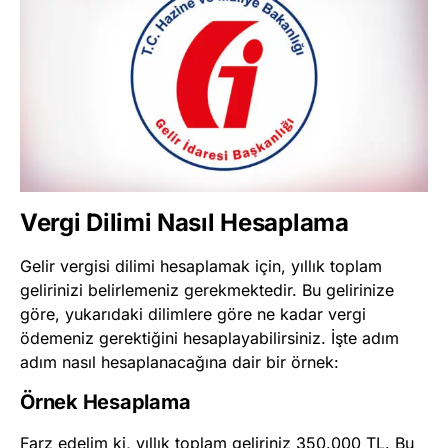
Vergi Dilimi Nasıl Hesaplama
Gelir vergisi dilimi hesaplamak için, yıllık toplam
gelirinizi belirlemeniz gerekmektedir. Bu gelirinize
göre, yukarıdaki dilimlere göre ne kadar vergi
ödemeniz gerektiğini hesaplayabilirsiniz. İşte adım
adım nasıl hesaplanacağına dair bir örnek:
Örnek Hesaplama
Farz edelim ki, yıllık toplam geliriniz 350.000 TL. Bu