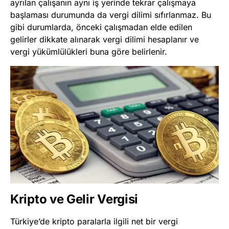
ayrılan çalışanın aynı iş yerinde tekrar çalışmaya
başlaması durumunda da vergi dilimi sıfırlanmaz. Bu
gibi durumlarda, önceki çalışmadan elde edilen
gelirler dikkate alınarak vergi dilimi hesaplanır ve
vergi yükümlülükleri buna göre belirlenir.
Kripto ve Gelir Vergisi
Türkiye’de kripto paralarla ilgili net bir vergi