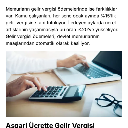
Memurların gelir vergisi ödemelerinde ise farklılıklar
var. Kamu çalışanları, her sene ocak ayında %15’lik
gelir vergisine tabi tutuluyor. İlerleyen aylarda ücret
artışlarının yaşanmasıyla bu oran %20’ye yükseliyor.
Gelir vergisi ödemeleri, devlet memurlarının
maaşlarından otomatik olarak kesiliyor.
Asgari Ücrette Gelir Vergisi