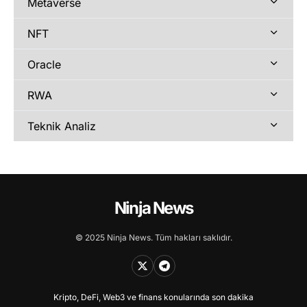
Metaverse
NFT
Oracle
RWA
Teknik Analiz
Ninja News
© 2025 Ninja News. Tüm hakları saklıdır.
Kripto, DeFi, Web3 ve finans konularında son dakika