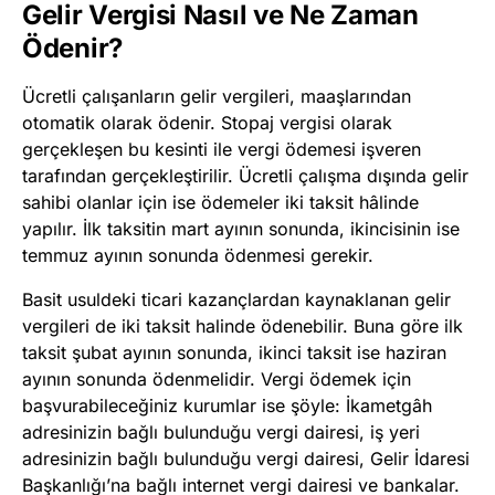
Gelir Vergisi Nasıl ve Ne Zaman
Ödenir?
Ücretli çalışanların gelir vergileri, maaşlarından
otomatik olarak ödenir. Stopaj vergisi olarak
gerçekleşen bu kesinti ile vergi ödemesi işveren
tarafından gerçekleştirilir. Ücretli çalışma dışında gelir
sahibi olanlar için ise ödemeler iki taksit hâlinde
yapılır. İlk taksitin mart ayının sonunda, ikincisinin ise
temmuz ayının sonunda ödenmesi gerekir.
Basit usuldeki ticari kazançlardan kaynaklanan gelir
vergileri de iki taksit halinde ödenebilir. Buna göre ilk
taksit şubat ayının sonunda, ikinci taksit ise haziran
ayının sonunda ödenmelidir. Vergi ödemek için
başvurabileceğiniz kurumlar ise şöyle: İkametgâh
adresinizin bağlı bulunduğu vergi dairesi, iş yeri
adresinizin bağlı bulunduğu vergi dairesi, Gelir İdaresi
Başkanlığı’na bağlı internet vergi dairesi ve bankalar.