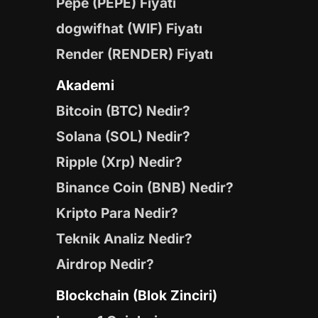
Pepe (PEPE) Fiyatı
dogwifhat (WIF) Fiyatı
Render (RENDER) Fiyatı
Akademi
Bitcoin (BTC) Nedir?
Solana (SOL) Nedir?
Ripple (Xrp) Nedir?
Binance Coin (BNB) Nedir?
Kripto Para Nedir?
Teknik Analiz Nedir?
Airdrop Nedir?
Blockchain (Blok Zinciri)