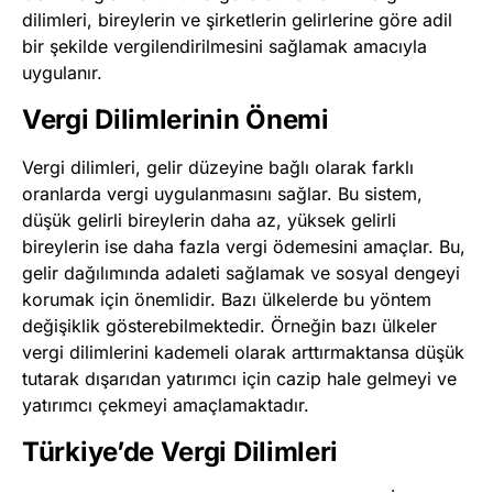
dilimleri, bireylerin ve şirketlerin gelirlerine göre adil
bir şekilde vergilendirilmesini sağlamak amacıyla
uygulanır.
Vergi Dilimlerinin Önemi
Vergi dilimleri, gelir düzeyine bağlı olarak farklı
oranlarda vergi uygulanmasını sağlar. Bu sistem,
düşük gelirli bireylerin daha az, yüksek gelirli
bireylerin ise daha fazla vergi ödemesini amaçlar. Bu,
gelir dağılımında adaleti sağlamak ve sosyal dengeyi
korumak için önemlidir. Bazı ülkelerde bu yöntem
değişiklik gösterebilmektedir. Örneğin bazı ülkeler
vergi dilimlerini kademeli olarak arttırmaktansa düşük
tutarak dışarıdan yatırımcı için cazip hale gelmeyi ve
yatırımcı çekmeyi amaçlamaktadır.
Türkiye’de Vergi Dilimleri