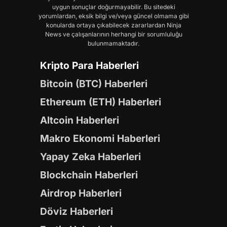
uygun sonuçlar doğurmayabilir. Bu sitedeki
yorumlardan, eksik bilgi ve/veya güncel olmama gibi
konularda ortaya çıkabilecek zararlardan Ninja
News ve çalışanlarının herhangi bir sorumluluğu
bulunmamaktadır.
Kripto Para Haberleri
Bitcoin (BTC) Haberleri
Ethereum (ETH) Haberleri
Altcoin Haberleri
Makro Ekonomi Haberleri
Yapay Zeka Haberleri
Blockchain Haberleri
Airdrop Haberleri
Döviz Haberleri