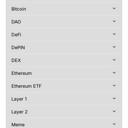
Bitcoin
DAO
DeFi
DePIN
DEX
Ethereum
Ethereum ETF
Layer 1
Layer 2
Meme