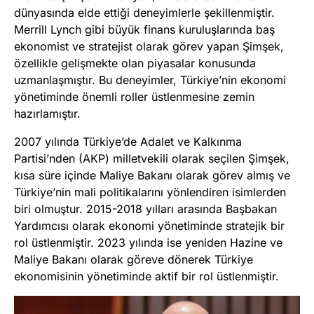
dünyasında elde ettiği deneyimlerle şekillenmiştir.
Merrill Lynch gibi büyük finans kuruluşlarında baş
ekonomist ve stratejist olarak görev yapan Şimşek,
özellikle gelişmekte olan piyasalar konusunda
uzmanlaşmıştır. Bu deneyimler, Türkiye’nin ekonomi
yönetiminde önemli roller üstlenmesine zemin
hazırlamıştır.
2007 yılında Türkiye’de Adalet ve Kalkınma
Partisi’nden (AKP) milletvekili olarak seçilen Şimşek,
kısa süre içinde Maliye Bakanı olarak görev almış ve
Türkiye’nin mali politikalarını yönlendiren isimlerden
biri olmuştur. 2015-2018 yılları arasında Başbakan
Yardımcısı olarak ekonomi yönetiminde stratejik bir
rol üstlenmiştir. 2023 yılında ise yeniden Hazine ve
Maliye Bakanı olarak göreve dönerek Türkiye
ekonomisinin yönetiminde aktif bir rol üstlenmiştir.