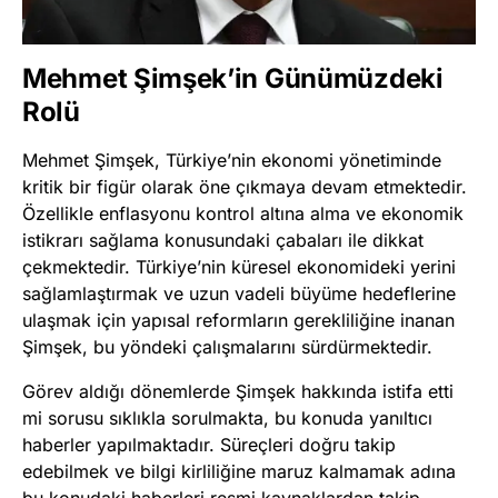
Mehmet Şimşek’in Günümüzdeki
Rolü
Mehmet Şimşek, Türkiye’nin ekonomi yönetiminde
kritik bir figür olarak öne çıkmaya devam etmektedir.
Özellikle enflasyonu kontrol altına alma ve ekonomik
istikrarı sağlama konusundaki çabaları ile dikkat
çekmektedir. Türkiye’nin küresel ekonomideki yerini
sağlamlaştırmak ve uzun vadeli büyüme hedeflerine
ulaşmak için yapısal reformların gerekliliğine inanan
Şimşek, bu yöndeki çalışmalarını sürdürmektedir.
Görev aldığı dönemlerde Şimşek hakkında istifa etti
mi sorusu sıklıkla sorulmakta, bu konuda yanıltıcı
haberler yapılmaktadır. Süreçleri doğru takip
edebilmek ve bilgi kirliliğine maruz kalmamak adına