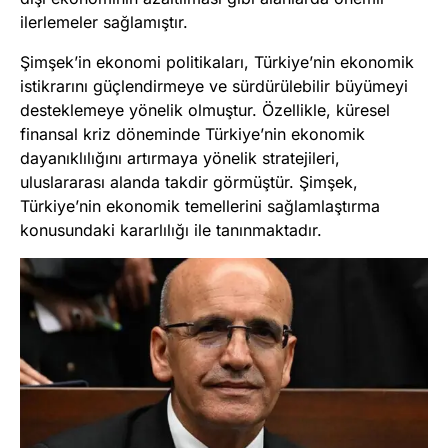
ilerlemeler sağlamıştır.
Şimşek’in ekonomi politikaları, Türkiye’nin ekonomik
istikrarını güçlendirmeye ve sürdürülebilir büyümeyi
desteklemeye yönelik olmuştur. Özellikle, küresel
finansal kriz döneminde Türkiye’nin ekonomik
dayanıklılığını artırmaya yönelik stratejileri,
uluslararası alanda takdir görmüştür. Şimşek,
Türkiye’nin ekonomik temellerini sağlamlaştırma
konusundaki kararlılığı ile tanınmaktadır.