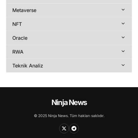
Metaverse
NFT
Oracle
RWA
Teknik Analiz
Ninja News
© 2025 Ninja News. Tüm hakları saklıdır.