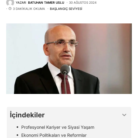
YAZAR:
BATUHAN TAMER USLU
30 AĞUSTOS 2024
3 DAKIKALIK OKUMA
BAŞLANGIÇ SEVIYESI
İçindekiler
Profesyonel Kariyer ve Siyasi Yaşam
Ekonomi Politikaları ve Reformlar