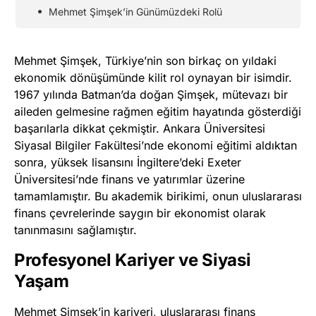
Mehmet Şimşek’in Günümüzdeki Rolü
Mehmet Şimşek, Türkiye’nin son birkaç on yıldaki
ekonomik dönüşümünde kilit rol oynayan bir isimdir.
1967 yılında Batman’da doğan Şimşek, mütevazı bir
aileden gelmesine rağmen eğitim hayatında gösterdiği
başarılarla dikkat çekmiştir. Ankara Üniversitesi
Siyasal Bilgiler Fakültesi’nde ekonomi eğitimi aldıktan
sonra, yüksek lisansını İngiltere’deki Exeter
Üniversitesi’nde finans ve yatırımlar üzerine
tamamlamıştır. Bu akademik birikimi, onun uluslararası
finans çevrelerinde saygın bir ekonomist olarak
tanınmasını sağlamıştır.
Profesyonel Kariyer ve Siyasi
Yaşam
Mehmet Şimşek’in kariyeri, uluslararası finans