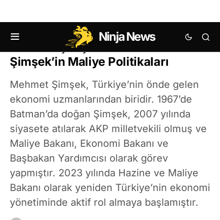
Ninja News
Mehmet Şimşek Kimdir? Mehmet
Şimşek’in Maliye Politikaları
Mehmet Şimşek, Türkiye’nin önde gelen
ekonomi uzmanlarından biridir. 1967’de
Batman’da doğan Şimşek, 2007 yılında
siyasete atılarak AKP milletvekili olmuş ve
Maliye Bakanı, Ekonomi Bakanı ve
Başbakan Yardımcısı olarak görev
yapmıştır. 2023 yılında Hazine ve Maliye
Bakanı olarak yeniden Türkiye’nin ekonomi
yönetiminde aktif rol almaya başlamıştır.