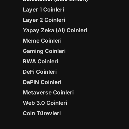
Layer 1 Coinleri
Layer 2 Coinleri
Yapay Zeka (AI) Coinleri
Meme Coinleri
Gaming Coinleri
RWA Coinleri
DeFi Coinleri
DePIN Coinleri
Metaverse Coinleri
Web 3.0 Coinleri
Coin Türevleri