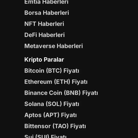
Emtia Haberleri
Borsa Haberleri
NFT Haberleri
DeFi Haberleri
Metaverse Haberleri
Kripto Paralar
Bitcoin (BTC) Fiyatı
Ethereum (ETH) Fiyatı
Binance Coin (BNB) Fiyatı
Solana (SOL) Fiyatı
Aptos (APT) Fiyatı
Bittensor (TAO) Fiyatı
Sui (SUI) Fiyatı