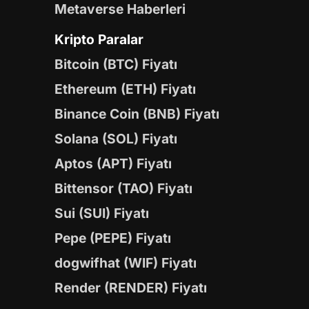
Metaverse Haberleri
Kripto Paralar
Bitcoin (BTC) Fiyatı
Ethereum (ETH) Fiyatı
Binance Coin (BNB) Fiyatı
Solana (SOL) Fiyatı
Aptos (APT) Fiyatı
Bittensor (TAO) Fiyatı
Sui (SUI) Fiyatı
Pepe (PEPE) Fiyatı
dogwifhat (WIF) Fiyatı
Render (RENDER) Fiyatı