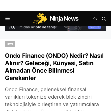
Ninja News
RWA
Ondo Finance (ONDO) Nedir? Nasıl
Alınır? Geleceği, Künyesi, Satın
Almadan Önce Bilinmesi
Gerekenler
Ondo Finance, geleneksel finansal
varlıkları tokenize ederek blok zinciri
teknolojisiyle birleştiren ve yatırımcılara