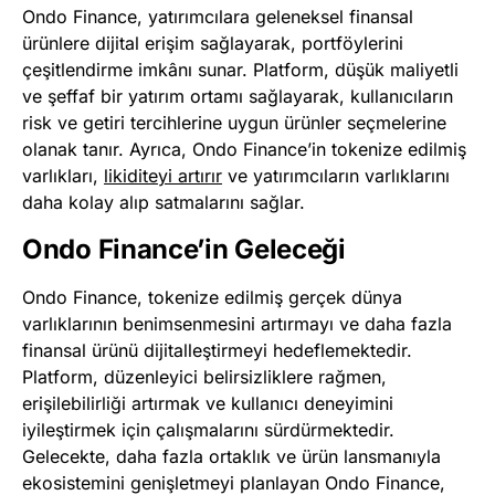
Ondo Finance, yatırımcılara geleneksel finansal
ürünlere dijital erişim sağlayarak, portföylerini
çeşitlendirme imkânı sunar. Platform, düşük maliyetli
ve şeffaf bir yatırım ortamı sağlayarak, kullanıcıların
risk ve getiri tercihlerine uygun ürünler seçmelerine
olanak tanır. Ayrıca, Ondo Finance’in tokenize edilmiş
varlıkları,
likiditeyi artırır
ve yatırımcıların varlıklarını
daha kolay alıp satmalarını sağlar.
Ondo Finance’in Geleceği
Ondo Finance, tokenize edilmiş gerçek dünya
varlıklarının benimsenmesini artırmayı ve daha fazla
finansal ürünü dijitalleştirmeyi hedeflemektedir.
Platform, düzenleyici belirsizliklere rağmen,
erişilebilirliği artırmak ve kullanıcı deneyimini
iyileştirmek için çalışmalarını sürdürmektedir.
Gelecekte, daha fazla ortaklık ve ürün lansmanıyla
ekosistemini genişletmeyi planlayan Ondo Finance,