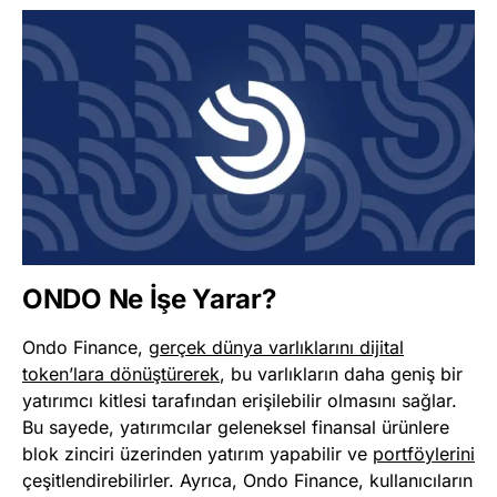
ONDO Ne İşe Yarar?
Ondo Finance,
gerçek dünya varlıklarını dijital
token’lara dönüştürerek
, bu varlıkların daha geniş bir
yatırımcı kitlesi tarafından erişilebilir olmasını sağlar.
Bu sayede, yatırımcılar geleneksel finansal ürünlere
blok zinciri üzerinden yatırım yapabilir ve
portföylerini
çeşitlendirebilirler. Ayrıca, Ondo Finance, kullanıcıların