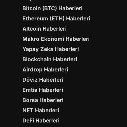
Bitcoin (BTC) Haberleri
Ethereum (ETH) Haberleri
Altcoin Haberleri
Makro Ekonomi Haberleri
Yapay Zeka Haberleri
Blockchain Haberleri
Airdrop Haberleri
Döviz Haberleri
Emtia Haberleri
Borsa Haberleri
NFT Haberleri
DeFi Haberleri