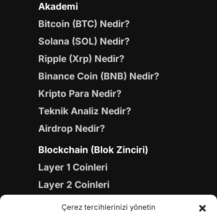
Akademi
Bitcoin (BTC) Nedir?
Solana (SOL) Nedir?
Ripple (Xrp) Nedir?
Binance Coin (BNB) Nedir?
Kripto Para Nedir?
Teknik Analiz Nedir?
Airdrop Nedir?
Blockchain (Blok Zinciri)
Layer 1 Coinleri
Layer 2 Coinleri
Yapay Zeka (AI) Coinleri
Çerez tercihlerinizi yönetin