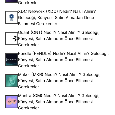
Gerekenler
XDC Network (XDC) Nedir? Nasıl Alınır?
Geleceği, Künyesi, Satın Almadan Önce
Bilinmesi Gerekenler
Quant (QNT) Nedir? Nasıl Alınır? Geleceği,
Künyesi, Satın Almadan Önce Bilinmesi
Gerekenler
Pendle (PENDLE) Nedir? Nasıl Alınır? Geleceği,
Künyesi, Satın Almadan Önce Bilinmesi
Gerekenler
Maker (MKR) Nedir? Nasıl Alınır? Geleceği,
Künyesi, Satın Almadan Önce Bilinmesi
Gerekenler
Mantra (OM) Nedir? Nasıl Alınır? Geleceği,
Künyesi, Satın Almadan Önce Bilinmesi
Gerekenler