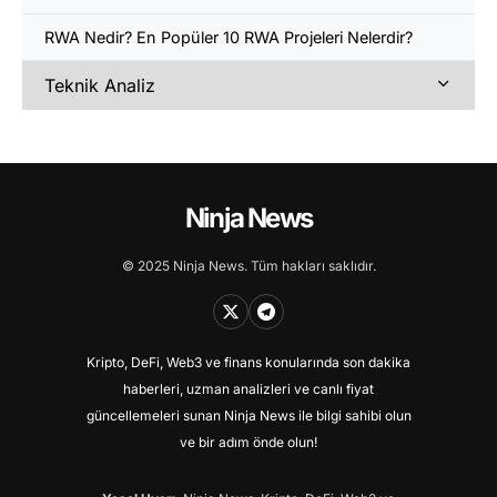
RWA Nedir? En Popüler 10 RWA Projeleri Nelerdir?
Teknik Analiz
Ninja News
© 2025 Ninja News. Tüm hakları saklıdır.
Kripto, DeFi, Web3 ve finans konularında son dakika
haberleri, uzman analizleri ve canlı fiyat
güncellemeleri sunan Ninja News ile bilgi sahibi olun
ve bir adım önde olun!