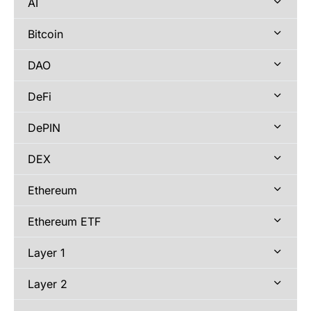
AI
Bitcoin
DAO
DeFi
DePIN
DEX
Ethereum
Ethereum ETF
Layer 1
Layer 2