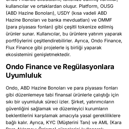
kullanıcılar ve ortaklardan oluşur. Platform, OUSG
(ABD Hazine Bonoları), USDY (kısa vadeli ABD
Hazine Bonoları ve banka mevduatları) ve OMMF
(para piyasası fonları) gibi çeşitli tokenize edilmiş
ürünler sunar. Kullanıcılar, bu ürünlere yatırım yaparak
portföylerini çeşitlendirebilirler. Ayrıca, Ondo Finance,
Flux Finance gibi projelerle iş birliği yaparak
ekosistemini genişletmektedir.
Ondo Finance ve Regülasyonlara
Uyumluluk
Ondo, ABD Hazine Bonoları ve para piyasası fonları
gibi düzenlemeye tabi finansal ürünlerle çalıştığı için
sıkı bir uyumluluk süreci izler. Şirket, yatırımcıların
güvenliğini sağlamak ve düzenleyici kurumların
beklentilerini karşılamak amacıyla yasal gerekliliklere
bağlı kalır. Ayrıca, KYC (Müşterini Tanı) ve AML (Kara