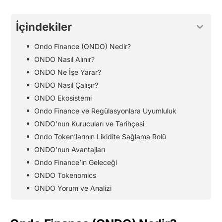
İçindekiler
Ondo Finance (ONDO) Nedir?
ONDO Nasıl Alınır?
ONDO Ne İşe Yarar?
ONDO Nasıl Çalışır?
ONDO Ekosistemi
Ondo Finance ve Regülasyonlara Uyumluluk
ONDO’nun Kurucuları ve Tarihçesi
Ondo Token’larının Likidite Sağlama Rolü
ONDO’nun Avantajları
Ondo Finance’in Geleceği
ONDO Tokenomics
ONDO Yorum ve Analizi