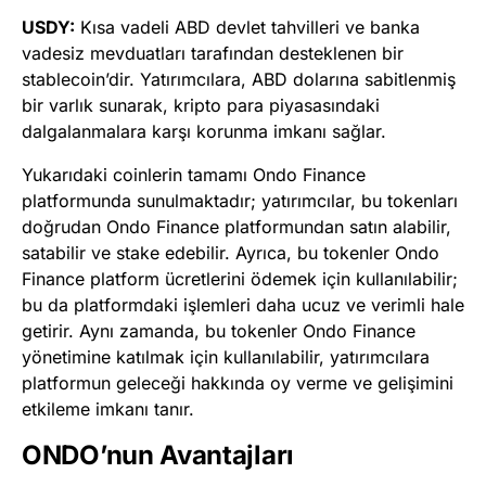
USDY:
Kısa vadeli ABD devlet tahvilleri ve banka
vadesiz mevduatları tarafından desteklenen bir
stablecoin’dir. Yatırımcılara, ABD dolarına sabitlenmiş
bir varlık sunarak, kripto para piyasasındaki
dalgalanmalara karşı korunma imkanı sağlar.
Yukarıdaki coinlerin tamamı Ondo Finance
platformunda sunulmaktadır; yatırımcılar, bu tokenları
doğrudan Ondo Finance platformundan satın alabilir,
satabilir ve stake edebilir. Ayrıca, bu tokenler Ondo
Finance platform ücretlerini ödemek için kullanılabilir;
bu da platformdaki işlemleri daha ucuz ve verimli hale
getirir. Aynı zamanda, bu tokenler Ondo Finance
yönetimine katılmak için kullanılabilir, yatırımcılara
platformun geleceği hakkında oy verme ve gelişimini
etkileme imkanı tanır.
ONDO’nun Avantajları