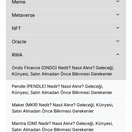
Meme
Metaverse
NFT
Oracle
RWA
Ondo Finance (ONDO) Nedir? Nasıl Alınır? Geleceği,
Künyesi, Satın Almadan Önce Bilinmesi Gerekenler
Pendle (PENDLE) Nedir? Nasıl Alınır? Geleceği,
Künyesi, Satın Almadan Önce Bilinmesi Gerekenler
Maker (MKR) Nedir? Nasıl Alınır? Geleceği, Künyesi,
Satın Almadan Önce Bilinmesi Gerekenler
Mantra (OM) Nedir? Nasıl Alınır? Geleceği, Künyesi,
Satın Almadan Önce Bilinmesi Gerekenler