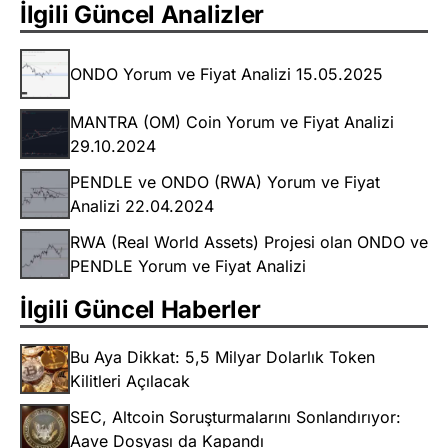
İlgili Güncel Analizler
ONDO Yorum ve Fiyat Analizi 15.05.2025
MANTRA (OM) Coin Yorum ve Fiyat Analizi
29.10.2024
PENDLE ve ONDO (RWA) Yorum ve Fiyat
Analizi 22.04.2024
RWA (Real World Assets) Projesi olan ONDO ve
PENDLE Yorum ve Fiyat Analizi
İlgili Güncel Haberler
Bu Aya Dikkat: 5,5 Milyar Dolarlık Token
Kilitleri Açılacak
SEC, Altcoin Soruşturmalarını Sonlandırıyor:
Aave Dosyası da Kapandı