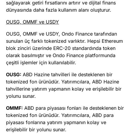
sağlayarak getiri fırsatlarını artırır ve dijital finans
dünyasında daha fazla kullanım alanı oluşturur.
OUSG, OMMF ve USDY
OUSG, OMMF ve USDY, Ondo Finance tarafından
sunulan üç farklı tokenized varlıktır. Hepsi Ethereum
blok zinciri üzerinde ERC-20 standardında token
olarak basılmıştır ve Ondo Finance platformunda
çeşitli işlemler için kullanılabilir.
OUSG:
ABD Hazine tahvilleri ile desteklenen bir
tokenized fon ürünüdür. Yatırımcılara, ABD Hazine
tahvillerine yatırım yapmanın kolay ve erişilebilir bir
yolunu sunar.
OMMF:
ABD para piyasası fonları ile desteklenen bir
tokenized fon ürünüdür. Yatırımcılara, ABD para
piyasası fonlarına yatırım yapmanın kolay ve
erişilebilir bir yolunu sunar.