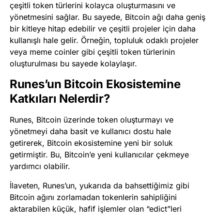
çeşitli token türlerini kolayca oluşturmasını ve
yönetmesini sağlar. Bu sayede, Bitcoin ağı daha geniş
bir kitleye hitap edebilir ve çeşitli projeler için daha
kullanışlı hale gelir. Örneğin, topluluk odaklı projeler
veya meme coinler gibi çeşitli token türlerinin
oluşturulması bu sayede kolaylaşır.
Runes’un Bitcoin Ekosistemine
Katkıları Nelerdir?
Runes, Bitcoin üzerinde token oluşturmayı ve
yönetmeyi daha basit ve kullanıcı dostu hale
getirerek, Bitcoin ekosistemine yeni bir soluk
getirmiştir. Bu, Bitcoin’e yeni kullanıcılar çekmeye
yardımcı olabilir.
İlaveten, Runes’un, yukarıda da bahsettiğimiz gibi
Bitcoin ağını zorlamadan tokenlerin sahipliğini
aktarabilen küçük, hafif işlemler olan “edict”leri