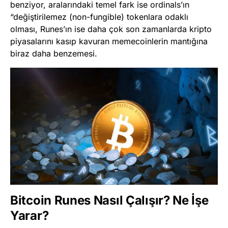
benziyor, aralarındaki temel fark ise ordinals’ın
“değiştirilemez (non-fungible) tokenlara odaklı
olması, Runes’ın ise daha çok son zamanlarda kripto
piyasalarını kasıp kavuran memecoinlerin mantığına
biraz daha benzemesi.
Bitcoin Runes Nasıl Çalışır? Ne İşe
Yarar?