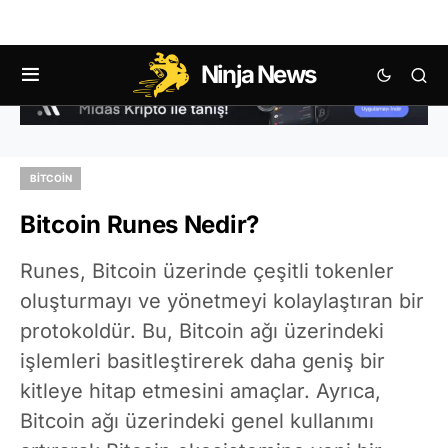
Ninja News
BITCOIN
Bitcoin Runes Nedir?
Runes, Bitcoin üzerinde çeşitli tokenler
oluşturmayı ve yönetmeyi kolaylaştıran bir
protokoldür. Bu, Bitcoin ağı üzerindeki
işlemleri basitleştirerek daha geniş bir
kitleye hitap etmesini amaçlar. Ayrıca,
Bitcoin ağı üzerindeki genel kullanımı