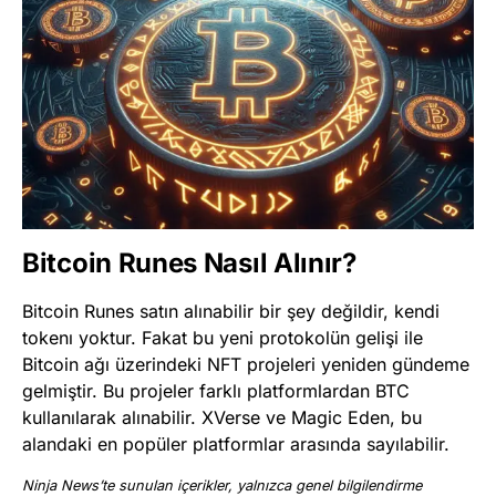
Bitcoin Runes Nasıl Alınır?
Bitcoin Runes satın alınabilir bir şey değildir, kendi
tokenı yoktur. Fakat bu yeni protokolün gelişi ile
Bitcoin ağı üzerindeki NFT projeleri yeniden gündeme
gelmiştir. Bu projeler farklı platformlardan BTC
kullanılarak alınabilir. XVerse ve Magic Eden, bu
alandaki en popüler platformlar arasında sayılabilir.
Ninja News’te sunulan içerikler, yalnızca genel bilgilendirme