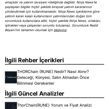
amaçlıdır ve yatırım tavsiyesi niteliğinde değildir. Ninja News’te
paylaşılan bilgiler hiçbir şekilde bireysel yatırım kararlarınızı
yönlendirmek için kullanılmamalıdır. Ninja News içeriklerine göre
yatırım kararı kalan kullanıcıların yatırımlarından doğan tüm
sorumluluk kullanıcılara aittir, hiçbir şekilde Ninja News, ortakları,
iştirakleri veya çalışanları sorumlu tutulamaz. Sorumluluk Reddi
Beyanı’nın tamamını okumak için
tıklayınız
.
İlgili Rehber İçerikleri
THORChain (RUNE) Nedir? Nasıl Alınır?
Geleceği, Künyesi, Satın Almadan Önce
Bilinmesi Gerekenler
İlgili Güncel Analizler
ThorChain(RUNE) Yorum ve Fiyat Analizi