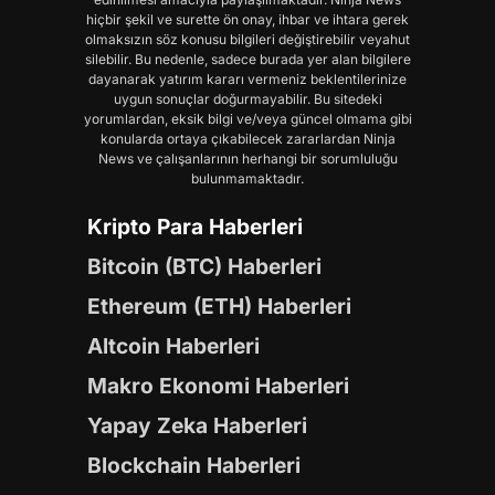
hiçbir şekil ve surette ön onay, ihbar ve ihtara gerek
olmaksızın söz konusu bilgileri değiştirebilir veyahut
silebilir. Bu nedenle, sadece burada yer alan bilgilere
dayanarak yatırım kararı vermeniz beklentilerinize
uygun sonuçlar doğurmayabilir. Bu sitedeki
yorumlardan, eksik bilgi ve/veya güncel olmama gibi
konularda ortaya çıkabilecek zararlardan Ninja
News ve çalışanlarının herhangi bir sorumluluğu
bulunmamaktadır.
Kripto Para Haberleri
Bitcoin (BTC) Haberleri
Ethereum (ETH) Haberleri
Altcoin Haberleri
Makro Ekonomi Haberleri
Yapay Zeka Haberleri
Blockchain Haberleri