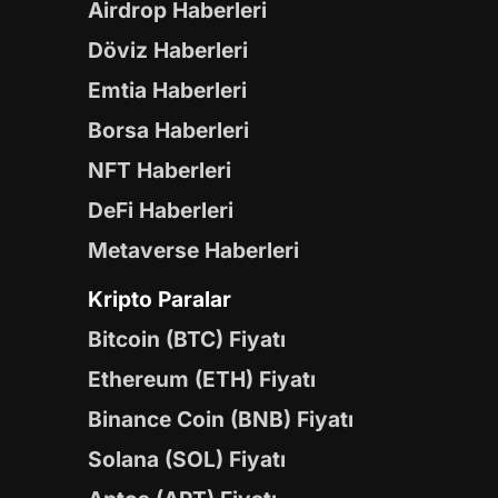
Airdrop Haberleri
Döviz Haberleri
Emtia Haberleri
Borsa Haberleri
NFT Haberleri
DeFi Haberleri
Metaverse Haberleri
Kripto Paralar
Bitcoin (BTC) Fiyatı
Ethereum (ETH) Fiyatı
Binance Coin (BNB) Fiyatı
Solana (SOL) Fiyatı