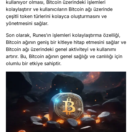
kullanıyor olması, Bitcoin üzerindeki işlemleri
kolaylaştırır ve kullanıcıların Bitcoin ağı üzerinde
çeşitli token türlerini kolayca oluşturmasını ve
yönetmesini sağlar.
Son olarak, Runes’ın işlemleri kolaylaştırma özelliği,
Bitcoin ağının geniş bir kitleye hitap etmesini sağlar ve
Bitcoin ağı üzerindeki genel aktiviteyi ve kullanımı
artırır. Bu, Bitcoin ağının genel sağlığı ve canlılığı için
olumlu bir etkiye sahiptir.