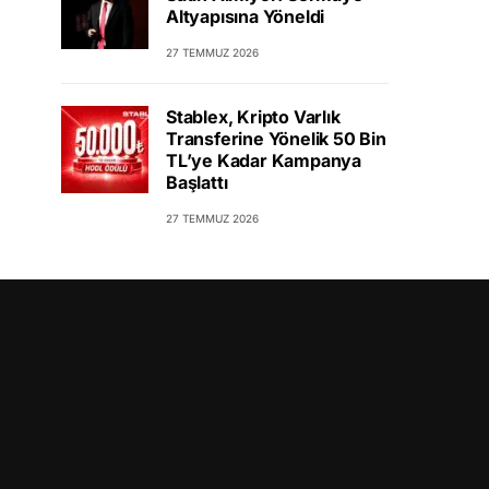
Altyapısına Yöneldi
27 TEMMUZ 2026
Stablex, Kripto Varlık
Transferine Yönelik 50 Bin
TL’ye Kadar Kampanya
Başlattı
27 TEMMUZ 2026