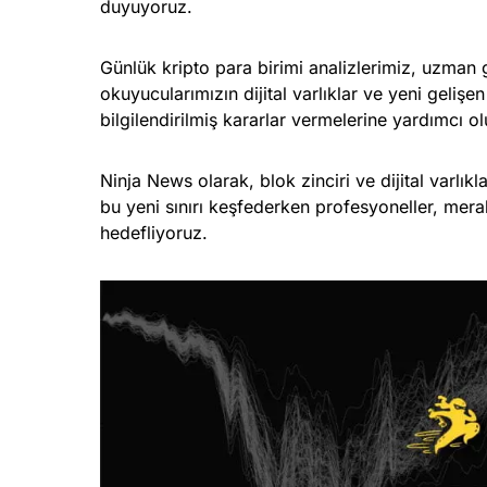
duyuyoruz.
Günlük kripto para birimi analizlerimiz, uzman 
okuyucularımızın dijital varlıklar ve yeni gelişen
bilgilendirilmiş kararlar vermelerine yardımcı ol
Ninja News olarak, blok zinciri ve dijital varlı
bu yeni sınırı keşfederken profesyoneller, merak
hedefliyoruz.