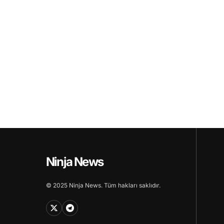
Ninja News
© 2025 Ninja News. Tüm hakları saklıdır.