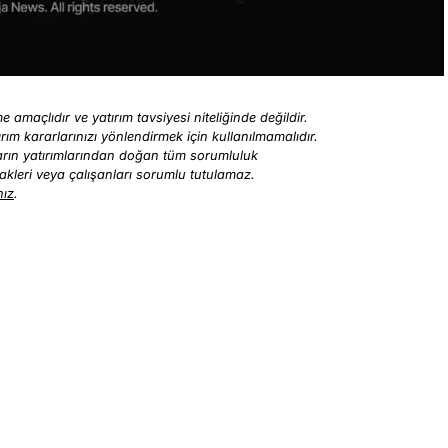
 amaçlıdır ve yatırım tavsiyesi niteliğinde değildir.
ırım kararlarınızı yönlendirmek için kullanılmamalıdır.
ıların yatırımlarından doğan tüm sorumluluk
tirakleri veya çalışanları sorumlu tutulamaz.
nız
.