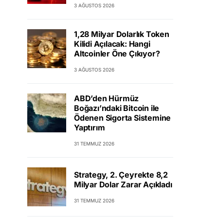
3 AĞUSTOS 2026
1,28 Milyar Dolarlık Token
Kilidi Açılacak: Hangi
Altcoinler Öne Çıkıyor?
3 AĞUSTOS 2026
ABD’den Hürmüz
Boğazı’ndaki Bitcoin ile
Ödenen Sigorta Sistemine
Yaptırım
31 TEMMUZ 2026
Strategy, 2. Çeyrekte 8,2
Milyar Dolar Zarar Açıkladı
31 TEMMUZ 2026