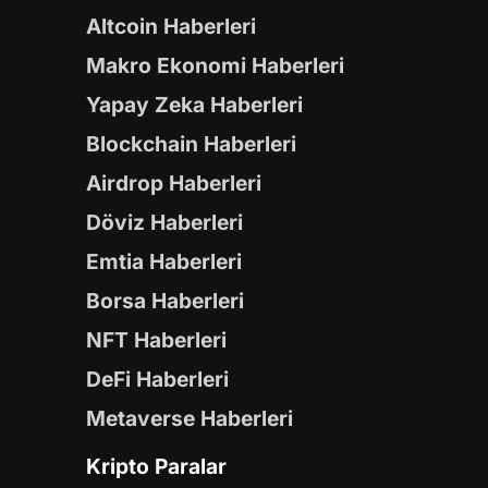
Altcoin Haberleri
Makro Ekonomi Haberleri
Yapay Zeka Haberleri
Blockchain Haberleri
Airdrop Haberleri
Döviz Haberleri
Emtia Haberleri
Borsa Haberleri
NFT Haberleri
DeFi Haberleri
Metaverse Haberleri
Kripto Paralar