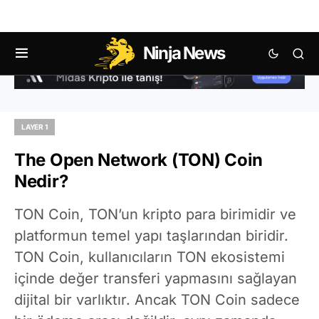
Ninja News
LAYER 1
The Open Network (TON) Coin
Nedir?
TON Coin, TON’un kripto para birimidir ve
platformun temel yapı taşlarından biridir.
TON Coin, kullanıcıların TON ekosistemi
içinde değer transferi yapmasını sağlayan
dijital bir varlıktır. Ancak TON Coin sadece