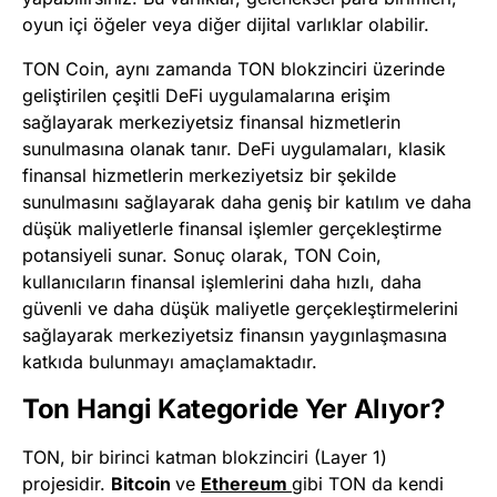
oyun içi öğeler veya diğer dijital varlıklar olabilir.
TON Coin, aynı zamanda TON blokzinciri üzerinde
geliştirilen çeşitli DeFi uygulamalarına erişim
sağlayarak merkeziyetsiz finansal hizmetlerin
sunulmasına olanak tanır. DeFi uygulamaları, klasik
finansal hizmetlerin merkeziyetsiz bir şekilde
sunulmasını sağlayarak daha geniş bir katılım ve daha
düşük maliyetlerle finansal işlemler gerçekleştirme
potansiyeli sunar. Sonuç olarak, TON Coin,
kullanıcıların finansal işlemlerini daha hızlı, daha
güvenli ve daha düşük maliyetle gerçekleştirmelerini
sağlayarak merkeziyetsiz finansın yaygınlaşmasına
katkıda bulunmayı amaçlamaktadır.
Ton Hangi Kategoride Yer Alıyor?
TON, bir birinci katman blokzinciri (Layer 1)
projesidir.
Bitcoin
ve
Ethereum
gibi TON da kendi