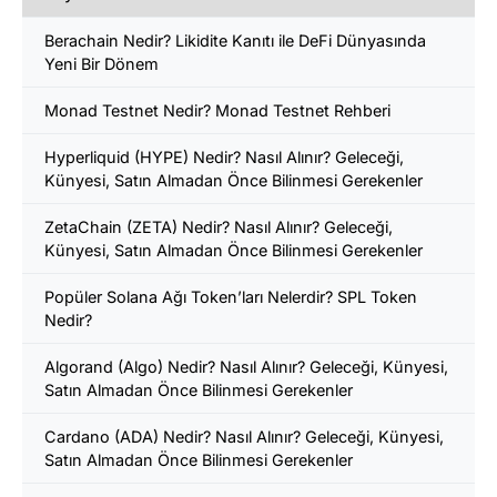
Berachain Nedir? Likidite Kanıtı ile DeFi Dünyasında
Yeni Bir Dönem
Monad Testnet Nedir? Monad Testnet Rehberi
Hyperliquid (HYPE) Nedir? Nasıl Alınır? Geleceği,
Künyesi, Satın Almadan Önce Bilinmesi Gerekenler
ZetaChain (ZETA) Nedir? Nasıl Alınır? Geleceği,
Künyesi, Satın Almadan Önce Bilinmesi Gerekenler
Popüler Solana Ağı Token’ları Nelerdir? SPL Token
Nedir?
Algorand (Algo) Nedir? Nasıl Alınır? Geleceği, Künyesi,
Satın Almadan Önce Bilinmesi Gerekenler
Cardano (ADA) Nedir? Nasıl Alınır? Geleceği, Künyesi,
Satın Almadan Önce Bilinmesi Gerekenler