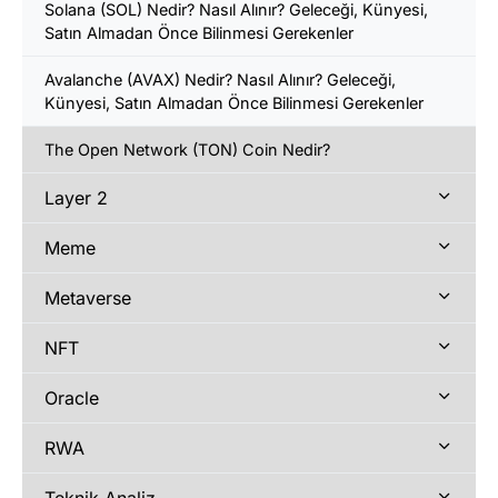
Solana (SOL) Nedir? Nasıl Alınır? Geleceği, Künyesi,
Satın Almadan Önce Bilinmesi Gerekenler
Avalanche (AVAX) Nedir? Nasıl Alınır? Geleceği,
Künyesi, Satın Almadan Önce Bilinmesi Gerekenler
The Open Network (TON) Coin Nedir?
Layer 2
Meme
Metaverse
NFT
Oracle
RWA