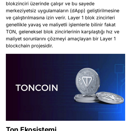
blokzinciri üzerinde çalışır ve bu sayede
merkeziyetsiz uygulamaların (dApp) geliştirilmesine
ve çalıştırılmasına izin verir. Layer 1 blok zincirleri
genellikle yavaş ve maliyetli işlemlerle bilinir fakat
TON, geleneksel blok zincirlerinin karşılaştığı hız ve
maliyet sorunlarını çözmeyi amaçlayan bir Layer 1
blockchain projesidir.
Ton Ekosistemi