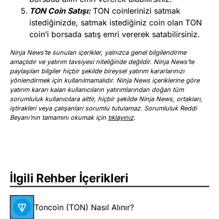
TON Coin Satışı:
TON coinlerinizi satmak
istediğinizde, satmak istediğiniz coin olan TON
coin’i borsada satış emri vererek satabilirsiniz.
Ninja News’te sunulan içerikler, yalnızca genel bilgilendirme
amaçlıdır ve yatırım tavsiyesi niteliğinde değildir. Ninja News’te
paylaşılan bilgiler hiçbir şekilde bireysel yatırım kararlarınızı
yönlendirmek için kullanılmamalıdır. Ninja News içeriklerine göre
yatırım kararı kalan kullanıcıların yatırımlarından doğan tüm
sorumluluk kullanıcılara aittir, hiçbir şekilde Ninja News, ortakları,
iştirakleri veya çalışanları sorumlu tutulamaz. Sorumluluk Reddi
Beyanı’nın tamamını okumak için
tıklayınız
.
İlgili Rehber İçerikleri
Toncoin (TON) Nasıl Alınır?