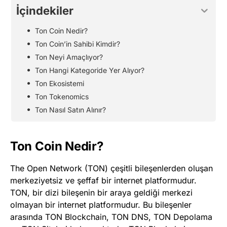
İçindekiler
Ton Coin Nedir?
Ton Coin’in Sahibi Kimdir?
Ton Neyi Amaçlıyor?
Ton Hangi Kategoride Yer Alıyor?
Ton Ekosistemi
Ton Tokenomics
Ton Nasıl Satın Alınır?
Ton Coin Nedir?
The Open Network (TON) çeşitli bileşenlerden oluşan
merkeziyetsiz ve şeffaf bir internet platformudur.
TON, bir dizi bileşenin bir araya geldiği merkezi
olmayan bir internet platformudur. Bu bileşenler
arasında TON Blockchain, TON DNS, TON Depolama