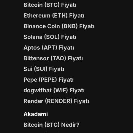
Bitcoin (BTC) Fiyatı
Ethereum (ETH) Fiyatı
Binance Coin (BNB) Fiyatı
Solana (SOL) Fiyatı
Aptos (APT) Fiyatı
Bittensor (TAO) Fiyatı
Sui (SUI) Fiyatı
Pepe (PEPE) Fiyatı
dogwifhat (WIF) Fiyatı
Render (RENDER) Fiyatı
Akademi
Bitcoin (BTC) Nedir?