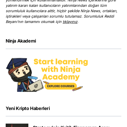
yönlendirmek için kullanılmamalıdır. Ninja News içeriklerine göre
yatırım kararı kalan kullanıcıların yatırımlarından doğan tüm
sorumluluk kullanıcılara aittir, hiçbir şekilde Ninja News, ortakları,
iştirakleri veya çalışanları sorumlu tutulamaz. Sorumluluk Reddi
Beyanı’nın tamamını okumak için
tıklayınız
.
Ninja Akademi
Yeni Kripto Haberleri