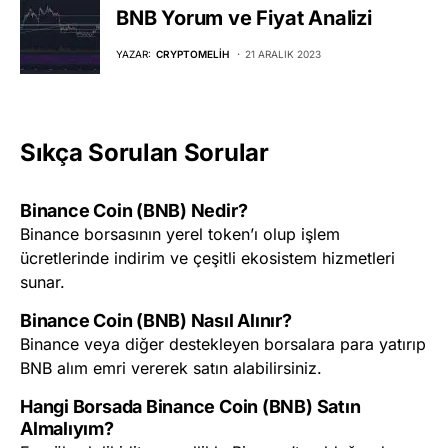
BNB Yorum ve Fiyat Analizi
YAZAR:
CRYPTOMELIH
21 ARALIK 2023
Sıkça Sorulan Sorular
Binance Coin (BNB) Nedir?
Binance borsasının yerel token’ı olup işlem
ücretlerinde indirim ve çeşitli ekosistem hizmetleri
sunar.
Binance Coin (BNB) Nasıl Alınır?
Binance veya diğer destekleyen borsalara para yatırıp
BNB alım emri vererek satın alabilirsiniz.
Hangi Borsada Binance Coin (BNB) Satın
Almalıyım?