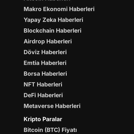
Makro Ekonomi Haberleri
Yapay Zeka Haberleri
Blockchain Haberleri
Airdrop Haberleri
Döviz Haberleri
Emtia Haberleri
Borsa Haberleri
NFT Haberleri
DeFi Haberleri
Metaverse Haberleri
Kripto Paralar
Bitcoin (BTC) Fiyatı