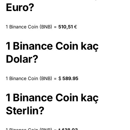
Euro?
1 Binance Coin (BNB) =
510,51
€
1 Binance Coin kaç
Dolar?
1 Binance Coin (BNB) =
$
589.95
1 Binance Coin kaç
Sterlin?
1 Binance Coin (BNB) =
₺
438,03