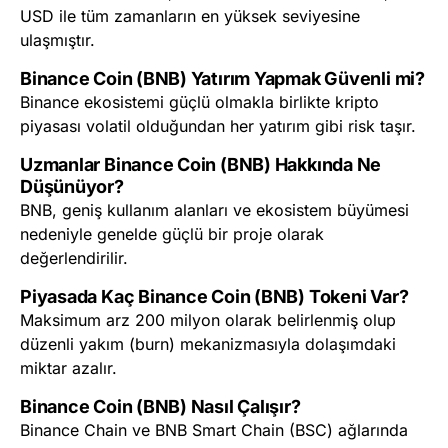
USD ile tüm zamanların en yüksek seviyesine
ulaşmıştır.
Binance Coin (BNB) Yatırım Yapmak Güvenli mi?
Binance ekosistemi güçlü olmakla birlikte kripto
piyasası volatil olduğundan her yatırım gibi risk taşır.
Uzmanlar Binance Coin (BNB) Hakkında Ne
Düşünüyor?
BNB, geniş kullanım alanları ve ekosistem büyümesi
nedeniyle genelde güçlü bir proje olarak
değerlendirilir.
Piyasada Kaç Binance Coin (BNB) Tokeni Var?
Maksimum arz 200 milyon olarak belirlenmiş olup
düzenli yakım (burn) mekanizmasıyla dolaşımdaki
miktar azalır.
Binance Coin (BNB) Nasıl Çalışır?
Binance Chain ve BNB Smart Chain (BSC) ağlarında