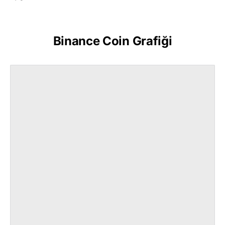
Binance Coin Grafiği