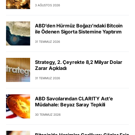
3 AĞUSTOS 2026
ABD’den Hürmüz Boğazı’ndaki Bitcoin
ile Ödenen Sigorta Sistemine Yaptırım
31 TEMMUZ 2026
Strategy, 2. Çeyrekte 8,2 Milyar Dolar
Zarar Açıkladı
31 TEMMUZ 2026
ABD Savcılarından CLARITY Act’e
Müdahale: Beyaz Saray Tepkili
30 TEMMUZ 2026