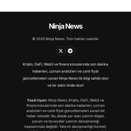
Ninja News
© 2025 Ninja News. Tüm hakları saklıdır.
Kripto, DeFi, Web3 ve finans konularında son dakika
haberleri, uzman analizleri ve canlı fiyat
güncellemeleri sunan Ninja News ile bilgi sahibi olun
ve bir adım önde olun!
Yasal Uyarı:
Ninja News, Kripto, DeFi, Web3 ve
finans konularında son dakika haberleri, uzman
analizleri ve canlı fiyat güncellemeleri sunan bir
haber sitesidir. Bu sitede yer alan yatırım bilgisi,
yorum ve tavsiyeler yatırım danışmanlığı
kapsamında değildir. Yatırım danışmanlığı hizmeti,