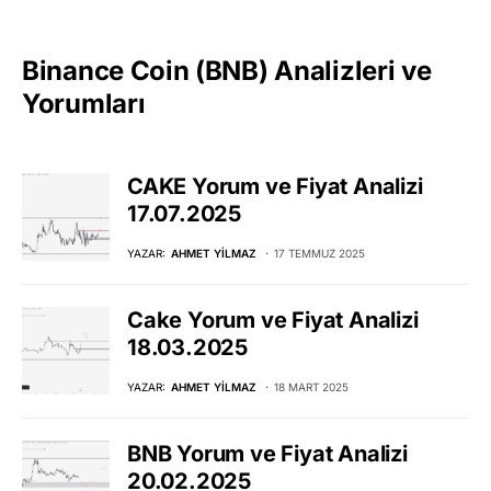
Binance Coin (BNB) Analizleri ve
Yorumları
CAKE Yorum ve Fiyat Analizi
17.07.2025
YAZAR:
AHMET YILMAZ
17 TEMMUZ 2025
Cake Yorum ve Fiyat Analizi
18.03.2025
YAZAR:
AHMET YILMAZ
18 MART 2025
BNB Yorum ve Fiyat Analizi
20.02.2025