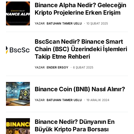
Binance Alpha Nedir? Geleceğin
Kripto Projelerine Erken Erişim
YAZAR:
BATUHAN TAMER USLU
10 ŞUBAT 2025
BscScan Nedir? Binance Smart
Chain (BSC) Üzerindeki İşlemleri
Takip Etme Rehberi
YAZAR:
ENDER ERSOY
6 ŞUBAT 2025
Binance Coin (BNB) Nasıl Alınır?
YAZAR:
BATUHAN TAMER USLU
19 ARALIK 2024
Binance Nedir? Dünyanın En
Büyük Kripto Para Borsası