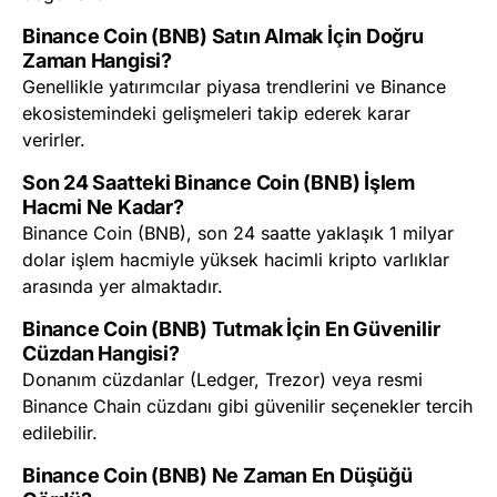
Binance Coin (BNB) Satın Almak İçin Doğru
Zaman Hangisi?
Genellikle yatırımcılar piyasa trendlerini ve Binance
ekosistemindeki gelişmeleri takip ederek karar
verirler.
Son 24 Saatteki Binance Coin (BNB) İşlem
Hacmi Ne Kadar?
Binance Coin (BNB), son 24 saatte yaklaşık 1 milyar
dolar işlem hacmiyle yüksek hacimli kripto varlıklar
arasında yer almaktadır.
Binance Coin (BNB) Tutmak İçin En Güvenilir
Cüzdan Hangisi?
Donanım cüzdanlar (Ledger, Trezor) veya resmi
Binance Chain cüzdanı gibi güvenilir seçenekler tercih
edilebilir.
Binance Coin (BNB) Ne Zaman En Düşüğü