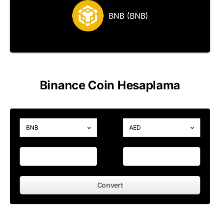
BNB (BNB)
Binance Coin Hesaplama
Convert