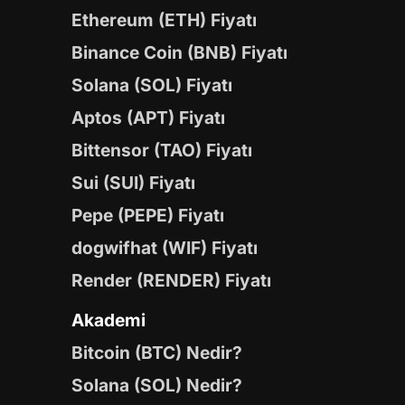
Ethereum (ETH) Fiyatı
Binance Coin (BNB) Fiyatı
Solana (SOL) Fiyatı
Aptos (APT) Fiyatı
Bittensor (TAO) Fiyatı
Sui (SUI) Fiyatı
Pepe (PEPE) Fiyatı
dogwifhat (WIF) Fiyatı
Render (RENDER) Fiyatı
Akademi
Bitcoin (BTC) Nedir?
Solana (SOL) Nedir?