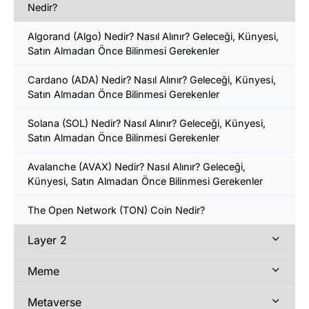
Nedir?
Algorand (Algo) Nedir? Nasıl Alınır? Geleceği, Künyesi,
Satın Almadan Önce Bilinmesi Gerekenler
Cardano (ADA) Nedir? Nasıl Alınır? Geleceği, Künyesi,
Satın Almadan Önce Bilinmesi Gerekenler
Solana (SOL) Nedir? Nasıl Alınır? Geleceği, Künyesi,
Satın Almadan Önce Bilinmesi Gerekenler
Avalanche (AVAX) Nedir? Nasıl Alınır? Geleceği,
Künyesi, Satın Almadan Önce Bilinmesi Gerekenler
The Open Network (TON) Coin Nedir?
Layer 2
Meme
Metaverse