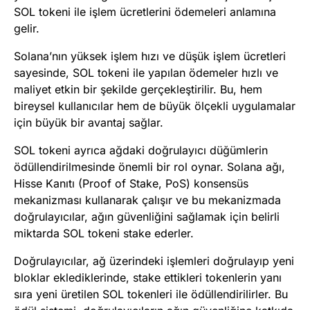
SOL tokeni ile işlem ücretlerini ödemeleri anlamına
gelir.
Solana’nın yüksek işlem hızı ve düşük işlem ücretleri
sayesinde, SOL tokeni ile yapılan ödemeler hızlı ve
maliyet etkin bir şekilde gerçekleştirilir. Bu, hem
bireysel kullanıcılar hem de büyük ölçekli uygulamalar
için büyük bir avantaj sağlar.
SOL tokeni ayrıca ağdaki doğrulayıcı düğümlerin
ödüllendirilmesinde önemli bir rol oynar. Solana ağı,
Hisse Kanıtı (Proof of Stake, PoS) konsensüs
mekanizması kullanarak çalışır ve bu mekanizmada
doğrulayıcılar, ağın güvenliğini sağlamak için belirli
miktarda SOL tokeni stake ederler.
Doğrulayıcılar, ağ üzerindeki işlemleri doğrulayıp yeni
bloklar eklediklerinde, stake ettikleri tokenlerin yanı
sıra yeni üretilen SOL tokenleri ile ödüllendirilirler. Bu