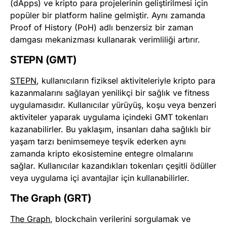
(dApps) ve kripto para projelerinin geliştirilmesi için
popüler bir platform haline gelmiştir. Aynı zamanda
Proof of History (PoH) adlı benzersiz bir zaman
damgası mekanizması kullanarak verimliliği artırır.
STEPN (GMT)
STEPN
, kullanıcıların fiziksel aktiviteleriyle kripto para
kazanmalarını sağlayan yenilikçi bir sağlık ve fitness
uygulamasıdır. Kullanıcılar yürüyüş, koşu veya benzeri
aktiviteler yaparak uygulama içindeki GMT tokenları
kazanabilirler. Bu yaklaşım, insanları daha sağlıklı bir
yaşam tarzı benimsemeye teşvik ederken aynı
zamanda kripto ekosistemine entegre olmalarını
sağlar. Kullanıcılar kazandıkları tokenları çeşitli ödüller
veya uygulama içi avantajlar için kullanabilirler.
The Graph (GRT)
The Graph
, blockchain verilerini sorgulamak ve