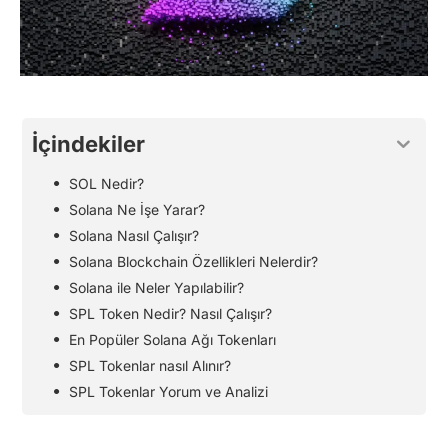
İçindekiler
SOL Nedir?
Solana Ne İşe Yarar?
Solana Nasıl Çalışır?
Solana Blockchain Özellikleri Nelerdir?
Solana ile Neler Yapılabilir?
SPL Token Nedir? Nasıl Çalışır?
En Popüler Solana Ağı Tokenları
SPL Tokenlar nasıl Alınır?
SPL Tokenlar Yorum ve Analizi