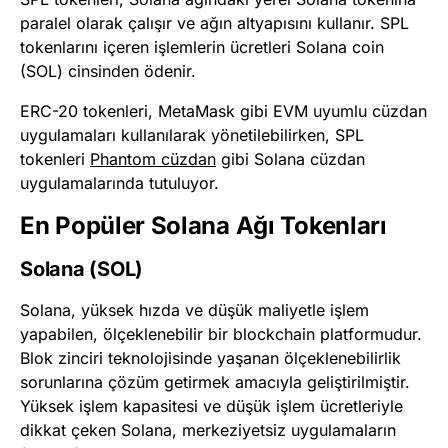
paralel olarak çalışır ve ağın altyapısını kullanır. SPL
tokenlarını içeren işlemlerin ücretleri Solana coin
(SOL) cinsinden ödenir.
ERC-20 tokenleri, MetaMask gibi EVM uyumlu cüzdan
uygulamaları kullanılarak yönetilebilirken, SPL
tokenleri
Phantom cüzdan
gibi Solana cüzdan
uygulamalarında tutuluyor.
En Popüler Solana Ağı Tokenları
Solana (SOL)
Solana, yüksek hızda ve düşük maliyetle işlem
yapabilen, ölçeklenebilir bir blockchain platformudur.
Blok zinciri teknolojisinde yaşanan ölçeklenebilirlik
sorunlarına çözüm getirmek amacıyla geliştirilmiştir.
Yüksek işlem kapasitesi ve düşük işlem ücretleriyle
dikkat çeken Solana, merkeziyetsiz uygulamaların