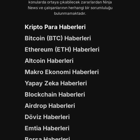
konularda ortaya çıkabilecek zararlardan Ninja
News ve çalışanlarının herhangi bir sorumluluğu
bulunmamaktadır.
Kripto Para Haberleri
Bitcoin (BTC) Haberleri
Ethereum (ETH) Haberleri
Altcoin Haberleri
Makro Ekonomi Haberleri
Yapay Zeka Haberleri
Blockchain Haberleri
Airdrop Haberleri
Döviz Haberleri
Emtia Haberleri
Borsa Haberleri