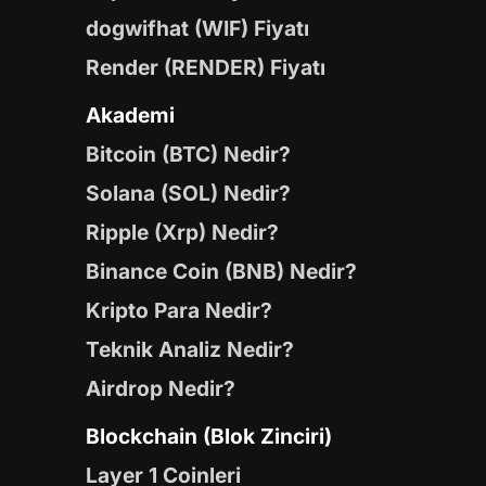
dogwifhat (WIF) Fiyatı
Render (RENDER) Fiyatı
Akademi
Bitcoin (BTC) Nedir?
Solana (SOL) Nedir?
Ripple (Xrp) Nedir?
Binance Coin (BNB) Nedir?
Kripto Para Nedir?
Teknik Analiz Nedir?
Airdrop Nedir?
Blockchain (Blok Zinciri)
Layer 1 Coinleri