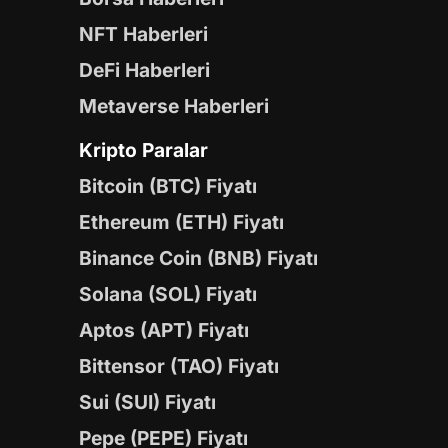
NFT Haberleri
DeFi Haberleri
Metaverse Haberleri
Kripto Paralar
Bitcoin (BTC) Fiyatı
Ethereum (ETH) Fiyatı
Binance Coin (BNB) Fiyatı
Solana (SOL) Fiyatı
Aptos (APT) Fiyatı
Bittensor (TAO) Fiyatı
Sui (SUI) Fiyatı
Pepe (PEPE) Fiyatı