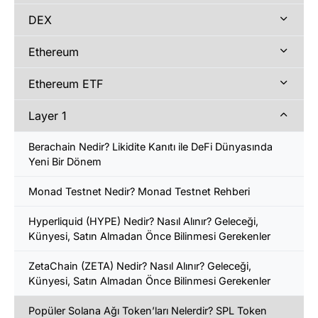
DEX
Ethereum
Ethereum ETF
Layer 1
Berachain Nedir? Likidite Kanıtı ile DeFi Dünyasında
Yeni Bir Dönem
Monad Testnet Nedir? Monad Testnet Rehberi
Hyperliquid (HYPE) Nedir? Nasıl Alınır? Geleceği,
Künyesi, Satın Almadan Önce Bilinmesi Gerekenler
ZetaChain (ZETA) Nedir? Nasıl Alınır? Geleceği,
Künyesi, Satın Almadan Önce Bilinmesi Gerekenler
Popüler Solana Ağı Token’ları Nelerdir? SPL Token