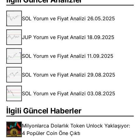
SOL Yorum ve Fiyat Analizi 26.05.2025
JUP Yorum ve Fiyat Analizi 18.09.2025
SOL Yorum ve Fiyat Analizi 11.09.2025
SOL Yorum ve Fiyat Analizi 29.08.2025
SOL Yorum ve Fiyat Analizi 03.08.2025
İlgili Güncel Haberler
Milyonlarca Dolarlık Token Unlock Yaklaşıyor:
4 Popüler Coin Öne Çıktı