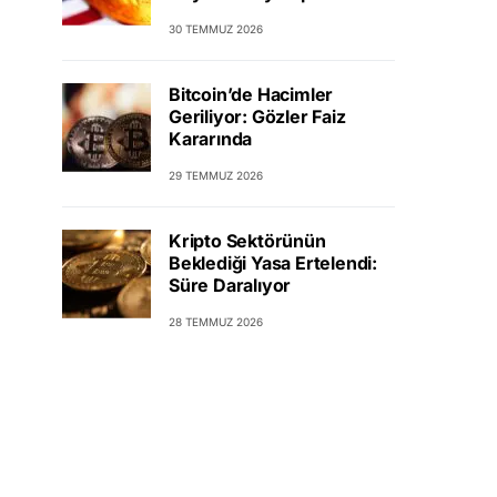
30 TEMMUZ 2026
Bitcoin’de Hacimler
Geriliyor: Gözler Faiz
Kararında
29 TEMMUZ 2026
Kripto Sektörünün
Beklediği Yasa Ertelendi:
Süre Daralıyor
28 TEMMUZ 2026