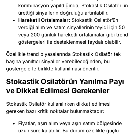
kombinasyon yapıldığında, Stokastik Osilatör’ün
ürettiği sinyallerin doğruluğu artırılabilir.
Hareketli Ortalamalar:
Stokastik Osilatör’ün
verdiği alım ve satım sinyallerinin teyidi için 50
veya 200 günlük hareketli ortalamalar gibi trend
göstergeleri ile desteklenmesi faydalı olabilir.
Özellikle trend piyasalarında Stokastik Osilatör tek
başına yanıltıcı sinyaller verebileceğinden, bu
göstergelerle birlikte kullanılması önerilir.
Stokastik Osilatörün Yanılma Payı
ve Dikkat Edilmesi Gerekenler
Stokastik Osilatör kullanılırken dikkat edilmesi
gereken bazı kritik noktalar bulunmaktadır:
Fiyatlar, aşırı alım veya aşırı satım bölgesinde
uzun süre kalabilir. Bu durum özellikle güçlü