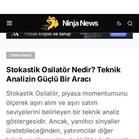
Ninja News
TEKNIK ANALIZ
Stokastik Osilatör Nedir? Teknik
Analizin Güçlü Bir Aracı
Stokastik Osilatör, piyasa momentumunu
ölçerek aşırı alım ve aşırı satım
seviyelerini belirleyen bir teknik analiz
göstergesidir. Ancak, yanıltıcı sinyaller
üretebileceğinden, yatırımcılar diğer