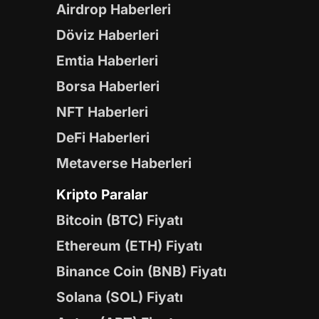
Airdrop Haberleri
Döviz Haberleri
Emtia Haberleri
Borsa Haberleri
NFT Haberleri
DeFi Haberleri
Metaverse Haberleri
Kripto Paralar
Bitcoin (BTC) Fiyatı
Ethereum (ETH) Fiyatı
Binance Coin (BNB) Fiyatı
Solana (SOL) Fiyatı