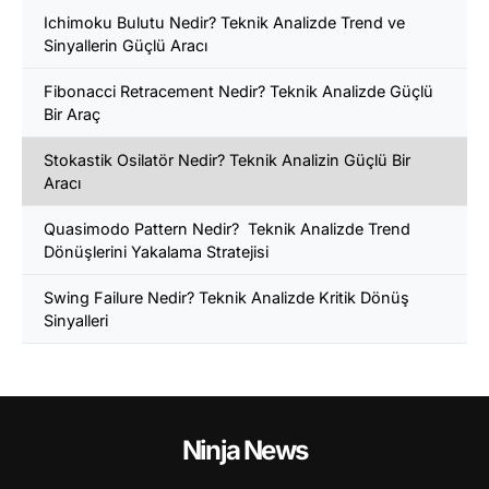
Ichimoku Bulutu Nedir? Teknik Analizde Trend ve
Sinyallerin Güçlü Aracı
Fibonacci Retracement Nedir? Teknik Analizde Güçlü
Bir Araç
Stokastik Osilatör Nedir? Teknik Analizin Güçlü Bir
Aracı
Quasimodo Pattern Nedir? Teknik Analizde Trend
Dönüşlerini Yakalama Stratejisi
Swing Failure Nedir? Teknik Analizde Kritik Dönüş
Sinyalleri
Ninja News