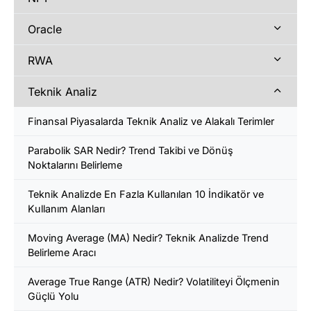
Oracle
RWA
Teknik Analiz
Finansal Piyasalarda Teknik Analiz ve Alakalı Terimler
Parabolik SAR Nedir? Trend Takibi ve Dönüş
Noktalarını Belirleme
Teknik Analizde En Fazla Kullanılan 10 İndikatör ve
Kullanım Alanları
Moving Average (MA) Nedir? Teknik Analizde Trend
Belirleme Aracı
Average True Range (ATR) Nedir? Volatiliteyi Ölçmenin
Güçlü Yolu