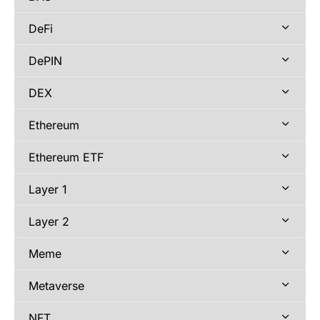
DeFi
DePIN
DEX
Ethereum
Ethereum ETF
Layer 1
Layer 2
Meme
Metaverse
NFT