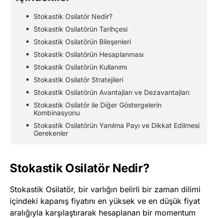
Stokastik Osilatör Nedir?
Stokastik Osilatörün Tarihçesi
Stokastik Osilatörün Bileşenleri
Stokastik Osilatörün Hesaplanması
Stokastik Osilatörün Kullanımı
Stokastik Osilatör Stratejileri
Stokastik Osilatörün Avantajları ve Dezavantajları
Stokastik Osilatör ile Diğer Göstergelerin
Kombinasyonu
Stokastik Osilatörün Yanılma Payı ve Dikkat Edilmesi
Gerekenler
Stokastik Osilatör Nedir?
Stokastik Osilatör, bir varlığın belirli bir zaman dilimi
içindeki kapanış fiyatını en yüksek ve en düşük fiyat
aralığıyla karşılaştırarak hesaplanan bir momentum