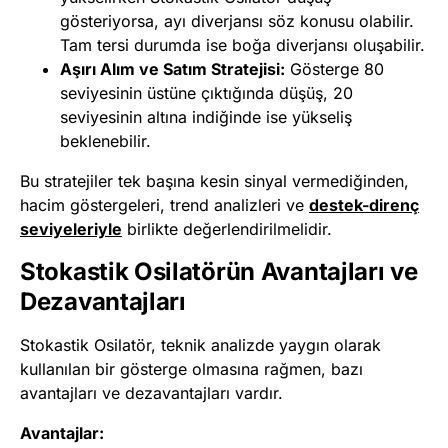
gösteriyorsa, ayı diverjansı söz konusu olabilir.
Tam tersi durumda ise boğa diverjansı oluşabilir.
Aşırı Alım ve Satım Stratejisi:
Gösterge 80
seviyesinin üstüne çıktığında düşüş, 20
seviyesinin altına indiğinde ise yükseliş
beklenebilir.
Bu stratejiler tek başına kesin sinyal vermediğinden,
hacim göstergeleri, trend analizleri ve
destek-direnç
seviyeleriyle
birlikte değerlendirilmelidir.
Stokastik Osilatörün Avantajları ve
Dezavantajları
Stokastik Osilatör, teknik analizde yaygın olarak
kullanılan bir gösterge olmasına rağmen, bazı
avantajları ve dezavantajları vardır.
Avantajlar: