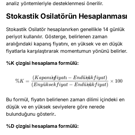
analiz yöntemleriyle desteklenmesi önerilir.
Stokastik Osilatörün Hesaplanması
Stokastik Osilatör hesaplanırken genellikle 14 günlük
periyot kullanılır. Gösterge, belirlenen zaman
aralığındaki kapanış fiyatını, en yüksek ve en düşük
fiyatlarla karşılaştırarak momentumun yönünü belirler.
%K çizgisi hesaplama formülü:
Bu formül, fiyatın belirlenen zaman dilimi içindeki en
düşük ve en yüksek seviyelere göre nerede
bulunduğunu gösterir
.
%D çizgisi hesaplama formülü: