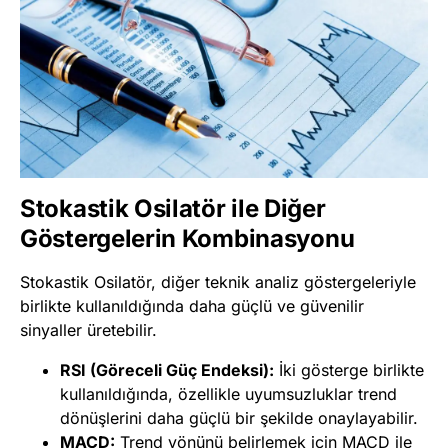
Stokastik Osilatör ile Diğer
Göstergelerin Kombinasyonu
Stokastik Osilatör, diğer teknik analiz göstergeleriyle
birlikte kullanıldığında daha güçlü ve güvenilir
sinyaller üretebilir.
RSI (Göreceli Güç Endeksi)
:
İki gösterge birlikte
kullanıldığında, özellikle uyumsuzluklar trend
dönüşlerini daha güçlü bir şekilde onaylayabilir.
MACD
:
Trend yönünü belirlemek için MACD ile