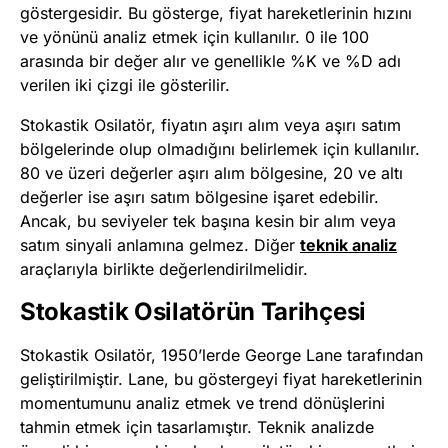
göstergesidir. Bu gösterge, fiyat hareketlerinin hızını
ve yönünü analiz etmek için kullanılır. 0 ile 100
arasında bir değer alır ve genellikle %K ve %D adı
verilen iki çizgi ile gösterilir.
Stokastik Osilatör, fiyatın aşırı alım veya aşırı satım
bölgelerinde olup olmadığını belirlemek için kullanılır.
80 ve üzeri değerler aşırı alım bölgesine, 20 ve altı
değerler ise aşırı satım bölgesine işaret edebilir.
Ancak, bu seviyeler tek başına kesin bir alım veya
satım sinyali anlamına gelmez. Diğer
teknik analiz
araçlarıyla birlikte değerlendirilmelidir.
Stokastik Osilatörün Tarihçesi
Stokastik Osilatör, 1950’lerde George Lane tarafından
geliştirilmiştir. Lane, bu göstergeyi fiyat hareketlerinin
momentumunu analiz etmek ve trend dönüşlerini
tahmin etmek için tasarlamıştır. Teknik analizde