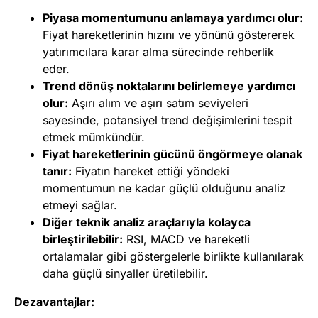
Piyasa momentumunu anlamaya yardımcı olur:
Fiyat hareketlerinin hızını ve yönünü göstererek
yatırımcılara karar alma sürecinde rehberlik
eder.
Trend dönüş noktalarını belirlemeye yardımcı
olur:
Aşırı alım ve aşırı satım seviyeleri
sayesinde, potansiyel trend değişimlerini tespit
etmek mümkündür.
Fiyat hareketlerinin gücünü öngörmeye olanak
tanır:
Fiyatın hareket ettiği yöndeki
momentumun ne kadar güçlü olduğunu analiz
etmeyi sağlar.
Diğer teknik analiz araçlarıyla kolayca
birleştirilebilir:
RSI, MACD ve hareketli
ortalamalar gibi göstergelerle birlikte kullanılarak
daha güçlü sinyaller üretilebilir.
Dezavantajlar: