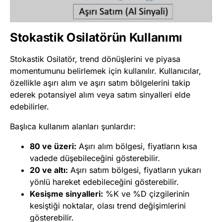
Stokastik Osilatörün Kullanımı
Stokastik Osilatör, trend dönüşlerini ve piyasa
momentumunu belirlemek için kullanılır. Kullanıcılar,
özellikle aşırı alım ve aşırı satım bölgelerini takip
ederek potansiyel alım veya satım sinyalleri elde
edebilirler.
Başlıca kullanım alanları şunlardır:
80 ve üzeri:
Aşırı alım bölgesi, fiyatların kısa
vadede düşebileceğini gösterebilir.
20 ve altı:
Aşırı satım bölgesi, fiyatların yukarı
yönlü hareket edebileceğini gösterebilir.
Kesişme sinyalleri:
%K ve %D çizgilerinin
kesiştiği noktalar, olası trend değişimlerini
gösterebilir.