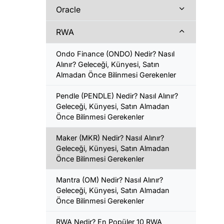
Oracle
RWA
Ondo Finance (ONDO) Nedir? Nasıl
Alınır? Geleceği, Künyesi, Satın
Almadan Önce Bilinmesi Gerekenler
Pendle (PENDLE) Nedir? Nasıl Alınır?
Geleceği, Künyesi, Satın Almadan
Önce Bilinmesi Gerekenler
Maker (MKR) Nedir? Nasıl Alınır?
Geleceği, Künyesi, Satın Almadan
Önce Bilinmesi Gerekenler
Mantra (OM) Nedir? Nasıl Alınır?
Geleceği, Künyesi, Satın Almadan
Önce Bilinmesi Gerekenler
RWA Nedir? En Popüler 10 RWA