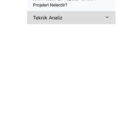
Projeleri Nelerdir?
Teknik Analiz