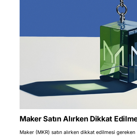
Maker Satın Alırken Dikkat Edilm
Maker (MKR) satın alırken dikkat edilmesi gereken b