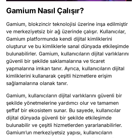
Gamium Nasıl Çalışır?
Gamium, blokzincir teknolojisi üzerine inşa edilmiştir
ve merkeziyetsiz bir ağ üzerinde çalışır. Kullanıcılar,
Gamium platformunda kendi dijital kimliklerini
oluşturur ve bu kimliklerle sanal dünyada etkileşimde
bulunabilirler. Gamium, kullanıcıların dijital varlıklarını
güvenli bir şekilde saklamalarına ve ticaret
yapmalarına imkan tanır. Ayrıca, kullanıcıların dijital
kimliklerini kullanarak çeşitli hizmetlere erişim
sağlamalarına olanak tanır.
Gamium, kullanıcıların dijital varlıklarını güvenli bir
şekilde yönetmelerine yardımcı olur ve tamamen
şeffaf bir ekosistem sunar. Bu sayede, kullanıcılar
dijital dünyada güvenli bir şekilde etkileşimde
bulunabilir ve çeşitli hizmetlerden yararlanabilirler.
Gamium’un merkeziyetsiz yapısı, kullanıcıların