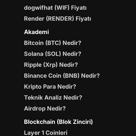
dogwifhat (WIF) Fiyatı
Render (RENDER) Fiyatı
Akademi
Bitcoin (BTC) Nedir?
Solana (SOL) Nedir?
Ripple (Xrp) Nedir?
Binance Coin (BNB) Nedir?
Kripto Para Nedir?
Teknik Analiz Nedir?
Airdrop Nedir?
Blockchain (Blok Zinciri)
Layer 1 Coinleri