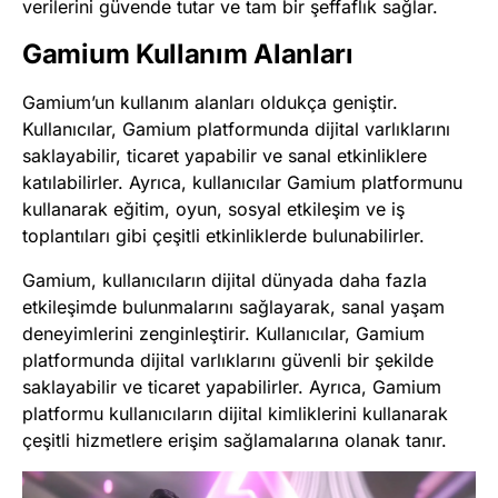
verilerini güvende tutar ve tam bir şeffaflık sağlar.
Gamium Kullanım Alanları
Gamium’un kullanım alanları oldukça geniştir.
Kullanıcılar, Gamium platformunda dijital varlıklarını
saklayabilir, ticaret yapabilir ve sanal etkinliklere
katılabilirler. Ayrıca, kullanıcılar Gamium platformunu
kullanarak eğitim, oyun, sosyal etkileşim ve iş
toplantıları gibi çeşitli etkinliklerde bulunabilirler.
Gamium, kullanıcıların dijital dünyada daha fazla
etkileşimde bulunmalarını sağlayarak, sanal yaşam
deneyimlerini zenginleştirir. Kullanıcılar, Gamium
platformunda dijital varlıklarını güvenli bir şekilde
saklayabilir ve ticaret yapabilirler. Ayrıca, Gamium
platformu kullanıcıların dijital kimliklerini kullanarak
çeşitli hizmetlere erişim sağlamalarına olanak tanır.