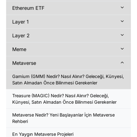
Ethereum ETF
Layer 1
Layer 2
Meme
Metaverse
Gamium (GMM) Nedir? Nasıl Alınır? Geleceği, Künyesi,
Satın Almadan Önce Bilinmesi Gerekenler
Treasure (MAGIC) Nedir? Nasıl Alınır? Geleceği,
Künyesi, Satın Almadan Önce Bilinmesi Gerekenler
Metaverse Nedir? Yeni Başlayanlar İçin Metaverse
Rehberi
En Yaygın Metaverse Projeleri