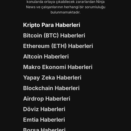
konularda ortaya çıkabilecek zararlardan Ninja
News ve çalışanlarının herhangi bir sorumluluğu
bulunmamaktadır.
Kripto Para Haberleri
Bitcoin (BTC) Haberleri
Ethereum (ETH) Haberleri
Altcoin Haberleri
Makro Ekonomi Haberleri
Yapay Zeka Haberleri
Blockchain Haberleri
Airdrop Haberleri
Döviz Haberleri
Emtia Haberleri
Borsa Haberleri