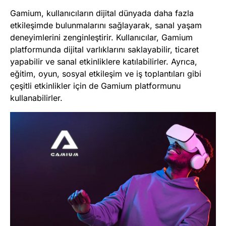
Gamium, kullanıcıların dijital dünyada daha fazla
etkileşimde bulunmalarını sağlayarak, sanal yaşam
deneyimlerini zenginleştirir. Kullanıcılar, Gamium
platformunda dijital varlıklarını saklayabilir, ticaret
yapabilir ve sanal etkinliklere katılabilirler. Ayrıca,
eğitim, oyun, sosyal etkileşim ve iş toplantıları gibi
çeşitli etkinlikler için de Gamium platformunu
kullanabilirler.