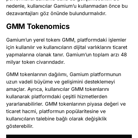
nedenle, kullanıcılar Gamium’u kullanmadan önce bu
dezavantajları göz önünde bulundurmalıdır.
GMM Tokenomics
Gamium’un yerel tokenı GMM, platformdaki işlemler
için kullanılır ve kullanıcıların dijital varlıklarını ticaret
yapmalarına olanak tanır. Gamium’un toplam arzı 48
milyar token civarındadır.
GMM tokenlarının dağılımı, Gamium platformunun
uzun vadeli büyüme ve gelişimini desteklemeyi
amaçlar. Ayrıca, kullanıcılar GMM tokenlarını
kullanarak platformdaki çeşitli hizmetlerden
yararlanabilirler. GMM tokenlarının piyasa değeri ve
ticaret hacmi, platformun popülaritesine ve
kullanıcıların talebine bağlı olarak değişiklik
gösterebilir.