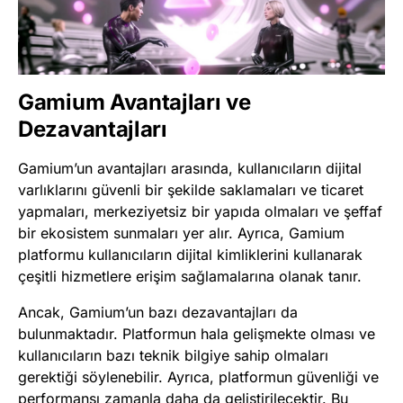
Gamium Avantajları ve
Dezavantajları
Gamium’un avantajları arasında, kullanıcıların dijital
varlıklarını güvenli bir şekilde saklamaları ve ticaret
yapmaları, merkeziyetsiz bir yapıda olmaları ve şeffaf
bir ekosistem sunmaları yer alır. Ayrıca, Gamium
platformu kullanıcıların dijital kimliklerini kullanarak
çeşitli hizmetlere erişim sağlamalarına olanak tanır.
Ancak, Gamium’un bazı dezavantajları da
bulunmaktadır. Platformun hala gelişmekte olması ve
kullanıcıların bazı teknik bilgiye sahip olmaları
gerektiği söylenebilir. Ayrıca, platformun güvenliği ve
performansı zamanla daha da geliştirilecektir. Bu