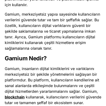
için kullanılır.
Gamium, merkeziyetsiz yapısı sayesinde kullanıcıların
verilerini güvende tutar ve tam bir şeffaflık sağlar. Bu
özellik, kullanıcıların dijital varlıklarını güvenli bir
şekilde saklamalarına ve ticaret yapmalarına imkan
tanır. Ayrıca, Gamium platformu kullanıcıların dijital
kimliklerini kullanarak çeşitli hizmetlere erişim
sağlamalarına olanak tanır.
Gamium Nedir?
Gamium, insanların dijital kimliklerini ve varlıklarını
merkeziyetsiz bir şekilde yönetmelerini sağlayan bir
platformdur. Bu platform, kullanıcıların kendilerine ait
sanal alanlarda etkileşimde bulunmalarını ve çeşitli
dijital hizmetlerden yararlanmalarını sağlar. Gamium,
blockchain
kullanarak, kullanıcıların verilerini güvende
tutar ve tamamen şeffaf bir ekosistem sunar.