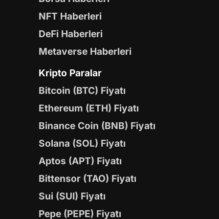
NFT Haberleri
DeFi Haberleri
Metaverse Haberleri
Kripto Paralar
Bitcoin (BTC) Fiyatı
Ethereum (ETH) Fiyatı
Binance Coin (BNB) Fiyatı
Solana (SOL) Fiyatı
Aptos (APT) Fiyatı
Bittensor (TAO) Fiyatı
Sui (SUI) Fiyatı
Pepe (PEPE) Fiyatı