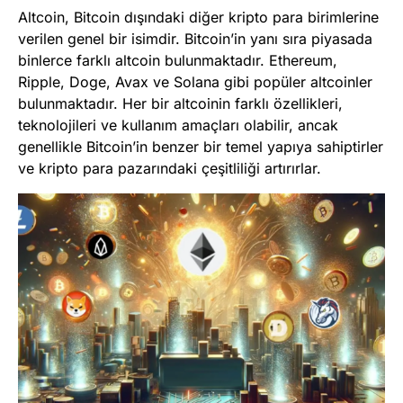
Altcoin, Bitcoin dışındaki diğer kripto para birimlerine
verilen genel bir isimdir. Bitcoin’in yanı sıra piyasada
binlerce farklı altcoin bulunmaktadır. Ethereum,
Ripple, Doge, Avax ve Solana gibi popüler altcoinler
bulunmaktadır. Her bir altcoinin farklı özellikleri,
teknolojileri ve kullanım amaçları olabilir, ancak
genellikle Bitcoin’in benzer bir temel yapıya sahiptirler
ve kripto para pazarındaki çeşitliliği artırırlar.