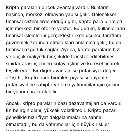
Kripto paraların birçok avantajı vardır. Bunların
başında, merkezi olmayan yapısı gelir. Geleneksel
finansal sistemlerde olduğu gibi, kripto para birimleri
için merkezi bir otorite yoktur. Bu durum, kullanıcıların
finansal işlemlerini gerçekleştirirken üçüncü taraflara
güvenmek zorunda olmadıkları anlamına gelir, bu da
finansal özgürlük sağlar. Ayrıca, kripto paraların hızlı
ve düşük maliyetli bir şekilde transfer edilebilmesi,
sınırlar arası işlemleri kolaylaştırır ve küresel ticareti
teşvik eder. Bir diğer avantajı ise potansiyel değer
artışıdır; kripto para birimleri piyasası büyüme
potansiyeline sahiptir ve bazı yatırımcılar için çekici
bir yatırım aracı olabilir.
Ancak, kripto paraların bazı dezavantajları da vardır.
En belirgin olanı, yüksek volatilitedir. Kripto pazarı
genellikle hızlı fiyat dalgalanmalarına sahne
olmaktadır, bu da yatırımcılar için büyük riskler