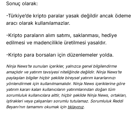
Sonuç olarak:
-Türkiye’de kripto paralar yasak değildir ancak ödeme
aracı olarak kullanılamazlar.
-Kripto paraların alım satımı, saklanması, hediye
edilmesi ve madencilikle üretilmesi yasaldır.
-Kripto para borsaları için düzenlemeler yolda.
Ninja News’te sunulan içerikler, yalnızca genel bilgilendirme
amaçlıdır ve yatırım tavsiyesi niteliğinde değildir. Ninja News’te
paylaşılan bilgiler hiçbir şekilde bireysel yatırım kararlarınızı
yönlendirmek için kullanılmamalıdır. Ninja News içeriklerine göre
yatırım kararı kalan kullanıcıların yatırımlarından doğan tüm
sorumluluk kullanıcılara aittir, hiçbir şekilde Ninja News, ortakları,
iştirakleri veya çalışanları sorumlu tutulamaz. Sorumluluk Reddi
Beyanı’nın tamamını okumak için
tıklayınız
.