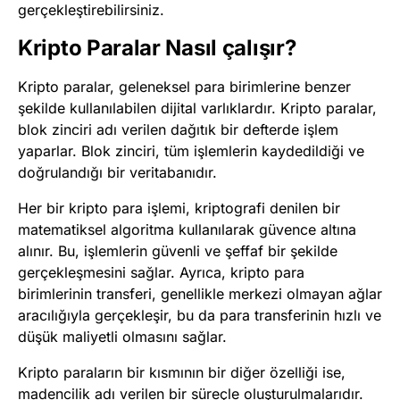
gerçekleştirebilirsiniz.
Kripto Paralar Nasıl çalışır?
Kripto paralar, geleneksel para birimlerine benzer
şekilde kullanılabilen dijital varlıklardır. Kripto paralar,
blok zinciri adı verilen dağıtık bir defterde işlem
yaparlar. Blok zinciri, tüm işlemlerin kaydedildiği ve
doğrulandığı bir veritabanıdır.
Her bir kripto para işlemi, kriptografi denilen bir
matematiksel algoritma kullanılarak güvence altına
alınır. Bu, işlemlerin güvenli ve şeffaf bir şekilde
gerçekleşmesini sağlar. Ayrıca, kripto para
birimlerinin transferi, genellikle merkezi olmayan ağlar
aracılığıyla gerçekleşir, bu da para transferinin hızlı ve
düşük maliyetli olmasını sağlar.
Kripto paraların bir kısmının bir diğer özelliği ise,
madencilik adı verilen bir süreçle oluşturulmalarıdır.