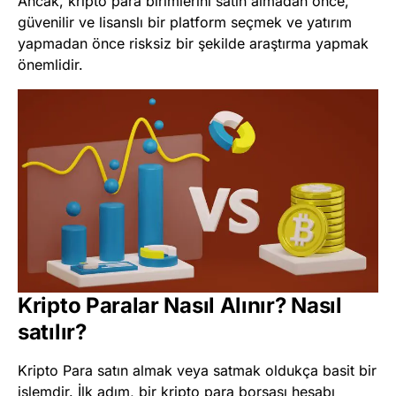
Ancak, kripto para birimlerini satın almadan önce,
güvenilir ve lisanslı bir platform seçmek ve yatırım
yapmadan önce risksiz bir şekilde araştırma yapmak
önemlidir.
Kripto Paralar Nasıl Alınır? Nasıl
satılır?
Kripto Para satın almak veya satmak oldukça basit bir
işlemdir. İlk adım, bir kripto para borsası hesabı