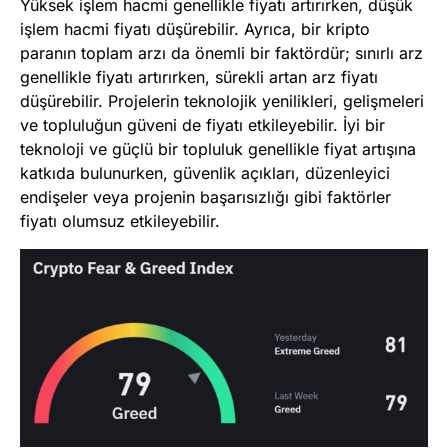
Yüksek işlem hacmi genellikle fiyatı artırırken, düşük
işlem hacmi fiyatı düşürebilir. Ayrıca, bir kripto
paranın toplam arzı da önemli bir faktördür; sınırlı arz
genellikle fiyatı artırırken, sürekli artan arz fiyatı
düşürebilir. Projelerin teknolojik yenilikleri, gelişmeleri
ve topluluğun güveni de fiyatı etkileyebilir. İyi bir
teknoloji ve güçlü bir topluluk genellikle fiyat artışına
katkıda bulunurken, güvenlik açıkları, düzenleyici
endişeler veya projenin başarısızlığı gibi faktörler
fiyatı olumsuz etkileyebilir.