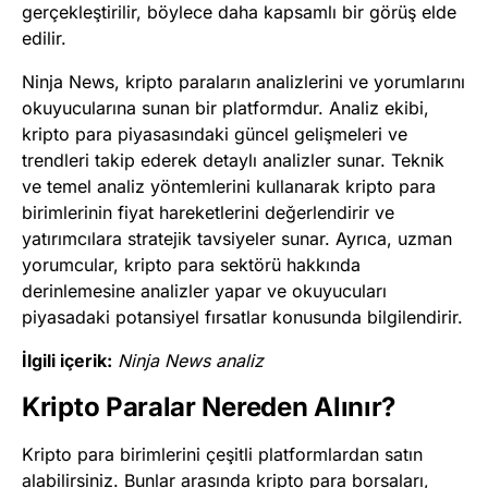
gerçekleştirilir, böylece daha kapsamlı bir görüş elde
edilir.
Ninja News, kripto paraların analizlerini ve yorumlarını
okuyucularına sunan bir platformdur. Analiz ekibi,
kripto para piyasasındaki güncel gelişmeleri ve
trendleri takip ederek detaylı analizler sunar. Teknik
ve temel analiz yöntemlerini kullanarak kripto para
birimlerinin fiyat hareketlerini değerlendirir ve
yatırımcılara stratejik tavsiyeler sunar. Ayrıca, uzman
yorumcular, kripto para sektörü hakkında
derinlemesine analizler yapar ve okuyucuları
piyasadaki potansiyel fırsatlar konusunda bilgilendirir.
İlgili içerik:
Ninja News analiz
Kripto Paralar Nereden Alınır?
Kripto para birimlerini çeşitli platformlardan satın
alabilirsiniz. Bunlar arasında kripto para borsaları,