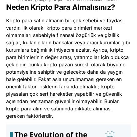
Neden Kripto Para Almalısınız?
Kripto para satın almanın bir çok sebebi ve faydası
vardır. İlk olarak, kripto para birimleri merkezi
olmamaları sebebiyle finansal özgürlük ve gizlilik
sağlar, kullanıcıların bankalar veya aracı kurumlar gibi
kurumlara bağımlılık ihtiyacını azaltır. Ayrıca, kripto
para birimlerinin değer artışı, yatırımcılar için oldukça
çekicidir, çünkü kripto pazarı sürekli olarak büyüme
potansiyeline sahiptir ve gelecekte daha da yaygın
hale gelebilir. Fakat asla unutulmaması gereken en
önemli faktör, risklerin farkında olmaktır; kripto
piyasaları çok sert hareketler yapabilir ve güvenlik
açısından her zaman güvenilir olmayabilir. Bunlar,
kripto para alım ve satımında dikkate alınması
gereken faktörlerdir.