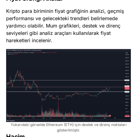
Kripto para biriminin fiyat grafiğinin analizi, geçmiş
performansı ve gelecekteki trendleri belirlemede
yardımcı olabilir. Mum grafikleri, destek ve direnç
seviyeleri gibi analiz araçları kullanılarak fiyat
hareketleri incelenir.
Yukarıdaki görselde Ethereum (ETH) için destek ve direnç noktaları
gösterilmiştir.
Hacim