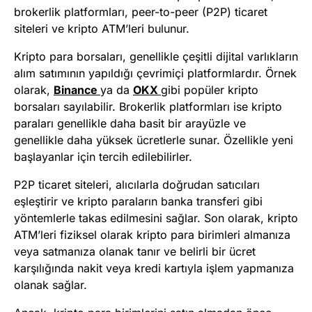
brokerlik platformları, peer-to-peer (P2P) ticaret
siteleri ve kripto ATM’leri bulunur.
Kripto para borsaları, genellikle çeşitli dijital varlıkların
alım satımının yapıldığı çevrimiçi platformlardır. Örnek
olarak,
Binance
ya da
OKX
gibi popüler kripto
borsaları sayılabilir. Brokerlik platformları ise kripto
paraları genellikle daha basit bir arayüzle ve
genellikle daha yüksek ücretlerle sunar. Özellikle yeni
başlayanlar için tercih edilebilirler.
P2P ticaret siteleri, alıcılarla doğrudan satıcıları
eşleştirir ve kripto paraların banka transferi gibi
yöntemlerle takas edilmesini sağlar. Son olarak, kripto
ATM’leri fiziksel olarak kripto para birimleri almanıza
veya satmanıza olanak tanır ve belirli bir ücret
karşılığında nakit veya kredi kartıyla işlem yapmanıza
olanak sağlar.