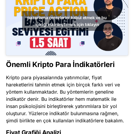
pazarlama çerezlerini kabul etmek ve bu
içeriği etkinleştirmek için tıklayın
Önemli Kripto Para İndikatörleri
Kripto para piyasalarında yatırımcılar, fiyat
hareketlerini tahmin etmek için birçok farklı veri ve
yöntem kullanmaktadır. Bu yöntemlerin geneline
indikatör denir. Bu indikatörler hem matematik ile
insan psikolojisini birleştirerek yatırımlılara bir yol
oluşturur. Yüzlerce indikatör bulunmasına rağmen,
şimdi birlikte en çok kullanılan indikatörlere bakalım.
Fiyat Grafiği Analizi