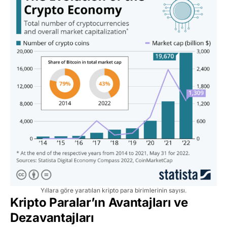
Yıllara göre yaratılan kripto para birimlerinin sayısı.
Kripto Paralar’ın Avantajları ve
Dezavantajları