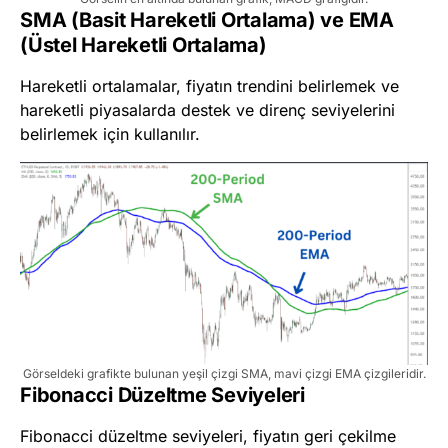
SMA (Basit Hareketli Ortalama) ve EMA
(Üstel Hareketli Ortalama)
Hareketli ortalamalar, fiyatın trendini belirlemek ve
hareketli piyasalarda destek ve direnç seviyelerini
belirlemek için kullanılır.
Görseldeki grafikte bulunan yeşil çizgi SMA, mavi çizgi EMA çizgileridir.
Fibonacci Düzeltme Seviyeleri
Fibonacci düzeltme seviyeleri, fiyatın geri çekilme