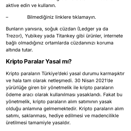
aktive edin ve kullanın.
– Bilmediğiniz linklere tıklamayın.
Bunların yanısıra, soğuk cüzdan (Ledger ya da
Trezor), Yubikey yada Titankey gibi ürünler, internete
bağlı olmadığınız ortamlarda cüzdanınızı koruma
altında tutar.
Kripto Paralar Yasal mı?
Kripto paraların Türkiye’deki yasal durumu karmaşıktır
ve hala tam olarak netleşmedi. 30 Nisan 2021’de
yürürlüğe giren bir yönetmelik ile kripto paraların
ödeme aracı olarak kullanılması yasaklandı. Fakat bu
yönetmelik, kripto paraların alım satımının yasak
olduğu anlamına gelmemektedir. Kripto paraların alım
satımı, saklanması, hediye edilmesi ve madencilikle
üretilmesi tamamiyle yasaldır.