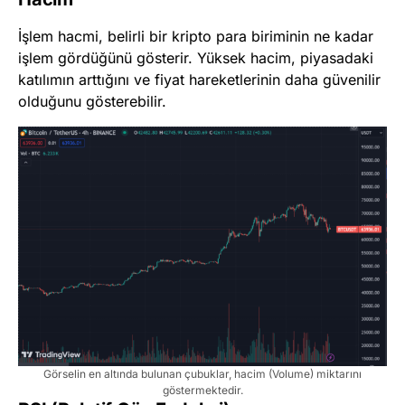
İşlem hacmi, belirli bir kripto para biriminin ne kadar
işlem gördüğünü gösterir. Yüksek hacim, piyasadaki
katılımın arttığını ve fiyat hareketlerinin daha güvenilir
olduğunu gösterebilir.
Görselin en altında bulunan çubuklar, hacim (Volume) miktarını
göstermektedir.