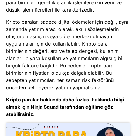
para birimleri genellikle anlık işlemlere izin verir ve
düşük işlem ücretleri ile karakterizedir.
Kripto paralar, sadece dijital ödemeler için değil, aynı
zamanda yatırım aracı olarak, akıllı sözleşmelerin
oluşturulması için veya diğer merkezi olmayan
uygulamalar için de kullanılabilir. Kripto para
birimlerinin değeri, arz ve talep dengesi, kullanım
alanları, piyasa koşulları ve yatırımcıların algısı gibi
birçok faktöre bağlıdır. Bu nedenle, kripto para
birimlerinin fiyatları oldukça dalgalı olabilir. Bu
sebepten yatırımcılar, her zaman risk faktörünü
önceden belirleyerek yatırım yapmalıdırlar.
Kripto paralar hakkında daha fazlası hakkında bilgi
almak için Ninja Squad tarafından eğitime göz
atabilirsiniz.