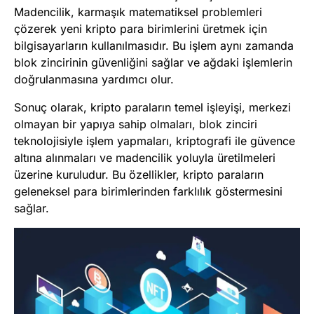
Madencilik, karmaşık matematiksel problemleri
çözerek yeni kripto para birimlerini üretmek için
bilgisayarların kullanılmasıdır. Bu işlem aynı zamanda
blok zincirinin güvenliğini sağlar ve ağdaki işlemlerin
doğrulanmasına yardımcı olur.
Sonuç olarak, kripto paraların temel işleyişi, merkezi
olmayan bir yapıya sahip olmaları, blok zinciri
teknolojisiyle işlem yapmaları, kriptografi ile güvence
altına alınmaları ve madencilik yoluyla üretilmeleri
üzerine kuruludur. Bu özellikler, kripto paraların
geleneksel para birimlerinden farklılık göstermesini
sağlar.