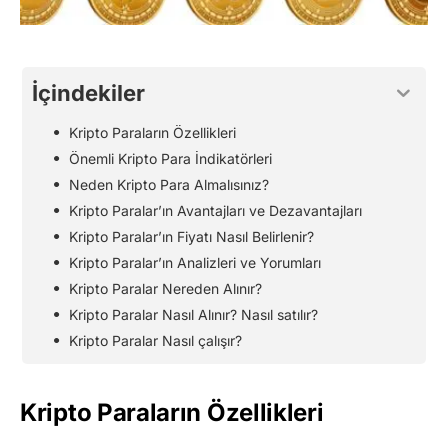
İçindekiler
Kripto Paraların Özellikleri
Önemli Kripto Para İndikatörleri
Neden Kripto Para Almalısınız?
Kripto Paralar’ın Avantajları ve Dezavantajları
Kripto Paralar’ın Fiyatı Nasıl Belirlenir?
Kripto Paralar’ın Analizleri ve Yorumları
Kripto Paralar Nereden Alınır?
Kripto Paralar Nasıl Alınır? Nasıl satılır?
Kripto Paralar Nasıl çalışır?
Kripto Paraların Özellikleri