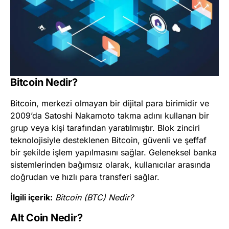
Bitcoin Nedir?
Bitcoin, merkezi olmayan bir dijital para birimidir ve
2009’da Satoshi Nakamoto takma adını kullanan bir
grup veya kişi tarafından yaratılmıştır. Blok zinciri
teknolojisiyle desteklenen Bitcoin, güvenli ve şeffaf
bir şekilde işlem yapılmasını sağlar. Geleneksel banka
sistemlerinden bağımsız olarak, kullanıcılar arasında
doğrudan ve hızlı para transferi sağlar.
İlgili içerik:
Bitcoin (BTC) Nedir?
Alt Coin Nedir?