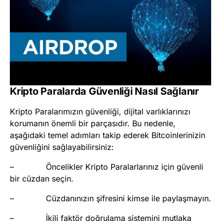
Kripto Paralarda Güvenliği Nasıl Sağlanır
Kripto Paralarımızın güvenliği, dijital varlıklarınızı
korumanın önemli bir parçasıdır. Bu nedenle,
aşağıdaki temel adımları takip ederek Bitcoinlerinizin
güvenliğini sağlayabilirsiniz:
– Öncelikler Kripto Paralarlarınız için güvenli
bir cüzdan seçin.
– Cüzdanınızın şifresini kimse ile paylaşmayın.
– İkili faktör doğrulama sistemini mutlaka