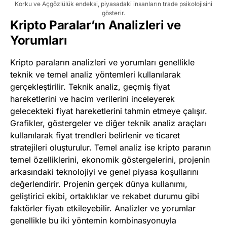
Korku ve Açgözlülük endeksi, piyasadaki insanların trade psikolojisini
gösterir.
Kripto Paralar’ın Analizleri ve
Yorumları
Kripto paraların analizleri ve yorumları genellikle
teknik ve temel analiz yöntemleri kullanılarak
gerçekleştirilir. Teknik analiz, geçmiş fiyat
hareketlerini ve hacim verilerini inceleyerek
gelecekteki fiyat hareketlerini tahmin etmeye çalışır.
Grafikler, göstergeler ve diğer teknik analiz araçları
kullanılarak fiyat trendleri belirlenir ve ticaret
stratejileri oluşturulur. Temel analiz ise kripto paranın
temel özelliklerini, ekonomik göstergelerini, projenin
arkasındaki teknolojiyi ve genel piyasa koşullarını
değerlendirir. Projenin gerçek dünya kullanımı,
geliştirici ekibi, ortaklıklar ve rekabet durumu gibi
faktörler fiyatı etkileyebilir. Analizler ve yorumlar
genellikle bu iki yöntemin kombinasyonuyla