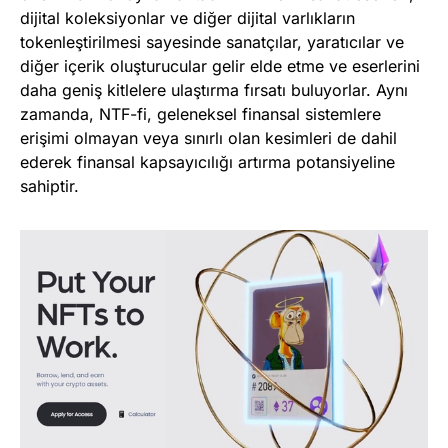
dijital koleksiyonlar ve diğer dijital varlıkların
tokenleştirilmesi sayesinde sanatçılar, yaratıcılar ve
diğer içerik oluşturucular gelir elde etme ve eserlerini
daha geniş kitlelere ulaştırma fırsatı buluyorlar. Aynı
zamanda, NTF-fi, geleneksel finansal sistemlere
erişimi olmayan veya sınırlı olan kesimleri de dahil
ederek finansal kapsayıcılığı artırma potansiyeline
sahiptir.