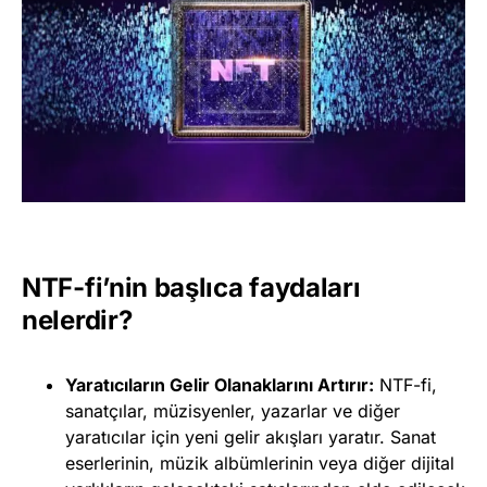
NTF-fi’nin başlıca faydaları
nelerdir?
Yaratıcıların Gelir Olanaklarını Artırır:
NTF-fi,
sanatçılar, müzisyenler, yazarlar ve diğer
yaratıcılar için yeni gelir akışları yaratır. Sanat
eserlerinin, müzik albümlerinin veya diğer dijital