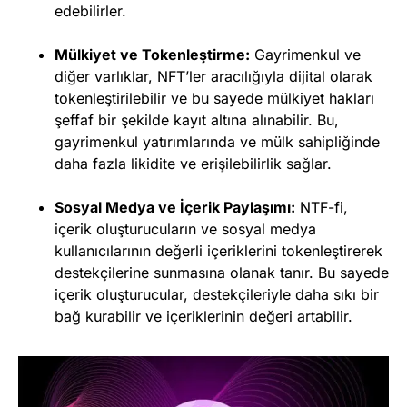
edebilirler.
Mülkiyet ve Tokenleştirme:
Gayrimenkul ve
diğer varlıklar, NFT’ler aracılığıyla dijital olarak
tokenleştirilebilir ve bu sayede mülkiyet hakları
şeffaf bir şekilde kayıt altına alınabilir. Bu,
gayrimenkul yatırımlarında ve mülk sahipliğinde
daha fazla likidite ve erişilebilirlik sağlar.
Sosyal Medya ve İçerik Paylaşımı:
NTF-fi,
içerik oluşturucuların ve sosyal medya
kullanıcılarının değerli içeriklerini tokenleştirerek
destekçilerine sunmasına olanak tanır. Bu sayede
içerik oluşturucular, destekçileriyle daha sıkı bir
bağ kurabilir ve içeriklerinin değeri artabilir.