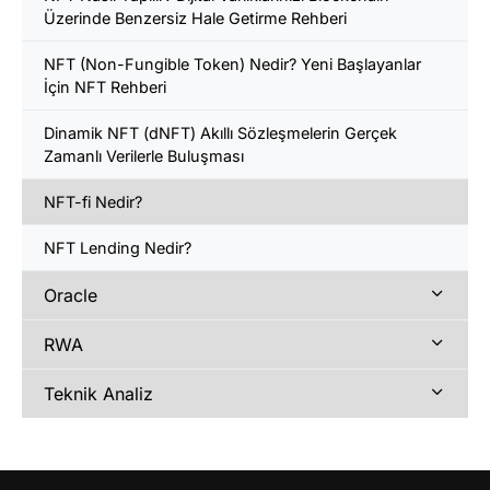
Üzerinde Benzersiz Hale Getirme Rehberi
NFT (Non-Fungible Token) Nedir? Yeni Başlayanlar
İçin NFT Rehberi
Dinamik NFT (dNFT) Akıllı Sözleşmelerin Gerçek
Zamanlı Verilerle Buluşması
NFT-fi Nedir?
NFT Lending Nedir?
Oracle
RWA
Teknik Analiz