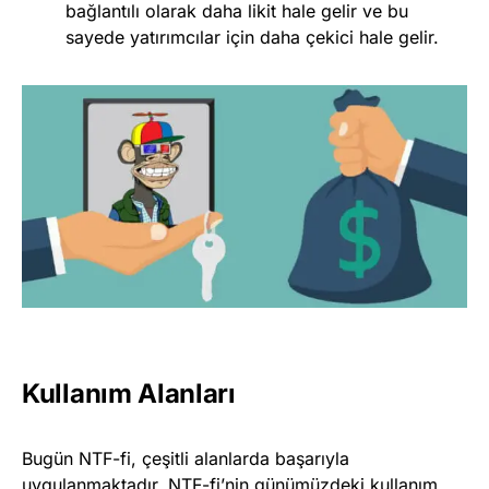
bağlantılı olarak daha likit hale gelir ve bu
sayede yatırımcılar için daha çekici hale gelir.
Kullanım Alanları
Bugün NTF-fi, çeşitli alanlarda başarıyla
uygulanmaktadır. NTF-fi’nin günümüzdeki kullanım