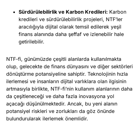
Sürdürülebilirlik ve Karbon Kredileri:
Karbon
kredileri ve sürdürülebilirlik projeleri, NTF’ler
aracılığıyla dijital olarak temsil edilerek yeşil
finans alanında daha şeffaf ve izlenebilir hale
getirilebilir.
NTF-fi, günümüzde çeşitli alanlarda kullanılmakta
olup, gelecekte de finans dünyasını ve diğer sektörleri
dönüştürme potansiyeline sahiptir. Teknolojinin hızla
ilerlemesi ve insanların dijital varlıklara olan ilgisinin
artmasıyla birlikte, NTF-fi’nin kullanım alanlarının daha
da çeşitleneceği ve daha fazla inovasyona yol
açacağı düşünülmektedir. Ancak, bu yeni alanın
potansiyel riskleri ve zorlukları da göz önünde
bulundurularak ilerlemek önemlidir.