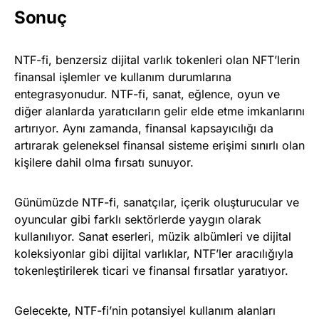
Sonuç
NTF-fi, benzersiz dijital varlık tokenleri olan NFT’lerin
finansal işlemler ve kullanım durumlarına
entegrasyonudur. NTF-fi, sanat, eğlence, oyun ve
diğer alanlarda yaratıcıların gelir elde etme imkanlarını
artırıyor. Aynı zamanda, finansal kapsayıcılığı da
artırarak geleneksel finansal sisteme erişimi sınırlı olan
kişilere dahil olma fırsatı sunuyor.
Günümüzde NTF-fi, sanatçılar, içerik oluşturucular ve
oyuncular gibi farklı sektörlerde yaygın olarak
kullanılıyor. Sanat eserleri, müzik albümleri ve dijital
koleksiyonlar gibi dijital varlıklar, NTF’ler aracılığıyla
tokenleştirilerek ticari ve finansal fırsatlar yaratıyor.
Gelecekte, NTF-fi’nin potansiyel kullanım alanları