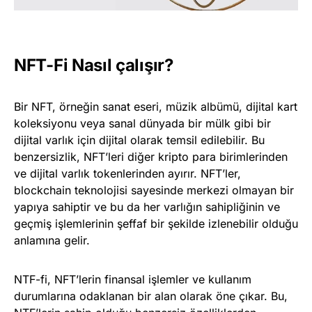
NFT-Fi Nasıl çalışır?
Bir NFT, örneğin sanat eseri, müzik albümü, dijital kart
koleksiyonu veya sanal dünyada bir mülk gibi bir
dijital varlık için dijital olarak temsil edilebilir. Bu
benzersizlik, NFT’leri diğer kripto para birimlerinden
ve dijital varlık tokenlerinden ayırır. NFT’ler,
blockchain teknolojisi sayesinde merkezi olmayan bir
yapıya sahiptir ve bu da her varlığın sahipliğinin ve
geçmiş işlemlerinin şeffaf bir şekilde izlenebilir olduğu
anlamına gelir.
NTF-fi, NFT’lerin finansal işlemler ve kullanım
durumlarına odaklanan bir alan olarak öne çıkar. Bu,