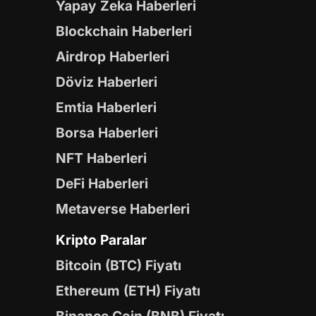
Yapay Zeka Haberleri
Blockchain Haberleri
Airdrop Haberleri
Döviz Haberleri
Emtia Haberleri
Borsa Haberleri
NFT Haberleri
DeFi Haberleri
Metaverse Haberleri
Kripto Paralar
Bitcoin (BTC) Fiyatı
Ethereum (ETH) Fiyatı