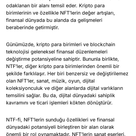
odaklanan bir alanı temsil eder. Kripto para
birimlerinin ve özellikle NFT’lerin değer artışları,
finansal dünyada bu alanda da gelişmeleri
beraberinde getirmiştir.
Günümüzde, kripto para birimleri ve blockchain
teknolojisi geleneksel finansal düzenlemeleri
değiştirme potansiyeline sahiptir. Bununla birlikte,
NTF’ler, diğer kripto para birimlerinden önemli bir
şekilde farklılaşır. Her biri benzersiz ve değiştirilemez
olan NFT’ler, sanat, müzik, oyun, dijital
koleksiyonculuk ve diğer alanlarda dijital varlıkların
temsilini sağlar. Bu da, dijital dünyadaki sahiplik
kavramını ve ticari işlemleri kökten dönüştürür.
NTF-fi, NFT’lerin sunduğu özellikleri ve finansal
dünyadaki potansiyeli birleştiren bir alan olarak
önemli bir rol oynamaktadır. NFT’lerin sanat eserleri,