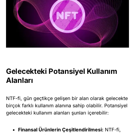
Gelecekteki Potansiyel Kullanım
Alanları
NTF-fi, gün geçtikçe gelişen bir alan olarak gelecekte
birçok farklı kullanım alanına sahip olabilir. Potansiyel
gelecekteki kullanım alanları şunları içerebilir:
Finansal Ürünlerin Çeşitlendirilmesi:
NTF-fi,