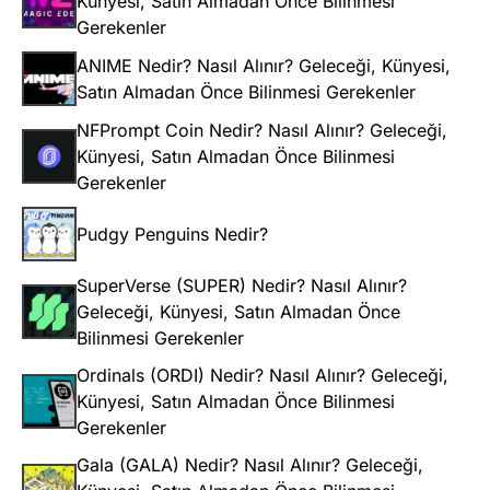
Künyesi, Satın Almadan Önce Bilinmesi
Gerekenler
ANIME Nedir? Nasıl Alınır? Geleceği, Künyesi,
Satın Almadan Önce Bilinmesi Gerekenler
NFPrompt Coin Nedir? Nasıl Alınır? Geleceği,
Künyesi, Satın Almadan Önce Bilinmesi
Gerekenler
Pudgy Penguins Nedir?
SuperVerse (SUPER) Nedir? Nasıl Alınır?
Geleceği, Künyesi, Satın Almadan Önce
Bilinmesi Gerekenler
Ordinals (ORDI) Nedir? Nasıl Alınır? Geleceği,
Künyesi, Satın Almadan Önce Bilinmesi
Gerekenler
Gala (GALA) Nedir? Nasıl Alınır? Geleceği,