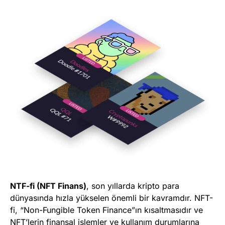
NTF-fi (NFT Finans)
, son yıllarda kripto para
dünyasında hızla yükselen önemli bir kavramdır. NFT-
fi, “Non-Fungible Token Finance”ın kısaltmasıdır ve
NFT’lerin finansal işlemler ve kullanım durumlarına