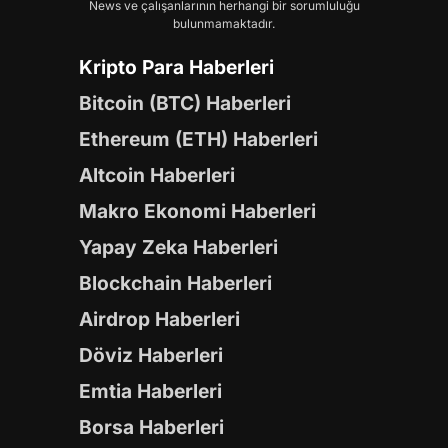
News ve çalışanlarının herhangi bir sorumluluğu
bulunmamaktadır.
Kripto Para Haberleri
Bitcoin (BTC) Haberleri
Ethereum (ETH) Haberleri
Altcoin Haberleri
Makro Ekonomi Haberleri
Yapay Zeka Haberleri
Blockchain Haberleri
Airdrop Haberleri
Döviz Haberleri
Emtia Haberleri
Borsa Haberleri