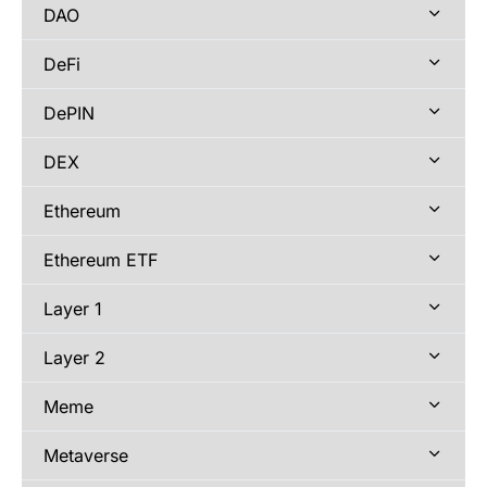
DAO
DeFi
DePIN
DEX
Ethereum
Ethereum ETF
Layer 1
Layer 2
Meme
Metaverse