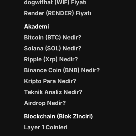
dogwifhat (WIF) Fiyatı
Render (RENDER) Fiyatı
Akademi
Bitcoin (BTC) Nedir?
Solana (SOL) Nedir?
Ripple (Xrp) Nedir?
Binance Coin (BNB) Nedir?
Kripto Para Nedir?
Teknik Analiz Nedir?
Airdrop Nedir?
Blockchain (Blok Zinciri)
Layer 1 Coinleri