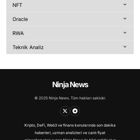
NFT
Oracle
RWA
Teknik Analiz
Ninja News
© 2025 Ninja News. Tüm hakları saklıdır.
Kripto, DeFi, Web3 ve finans konularında son dakika
haberleri, uzman analizleri ve canlı fiyat