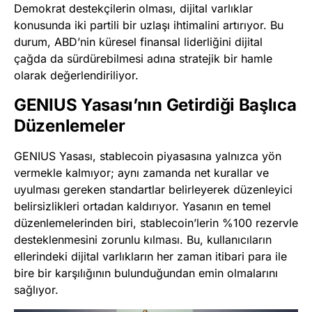
Demokrat destekçilerin olması, dijital varlıklar
konusunda iki partili bir uzlaşı ihtimalini artırıyor. Bu
durum, ABD’nin küresel finansal liderliğini dijital
çağda da sürdürebilmesi adına stratejik bir hamle
olarak değerlendiriliyor.
GENIUS Yasası’nın Getirdiği Başlıca
Düzenlemeler
GENIUS Yasası, stablecoin piyasasına yalnızca yön
vermekle kalmıyor; aynı zamanda net kurallar ve
uyulması gereken standartlar belirleyerek düzenleyici
belirsizlikleri ortadan kaldırıyor. Yasanın en temel
düzenlemelerinden biri, stablecoin’lerin %100 rezervle
desteklenmesini zorunlu kılması. Bu, kullanıcıların
ellerindeki dijital varlıkların her zaman itibari para ile
bire bir karşılığının bulunduğundan emin olmalarını
sağlıyor.