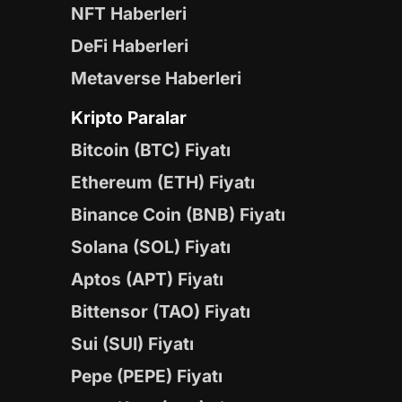
NFT Haberleri
DeFi Haberleri
Metaverse Haberleri
Kripto Paralar
Bitcoin (BTC) Fiyatı
Ethereum (ETH) Fiyatı
Binance Coin (BNB) Fiyatı
Solana (SOL) Fiyatı
Aptos (APT) Fiyatı
Bittensor (TAO) Fiyatı
Sui (SUI) Fiyatı
Pepe (PEPE) Fiyatı