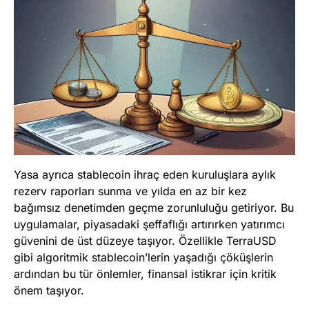
Yasa ayrıca stablecoin ihraç eden kuruluşlara aylık
rezerv raporları sunma ve yılda en az bir kez
bağımsız denetimden geçme zorunluluğu getiriyor. Bu
uygulamalar, piyasadaki şeffaflığı artırırken yatırımcı
güvenini de üst düzeye taşıyor. Özellikle TerraUSD
gibi algoritmik stablecoin’lerin yaşadığı çöküşlerin
ardından bu tür önlemler, finansal istikrar için kritik
önem taşıyor.