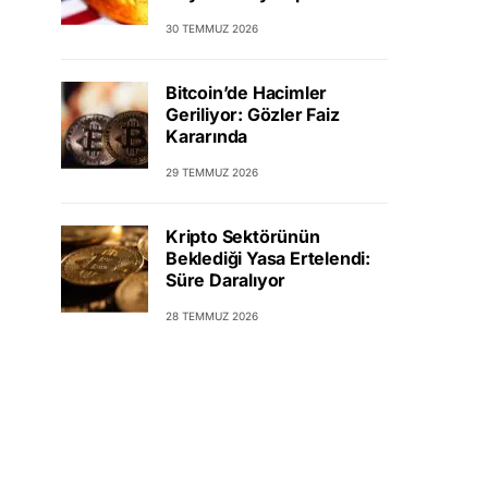
30 TEMMUZ 2026
Bitcoin’de Hacimler
Geriliyor: Gözler Faiz
Kararında
29 TEMMUZ 2026
Kripto Sektörünün
Beklediği Yasa Ertelendi:
Süre Daralıyor
28 TEMMUZ 2026