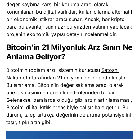
değer kaybına karşı bir koruma aracı olarak
konumlanan bu dijital varlıklar, kullanıcılarına alternatif
bir ekonomik istikrar aracı sunar. Ancak, her kripto
para bu avantajı sunmaz; bu yüzden yatırım yapılacak
projenin ekonomik yapısı detaylı incelenmelidir.
Bitcoin’in 21 Milyonluk Arz Sınırı Ne
Anlama Geliyor?
Bitcoin’in toplam arzı, sistemin kurucusu
Satoshi
Nakamoto
tarafından 21 milyon ile sınırlandırılmıştır.
Bu sınırlama, Bitcoin’in değer saklama aracı olarak
öne çıkmasının en önemli nedenlerinden biridir.
Geleneksel paralarda olduğu gibi arzın artırılamaması,
Bitcoin’i dijital kıtlık prensibiyle çalışır hale getirir. Bu
durum, talep arttıkça değerinin de artma potansiyelini
taşır, tıpkı altın gibi.