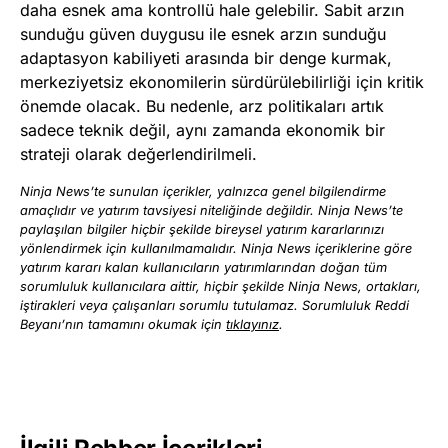
daha esnek ama kontrollü hale gelebilir. Sabit arzın
sunduğu güven duygusu ile esnek arzın sunduğu
adaptasyon kabiliyeti arasında bir denge kurmak,
merkeziyetsiz ekonomilerin sürdürülebilirliği için kritik
önemde olacak. Bu nedenle, arz politikaları artık
sadece teknik değil, aynı zamanda ekonomik bir
strateji olarak değerlendirilmeli.
Ninja News’te sunulan içerikler, yalnızca genel bilgilendirme
amaçlıdır ve yatırım tavsiyesi niteliğinde değildir. Ninja News’te
paylaşılan bilgiler hiçbir şekilde bireysel yatırım kararlarınızı
yönlendirmek için kullanılmamalıdır. Ninja News içeriklerine göre
yatırım kararı kalan kullanıcıların yatırımlarından doğan tüm
sorumluluk kullanıcılara aittir, hiçbir şekilde Ninja News, ortakları,
iştirakleri veya çalışanları sorumlu tutulamaz. Sorumluluk Reddi
Beyanı’nın tamamını okumak için
tıklayınız
.