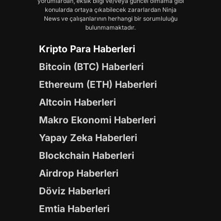
yorumlardan, eksik bilgi ve/veya güncel olmama gibi
konularda ortaya çıkabilecek zararlardan Ninja
News ve çalışanlarının herhangi bir sorumluluğu
bulunmamaktadır.
Kripto Para Haberleri
Bitcoin (BTC) Haberleri
Ethereum (ETH) Haberleri
Altcoin Haberleri
Makro Ekonomi Haberleri
Yapay Zeka Haberleri
Blockchain Haberleri
Airdrop Haberleri
Döviz Haberleri
Emtia Haberleri