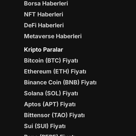
Borsa Haberleri
NFT Haberleri
DeFi Haberleri
Metaverse Haberleri
Kripto Paralar
Bitcoin (BTC) Fiyatı
Ethereum (ETH) Fiyatı
Binance Coin (BNB) Fiyatı
Solana (SOL) Fiyatı
Aptos (APT) Fiyatı
Bittensor (TAO) Fiyatı
Sui (SUI) Fiyatı