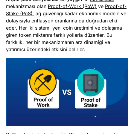
mekanizması olan
Proof-of-Work (PoW)
ve
Proof-of-
Stake (PoS)
, ağ güvenliği kadar ekonomik modele ve
dolayısıyla enflasyon oranlarına da doğrudan etki
eder. Her iki sistem, yeni coin üretimini ve dolaşıma
giren token miktarını farklı yollarla düzenler. Bu
farklılık, her bir mekanizmanın arz dinamiği ve
yatırımcı üzerindeki etkisini belirler.