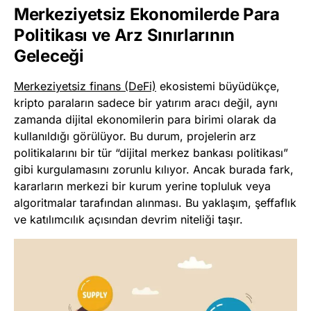
Merkeziyetsiz Ekonomilerde Para
Politikası ve Arz Sınırlarının
Geleceği
Merkeziyetsiz finans (DeFi)
ekosistemi büyüdükçe,
kripto paraların sadece bir yatırım aracı değil, aynı
zamanda dijital ekonomilerin para birimi olarak da
kullanıldığı görülüyor. Bu durum, projelerin arz
politikalarını bir tür “dijital merkez bankası politikası”
gibi kurgulamasını zorunlu kılıyor. Ancak burada fark,
kararların merkezi bir kurum yerine topluluk veya
algoritmalar tarafından alınması. Bu yaklaşım, şeffaflık
ve katılımcılık açısından devrim niteliği taşır.