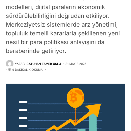
modelleri, dijital paraların ekonomik
sürdürülebilirliğini doğrudan etkiliyor.
Merkeziyetsiz sistemlerde arz yönetimi,
topluluk temelli kararlarla şekillenen yeni
nesil bir para politikası anlayışını da
beraberinde getiriyor.
YAZAR:
BATUHAN TAMER USLU
31 MAYIS 2025
6 DAKIKALIK OKUMA