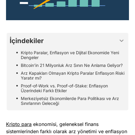
İçindekiler
Kripto Paralar, Enflasyon ve Dijital Ekonomide Yeni
Dengeler
Bitcoin’in 21 Milyonluk Arz Sınırı Ne Anlama Geliyor?
Arz Kapakları Olmayan Kripto Paralar Enflasyon Riski
Yaratır mı?
Proof-of-Work vs. Proof-of-Stake: Enflasyon
Üzerindeki Farklı Etkiler
Merkeziyetsiz Ekonomilerde Para Politikası ve Arz
Sınırlarının Geleceği
Kripto para
ekonomisi, geleneksel finans
sistemlerinden farklı olarak arz yönetimi ve enflasyon