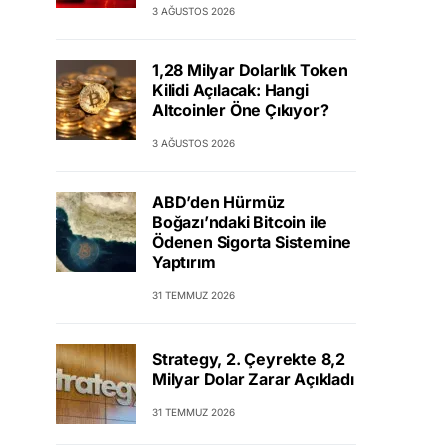
3 AĞUSTOS 2026
1,28 Milyar Dolarlık Token
Kilidi Açılacak: Hangi
Altcoinler Öne Çıkıyor?
3 AĞUSTOS 2026
ABD’den Hürmüz
Boğazı’ndaki Bitcoin ile
Ödenen Sigorta Sistemine
Yaptırım
31 TEMMUZ 2026
Strategy, 2. Çeyrekte 8,2
Milyar Dolar Zarar Açıkladı
31 TEMMUZ 2026