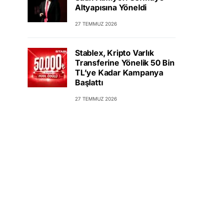
Altyapısına Yöneldi
27 TEMMUZ 2026
Stablex, Kripto Varlık
Transferine Yönelik 50 Bin
TL’ye Kadar Kampanya
Başlattı
27 TEMMUZ 2026