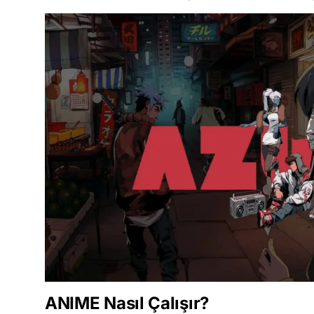
ANIME Nasıl Çalışır?