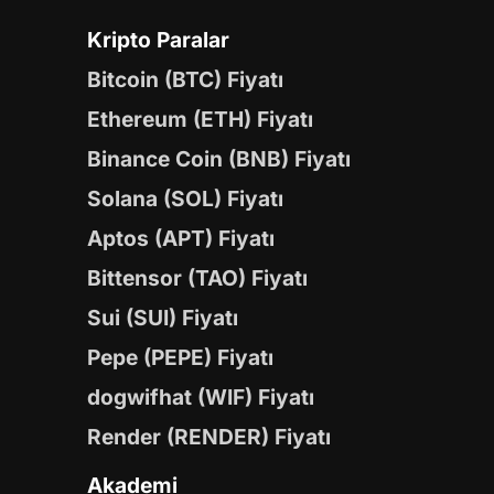
Kripto Paralar
Bitcoin (BTC) Fiyatı
Ethereum (ETH) Fiyatı
Binance Coin (BNB) Fiyatı
Solana (SOL) Fiyatı
Aptos (APT) Fiyatı
Bittensor (TAO) Fiyatı
Sui (SUI) Fiyatı
Pepe (PEPE) Fiyatı
dogwifhat (WIF) Fiyatı
Render (RENDER) Fiyatı
Akademi