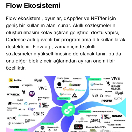
Flow Ekosistemi
Flow ekosistemi, oyunlar, dApp’ler ve NFT’ler için
geniş bir kullanım alanı sunar. Akıllı sözleşmelerin
oluşturulmasını kolaylaştıran geliştirici dostu yapısı,
Cadence adlı güvenli bir programlama dili kullanılarak
desteklenir. Flow ağı, zaman içinde akıllı
sözleşmelerin yükseltilmesine de olanak tanır, bu da
onu diğer blok zincir ağlarından ayıran önemli bir
özelliktir​
​.