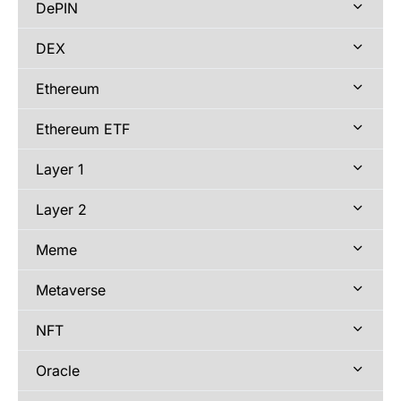
DePIN
DEX
Ethereum
Ethereum ETF
Layer 1
Layer 2
Meme
Metaverse
NFT
Oracle