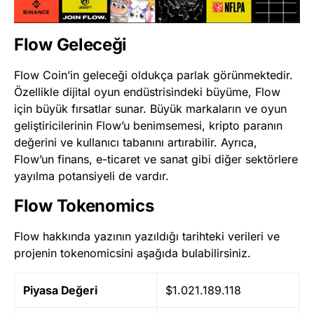
Flow Geleceği
Flow Coin’in geleceği oldukça parlak görünmektedir.
Özellikle dijital oyun endüstrisindeki büyüme, Flow
için büyük fırsatlar sunar. Büyük markaların ve oyun
geliştiricilerinin Flow’u benimsemesi, kripto paranın
değerini ve kullanıcı tabanını artırabilir. Ayrıca,
Flow’un finans, e-ticaret ve sanat gibi diğer sektörlere
yayılma potansiyeli de vardır​
​.
Flow Tokenomics
Flow hakkında yazının yazıldığı tarihteki verileri ve
projenin tokenomicsini aşağıda bulabilirsiniz.
Piyasa Değeri
$1.021.189.118