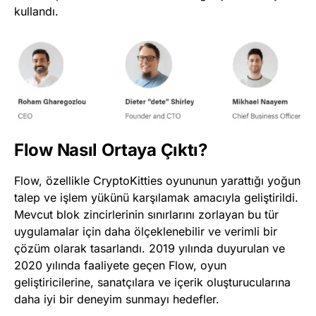
kullandı​
​.
Flow Nasıl Ortaya Çıktı?
Flow, özellikle CryptoKitties oyununun yarattığı yoğun
talep ve işlem yükünü karşılamak amacıyla geliştirildi.
Mevcut blok zincirlerinin sınırlarını zorlayan bu tür
uygulamalar için daha ölçeklenebilir ve verimli bir
çözüm olarak tasarlandı. 2019 yılında duyurulan ve
2020 yılında faaliyete geçen Flow, oyun
geliştiricilerine, sanatçılara ve içerik oluşturucularına
daha iyi bir deneyim sunmayı hedefler​
​.