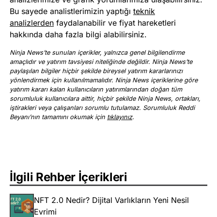
Bu sayede analistlerimizin yaptığı
teknik
analizlerden
faydalanabilir ve fiyat hareketleri
hakkında daha fazla bilgi alabilirsiniz.
Ninja News’te sunulan içerikler, yalnızca genel bilgilendirme
amaçlıdır ve yatırım tavsiyesi niteliğinde değildir. Ninja News’te
paylaşılan bilgiler hiçbir şekilde bireysel yatırım kararlarınızı
yönlendirmek için kullanılmamalıdır. Ninja News içeriklerine göre
yatırım kararı kalan kullanıcıların yatırımlarından doğan tüm
sorumluluk kullanıcılara aittir, hiçbir şekilde Ninja News, ortakları,
iştirakleri veya çalışanları sorumlu tutulamaz. Sorumluluk Reddi
Beyanı’nın tamamını okumak için
tıklayınız
.
İlgili Rehber İçerikleri
NFT 2.0 Nedir? Dijital Varlıkların Yeni Nesil
Evrimi