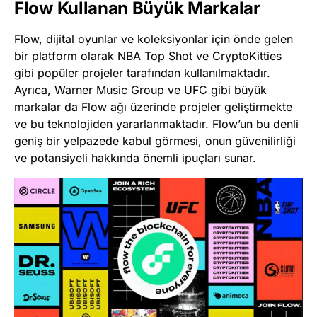
Flow Kullanan Büyük Markalar
Flow, dijital oyunlar ve koleksiyonlar için önde gelen
bir platform olarak NBA Top Shot ve CryptoKitties
gibi popüler projeler tarafından kullanılmaktadır.
Ayrıca, Warner Music Group ve UFC gibi büyük
markalar da Flow ağı üzerinde projeler geliştirmekte
ve bu teknolojiden yararlanmaktadır. Flow’un bu denli
geniş bir yelpazede kabul görmesi, onun güvenilirliği
ve potansiyeli hakkında önemli ipuçları sunar​.