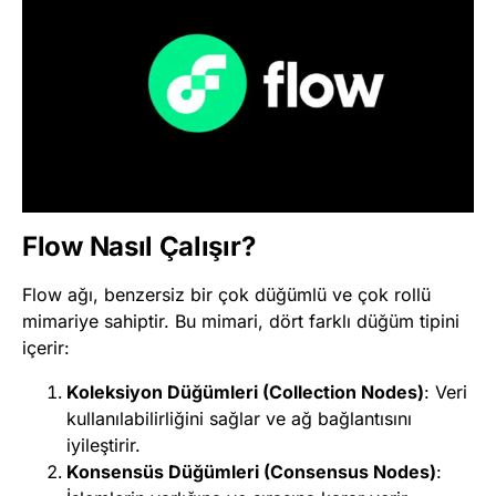
Flow Nasıl Çalışır?
Flow ağı, benzersiz bir çok düğümlü ve çok rollü
mimariye sahiptir. Bu mimari, dört farklı düğüm tipini
içerir:
Koleksiyon Düğümleri (Collection Nodes)
: Veri
kullanılabilirliğini sağlar ve ağ bağlantısını
iyileştirir.
Konsensüs Düğümleri (Consensus Nodes)
: