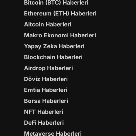
Bitcoin (BTC) Haberleri
Ethereum (ETH) Haberleri
Altcoin Haberleri
Makro Ekonomi Haberleri
Yapay Zeka Haberleri
Blockchain Haberleri
Airdrop Haberleri
Döviz Haberleri
Emtia Haberleri
Borsa Haberleri
NFT Haberleri
DeFi Haberleri
Metaverse Haberleri