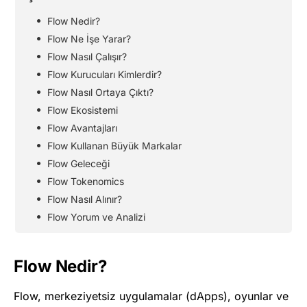
Flow Nedir?
Flow Ne İşe Yarar?
Flow Nasıl Çalışır?
Flow Kurucuları Kimlerdir?
Flow Nasıl Ortaya Çıktı?
Flow Ekosistemi
Flow Avantajları
Flow Kullanan Büyük Markalar
Flow Geleceği
Flow Tokenomics
Flow Nasıl Alınır?
Flow Yorum ve Analizi
Flow Nedir?
Flow, merkeziyetsiz uygulamalar (dApps), oyunlar ve