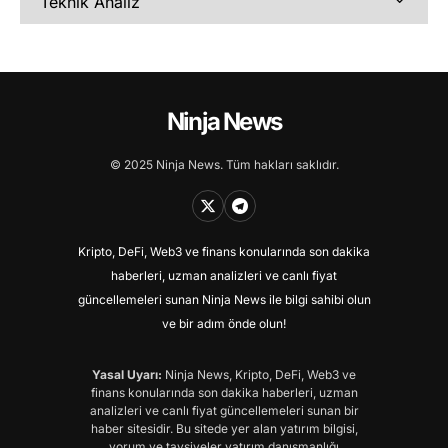
Teknik Analiz
Ninja News
© 2025 Ninja News. Tüm hakları saklıdır.
Kripto, DeFi, Web3 ve finans konularında son dakika
haberleri, uzman analizleri ve canlı fiyat
güncellemeleri sunan Ninja News ile bilgi sahibi olun
ve bir adım önde olun!
Yasal Uyarı:
Ninja News, Kripto, DeFi, Web3 ve
finans konularında son dakika haberleri, uzman
analizleri ve canlı fiyat güncellemeleri sunan bir
haber sitesidir. Bu sitede yer alan yatırım bilgisi,
yorum ve tavsiyeler yatırım danışmanlığı