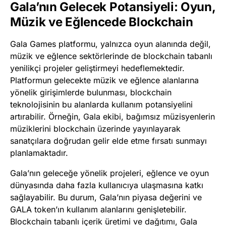
Gala’nın Gelecek Potansiyeli: Oyun,
Müzik ve Eğlencede Blockchain
Gala Games platformu, yalnızca oyun alanında değil,
müzik ve eğlence sektörlerinde de blockchain tabanlı
yenilikçi projeler geliştirmeyi hedeflemektedir.
Platformun gelecekte müzik ve eğlence alanlarına
yönelik girişimlerde bulunması, blockchain
teknolojisinin bu alanlarda kullanım potansiyelini
artırabilir. Örneğin, Gala ekibi, bağımsız müzisyenlerin
müziklerini blockchain üzerinde yayınlayarak
sanatçılara doğrudan gelir elde etme fırsatı sunmayı
planlamaktadır.
Gala’nın geleceğe yönelik projeleri, eğlence ve oyun
dünyasında daha fazla kullanıcıya ulaşmasına katkı
sağlayabilir. Bu durum, Gala’nın piyasa değerini ve
GALA token’ın kullanım alanlarını genişletebilir.
Blockchain tabanlı içerik üretimi ve dağıtımı, Gala