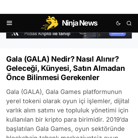
Ninja News
Gala (GALA) Nedir? Nasıl Alınır?
Geleceği, Künyesi, Satın Almadan
Önce Bilinmesi Gerekenler
Gala (GALA), Gala Games platformunun
yerel tokeni olarak oyun içi işlemler, dijital
varlık alım satımı ve topluluk yönetimi için
kullanılan bir kripto para birimidir. 2019’da
başlatılan Gala Games, oyun sektöründe
blockchain tabanlı merkeziyetsiz oyun