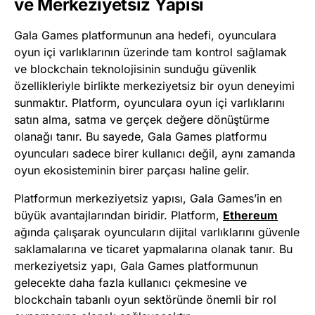
ve Merkeziyetsiz Yapısı
Gala Games platformunun ana hedefi, oyunculara
oyun içi varlıklarının üzerinde tam kontrol sağlamak
ve blockchain teknolojisinin sunduğu güvenlik
özellikleriyle birlikte merkeziyetsiz bir oyun deneyimi
sunmaktır. Platform, oyunculara oyun içi varlıklarını
satın alma, satma ve gerçek değere dönüştürme
olanağı tanır. Bu sayede, Gala Games platformu
oyuncuları sadece birer kullanıcı değil, aynı zamanda
oyun ekosisteminin birer parçası haline gelir.
Platformun merkeziyetsiz yapısı, Gala Games’in en
büyük avantajlarından biridir. Platform,
Ethereum
ağında çalışarak oyuncuların dijital varlıklarını güvenle
saklamalarına ve ticaret yapmalarına olanak tanır. Bu
merkeziyetsiz yapı, Gala Games platformunun
gelecekte daha fazla kullanıcı çekmesine ve
blockchain tabanlı oyun sektöründe önemli bir rol