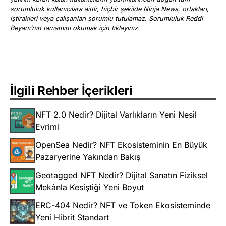
sorumluluk kullanıcılara aittir, hiçbir şekilde Ninja News, ortakları,
iştirakleri veya çalışanları sorumlu tutulamaz. Sorumluluk Reddi
Beyanı’nın tamamını okumak için
tıklayınız
.
İlgili Rehber İçerikleri
NFT 2.0 Nedir? Dijital Varlıkların Yeni Nesil
Evrimi
OpenSea Nedir? NFT Ekosisteminin En Büyük
Pazaryerine Yakından Bakış
Geotagged NFT Nedir? Dijital Sanatın Fiziksel
Mekânla Kesiştiği Yeni Boyut
ERC-404 Nedir? NFT ve Token Ekosisteminde
Yeni Hibrit Standart