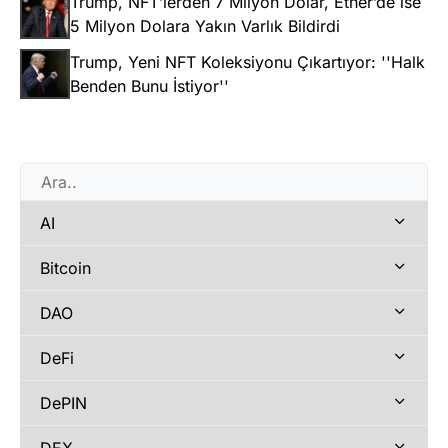
Trump, NFT’lerden 7 Milyon Dolar, Ether’de ise
5 Milyon Dolara Yakın Varlık Bildirdi
Trump, Yeni NFT Koleksiyonu Çıkartıyor: ''Halk
Benden Bunu İstiyor''
AI
Bitcoin
DAO
DeFi
DePIN
DEX