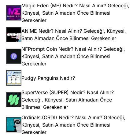
Magic Eden (ME) Nedir? Nasıl Alınır? Geleceği,
Künyesi, Satın Almadan Önce Bilinmesi
Gerekenler
ANIME Nedir? Nasıl Alınır? Geleceği, Künyesi,
Satın Almadan Önce Bilinmesi Gerekenler
NFPrompt Coin Nedir? Nasıl Alınır? Geleceği,
Künyesi, Satın Almadan Önce Bilinmesi
Gerekenler
Pudgy Penguins Nedir?
SuperVerse (SUPER) Nedir? Nasıl Alınır?
Geleceği, Künyesi, Satın Almadan Önce
Bilinmesi Gerekenler
Ordinals (ORDI) Nedir? Nasıl Alınır? Geleceği,
Künyesi, Satın Almadan Önce Bilinmesi
Gerekenler