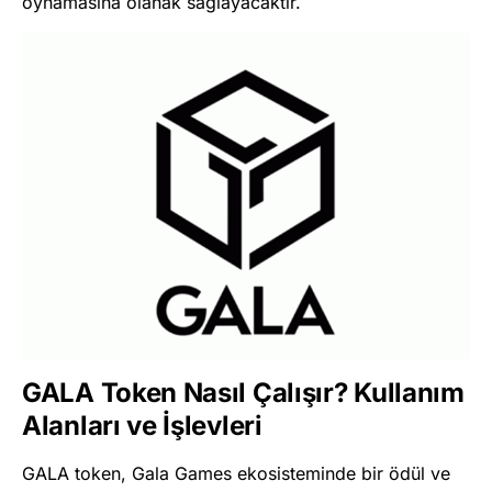
oynamasına olanak sağlayacaktır.
GALA Token Nasıl Çalışır? Kullanım
Alanları ve İşlevleri
GALA token, Gala Games ekosisteminde bir ödül ve