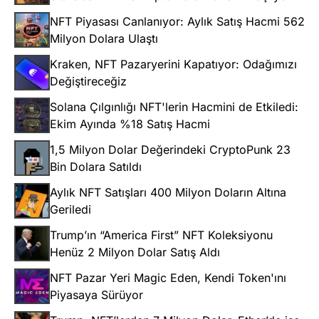
NFT Piyasası Canlanıyor: Aylık Satış Hacmi 562
Milyon Dolara Ulaştı
Kraken, NFT Pazaryerini Kapatıyor: Odağımızı
Değiştireceğiz
Solana Çılgınlığı NFT'lerin Hacmini de Etkiledi:
Ekim Ayında %18 Satış Hacmi
1,5 Milyon Dolar Değerindeki CryptoPunk 23
Bin Dolara Satıldı
Aylık NFT Satışları 400 Milyon Doların Altına
Geriledi
Trump’ın “America First” NFT Koleksiyonu
Henüz 2 Milyon Dolar Satış Aldı
NFT Pazar Yeri Magic Eden, Kendi Token'ını
Piyasaya Sürüyor