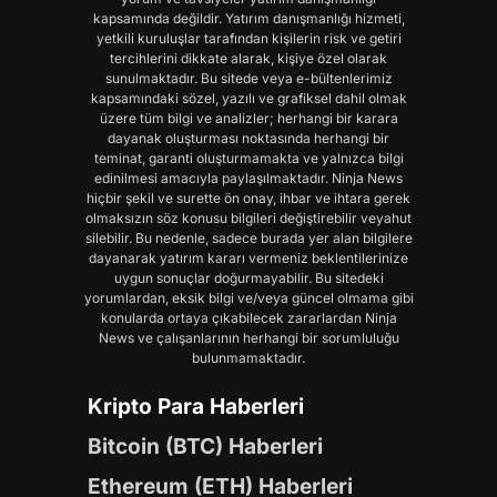
kapsamında değildir. Yatırım danışmanlığı hizmeti,
yetkili kuruluşlar tarafından kişilerin risk ve getiri
tercihlerini dikkate alarak, kişiye özel olarak
sunulmaktadır. Bu sitede veya e-bültenlerimiz
kapsamındaki sözel, yazılı ve grafiksel dahil olmak
üzere tüm bilgi ve analizler; herhangi bir karara
dayanak oluşturması noktasında herhangi bir
teminat, garanti oluşturmamakta ve yalnızca bilgi
edinilmesi amacıyla paylaşılmaktadır. Ninja News
hiçbir şekil ve surette ön onay, ihbar ve ihtara gerek
olmaksızın söz konusu bilgileri değiştirebilir veyahut
silebilir. Bu nedenle, sadece burada yer alan bilgilere
dayanarak yatırım kararı vermeniz beklentilerinize
uygun sonuçlar doğurmayabilir. Bu sitedeki
yorumlardan, eksik bilgi ve/veya güncel olmama gibi
konularda ortaya çıkabilecek zararlardan Ninja
News ve çalışanlarının herhangi bir sorumluluğu
bulunmamaktadır.
Kripto Para Haberleri
Bitcoin (BTC) Haberleri
Ethereum (ETH) Haberleri