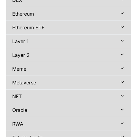
Ethereum
Ethereum ETF
Layer 1
Layer 2
Meme
Metaverse
NFT
Oracle
RWA