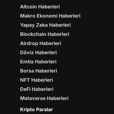
Altcoin Haberleri
Makro Ekonomi Haberleri
Yapay Zeka Haberleri
Blockchain Haberleri
Airdrop Haberleri
Döviz Haberleri
Emtia Haberleri
Borsa Haberleri
NFT Haberleri
DeFi Haberleri
Metaverse Haberleri
Kripto Paralar