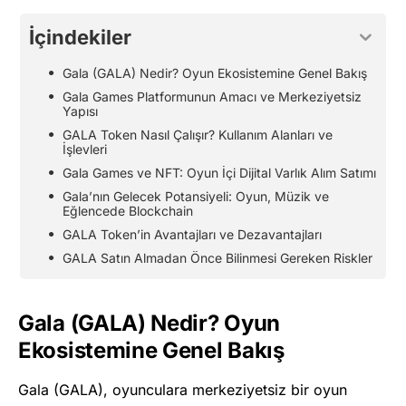
İçindekiler
Gala (GALA) Nedir? Oyun Ekosistemine Genel Bakış
Gala Games Platformunun Amacı ve Merkeziyetsiz
Yapısı
GALA Token Nasıl Çalışır? Kullanım Alanları ve
İşlevleri
Gala Games ve NFT: Oyun İçi Dijital Varlık Alım Satımı
Gala’nın Gelecek Potansiyeli: Oyun, Müzik ve
Eğlencede Blockchain
GALA Token’in Avantajları ve Dezavantajları
GALA Satın Almadan Önce Bilinmesi Gereken Riskler
Gala (GALA) Nedir? Oyun
Ekosistemine Genel Bakış
Gala (GALA), oyunculara merkeziyetsiz bir oyun