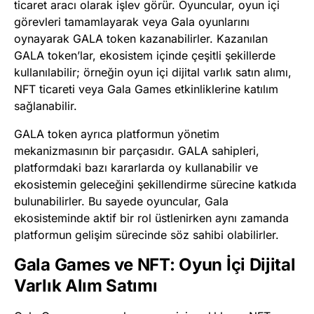
ticaret aracı olarak işlev görür. Oyuncular, oyun içi
görevleri tamamlayarak veya Gala oyunlarını
oynayarak GALA token kazanabilirler. Kazanılan
GALA token’lar, ekosistem içinde çeşitli şekillerde
kullanılabilir; örneğin oyun içi dijital varlık satın alımı,
NFT ticareti veya Gala Games etkinliklerine katılım
sağlanabilir.
GALA token ayrıca platformun yönetim
mekanizmasının bir parçasıdır. GALA sahipleri,
platformdaki bazı kararlarda oy kullanabilir ve
ekosistemin geleceğini şekillendirme sürecine katkıda
bulunabilirler. Bu sayede oyuncular, Gala
ekosisteminde aktif bir rol üstlenirken aynı zamanda
platformun gelişim sürecinde söz sahibi olabilirler.
Gala Games ve NFT: Oyun İçi Dijital
Varlık Alım Satımı