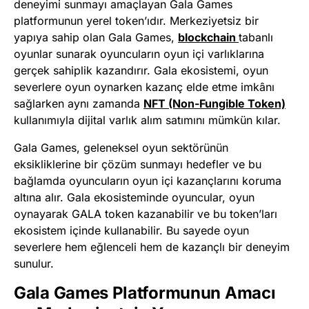
deneyimi sunmayı amaçlayan Gala Games
platformunun yerel token’ıdır. Merkeziyetsiz bir
yapıya sahip olan Gala Games,
blockchain
tabanlı
oyunlar sunarak oyuncuların oyun içi varlıklarına
gerçek sahiplik kazandırır. Gala ekosistemi, oyun
severlere oyun oynarken kazanç elde etme imkânı
sağlarken aynı zamanda
NFT (Non-Fungible Token)
kullanımıyla dijital varlık alım satımını mümkün kılar.
Gala Games, geleneksel oyun sektörünün
eksikliklerine bir çözüm sunmayı hedefler ve bu
bağlamda oyuncuların oyun içi kazançlarını koruma
altına alır. Gala ekosisteminde oyuncular, oyun
oynayarak GALA token kazanabilir ve bu token’ları
ekosistem içinde kullanabilir. Bu sayede oyun
severlere hem eğlenceli hem de kazançlı bir deneyim
sunulur.
Gala Games Platformunun Amacı