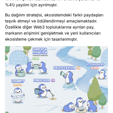
%4’ü yayılım için ayrılmıştır.
Bu dağılım stratejisi, ekosistemdeki farklı paydaşları
teşvik etmeyi ve ödüllendirmeyi amaçlamaktadır.
Özellikle diğer Web3 topluluklarına ayrılan pay,
markanın erişimini genişletmek ve yeni kullanıcıları
ekosisteme çekmek için tasarlanmıştır.