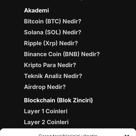
Akademi
Bitcoin (BTC) Nedir?
Solana (SOL) Nedir?
Ripple (Xrp) Nedir?
Binance Coin (BNB) Nedir?
Kripto Para Nedir?
Teknik Analiz Nedir?
Airdrop Nedir?
Blockchain (Blok Zinciri)
Layer 1 Coinleri
Layer 2 Coinleri
Yapay Zeka (AI) Coinleri