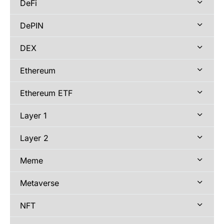
DeFi
DePIN
DEX
Ethereum
Ethereum ETF
Layer 1
Layer 2
Meme
Metaverse
NFT