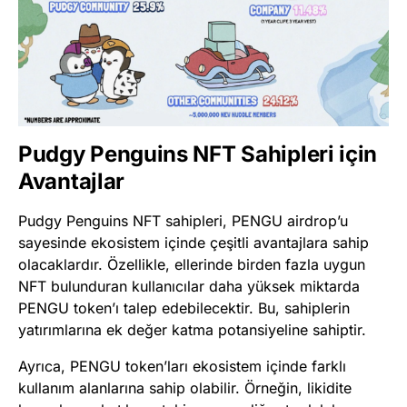
Pudgy Penguins NFT Sahipleri için
Avantajlar
Pudgy Penguins NFT sahipleri, PENGU airdrop’u
sayesinde ekosistem içinde çeşitli avantajlara sahip
olacaklardır. Özellikle, ellerinde birden fazla uygun
NFT bulunduran kullanıcılar daha yüksek miktarda
PENGU token’ı talep edebilecektir. Bu, sahiplerin
yatırımlarına ek değer katma potansiyeline sahiptir.
Ayrıca, PENGU token’ları ekosistem içinde farklı
kullanım alanlarına sahip olabilir. Örneğin, likidite