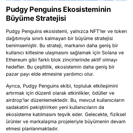
Pudgy Penguins Ekosisteminin
Büyüme Stratejisi
Pudgy Penguins ekosistemi, yalnızca NFT’ler ve token
dağıtımıyla sınırlı kalmayan bir büyüme stratejisi
benimsemiştir. Bu strateji, markanın daha geniş bir
kullanıcı kitlesine ulaşmasını sağlamak için Solana ve
Ethereum gibi farklı blok zincirlerinde aktif olmayı
hedefler. Bu çeşitlilik, ekosistemin daha geniş bir
pazar payı elde etmesine yardımcı olur.
Ayrıca, Pudgy Penguins ekibi, topluluk etkileşimini
artırmak için düzenli olarak etkinlikler, ödüller ve
airdrop’lar düzenlemektedir. Bu, mevcut kullanıcıların
sadakatini pekiştirirken yeni kullanıcıların da
ekosisteme katılmasını teşvik eder. Gelecekte, fiziksel
ürünler ve markalaşma projeleriyle büyümenin devam
etmesi planlanmaktadır.