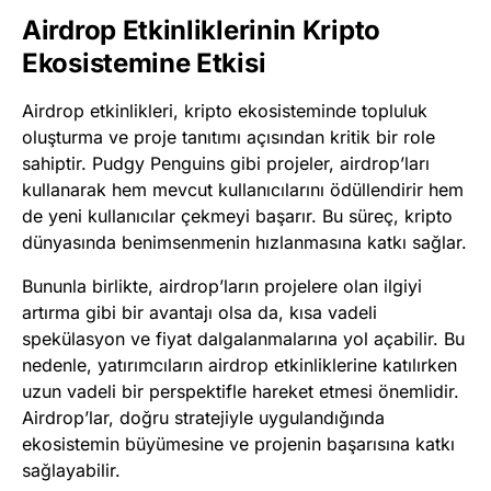
Airdrop Etkinliklerinin Kripto
Ekosistemine Etkisi
Airdrop etkinlikleri, kripto ekosisteminde topluluk
oluşturma ve proje tanıtımı açısından kritik bir role
sahiptir. Pudgy Penguins gibi projeler, airdrop’ları
kullanarak hem mevcut kullanıcılarını ödüllendirir hem
de yeni kullanıcılar çekmeyi başarır. Bu süreç, kripto
dünyasında benimsenmenin hızlanmasına katkı sağlar.
Bununla birlikte, airdrop’ların projelere olan ilgiyi
artırma gibi bir avantajı olsa da, kısa vadeli
spekülasyon ve fiyat dalgalanmalarına yol açabilir. Bu
nedenle, yatırımcıların airdrop etkinliklerine katılırken
uzun vadeli bir perspektifle hareket etmesi önemlidir.
Airdrop’lar, doğru stratejiyle uygulandığında
ekosistemin büyümesine ve projenin başarısına katkı
sağlayabilir.