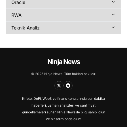
Oracle
RWA
Teknik Analiz
Ninja News
© 2025 Ninja News. Tüm hakları saklıdır.
Kripto, DeFi, Web3 ve finans konularında son dakika
haberleri, uzman analizleri ve canlı fiyat
güncellemeleri sunan Ninja News ile bilgi sahibi olun
ve bir adım önde olun!