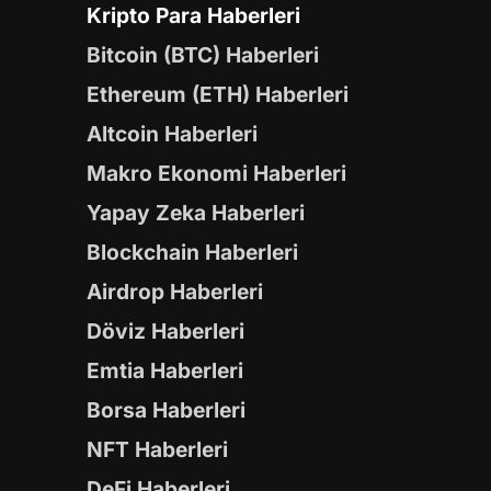
Kripto Para Haberleri
Bitcoin (BTC) Haberleri
Ethereum (ETH) Haberleri
Altcoin Haberleri
Makro Ekonomi Haberleri
Yapay Zeka Haberleri
Blockchain Haberleri
Airdrop Haberleri
Döviz Haberleri
Emtia Haberleri
Borsa Haberleri
NFT Haberleri
DeFi Haberleri