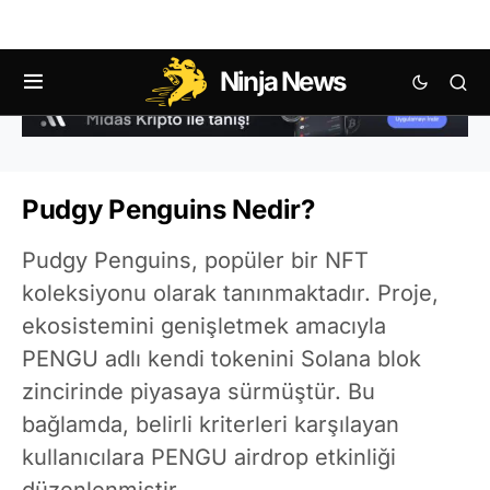
Ninja News
Pudgy Penguins Nedir?
Pudgy Penguins, popüler bir NFT
koleksiyonu olarak tanınmaktadır. Proje,
ekosistemini genişletmek amacıyla
PENGU adlı kendi tokenini Solana blok
zincirinde piyasaya sürmüştür. Bu
bağlamda, belirli kriterleri karşılayan
kullanıcılara PENGU airdrop etkinliği
düzenlenmiştir.