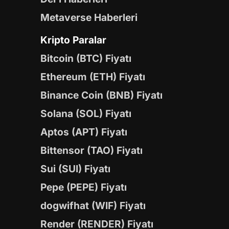
Metaverse Haberleri
Kripto Paralar
Bitcoin (BTC) Fiyatı
Ethereum (ETH) Fiyatı
Binance Coin (BNB) Fiyatı
Solana (SOL) Fiyatı
Aptos (APT) Fiyatı
Bittensor (TAO) Fiyatı
Sui (SUI) Fiyatı
Pepe (PEPE) Fiyatı
dogwifhat (WIF) Fiyatı
Render (RENDER) Fiyatı