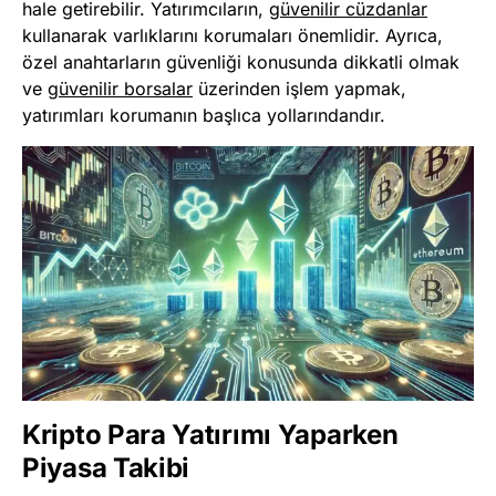
hale getirebilir. Yatırımcıların,
güvenilir cüzdanlar
kullanarak varlıklarını korumaları önemlidir. Ayrıca,
özel anahtarların güvenliği konusunda dikkatli olmak
ve
güvenilir borsalar
üzerinden işlem yapmak,
yatırımları korumanın başlıca yollarındandır.
Kripto Para Yatırımı Yaparken
Piyasa Takibi