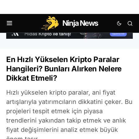
Ninja News
En Hızlı Yükselen Kripto Paralar
Hangileri? Bunları Alırken Nelere
Dikkat Etmeli?
Hızlı yükselen kripto paralar, ani fiyat
artışlarıyla yatırımcıların dikkatini çeker. Bu
projeleri tespit etmek için piyasa
trendlerini yakından takip etmek ve anlık
fiyat değişimlerini analiz etmek büyük
önem taşır.