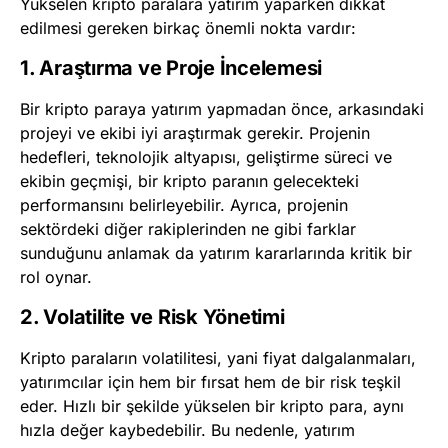
Yükselen kripto paralara yatırım yaparken dikkat
edilmesi gereken birkaç önemli nokta vardır:
1. Araştırma ve Proje İncelemesi
Bir kripto paraya yatırım yapmadan önce, arkasındaki
projeyi ve ekibi iyi araştırmak gerekir. Projenin
hedefleri, teknolojik altyapısı, geliştirme süreci ve
ekibin geçmişi, bir kripto paranın gelecekteki
performansını belirleyebilir. Ayrıca, projenin
sektördeki diğer rakiplerinden ne gibi farklar
sunduğunu anlamak da yatırım kararlarında kritik bir
rol oynar.
2. Volatilite ve Risk Yönetimi
Kripto paraların volatilitesi, yani fiyat dalgalanmaları,
yatırımcılar için hem bir fırsat hem de bir risk teşkil
eder. Hızlı bir şekilde yükselen bir kripto para, aynı
hızla değer kaybedebilir. Bu nedenle, yatırım