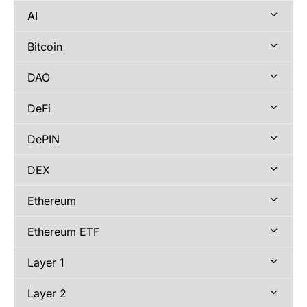
AI
Bitcoin
DAO
DeFi
DePIN
DEX
Ethereum
Ethereum ETF
Layer 1
Layer 2