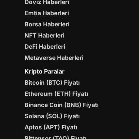
Döviz Haberleri
Emtia Haberleri
Borsa Haberleri
NFT Haberleri
DeFi Haberleri
Metaverse Haberleri
Kripto Paralar
Bitcoin (BTC) Fiyatı
Ethereum (ETH) Fiyatı
Binance Coin (BNB) Fiyatı
Solana (SOL) Fiyatı
Aptos (APT) Fiyatı
Bittensor (TAO) Fiyatı