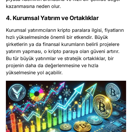
kazanmasına neden olur.
4. Kurumsal Yatırım ve Ortaklıklar
Kurumsal yatırımcıların kripto paralara ilgisi, fiyatların
hızlı yükselmesinde önemli bir etkendir. Büyük
şirketlerin ya da finansal kurumların belirli projelere
yatırım yapması, o kripto paraya olan güveni artırır.
Bu tür büyük yatırımlar ve stratejik ortaklıklar, bir
projenin daha da değerlenmesine ve hızla
yükselmesine yol açabilir.