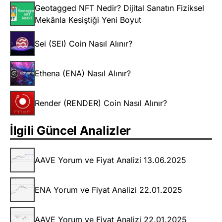
Geotagged NFT Nedir? Dijital Sanatın Fiziksel
Mekânla Kesiştiği Yeni Boyut
Sei (SEI) Coin Nasıl Alınır?
Ethena (ENA) Nasıl Alınır?
Render (RENDER) Coin Nasıl Alınır?
İlgili Güncel Analizler
AAVE Yorum ve Fiyat Analizi 13.06.2025
ENA Yorum ve Fiyat Analizi 22.01.2025
AAVE Yorum ve Fiyat Analizi 22.01.2025