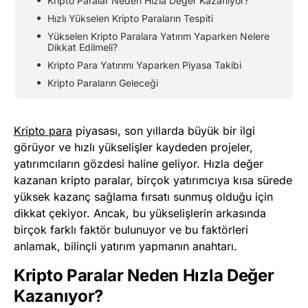
Kripto Paralar Neden Hızla Değer Kazanıyor?
Hızlı Yükselen Kripto Paraların Tespiti
Yükselen Kripto Paralara Yatırım Yaparken Nelere
Dikkat Edilmeli?
Kripto Para Yatırımı Yaparken Piyasa Takibi
Kripto Paraların Geleceği
Kripto para
piyasası, son yıllarda büyük bir ilgi
görüyor ve hızlı yükselişler kaydeden projeler,
yatırımcıların gözdesi haline geliyor. Hızla değer
kazanan kripto paralar, birçok yatırımcıya kısa sürede
yüksek kazanç sağlama fırsatı sunmuş olduğu için
dikkat çekiyor. Ancak, bu yükselişlerin arkasında
birçok farklı faktör bulunuyor ve bu faktörleri
anlamak, bilinçli yatırım yapmanın anahtarı.
Kripto Paralar Neden Hızla Değer
Kazanıyor?