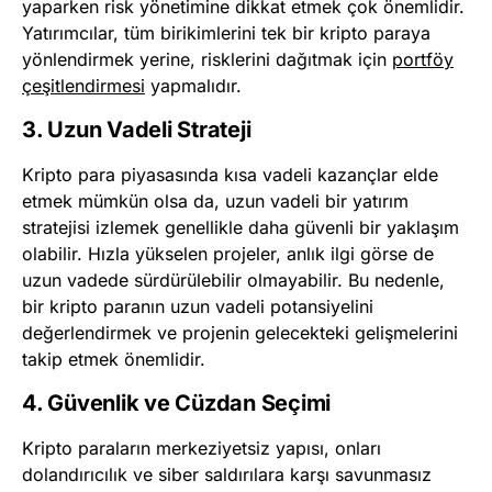
yaparken risk yönetimine dikkat etmek çok önemlidir.
Yatırımcılar, tüm birikimlerini tek bir kripto paraya
yönlendirmek yerine, risklerini dağıtmak için
portföy
çeşitlendirmesi
yapmalıdır.
3. Uzun Vadeli Strateji
Kripto para piyasasında kısa vadeli kazançlar elde
etmek mümkün olsa da, uzun vadeli bir yatırım
stratejisi izlemek genellikle daha güvenli bir yaklaşım
olabilir. Hızla yükselen projeler, anlık ilgi görse de
uzun vadede sürdürülebilir olmayabilir. Bu nedenle,
bir kripto paranın uzun vadeli potansiyelini
değerlendirmek ve projenin gelecekteki gelişmelerini
takip etmek önemlidir.
4. Güvenlik ve Cüzdan Seçimi
Kripto paraların merkeziyetsiz yapısı, onları
dolandırıcılık ve siber saldırılara karşı savunmasız