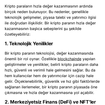
Kripto paraların hızla değer kazanmasının ardında
birçok neden bulunuyor. Bu nedenler, genellikle
teknolojik gelişmeler, piyasa talebi ve yatırımcı ilgisi
ile doğrudan ilişkilidir. Bir kripto paranın hızla değer
kazanmasının başlıca sebeplerini şu şekilde
özetleyebiliriz:
1. Teknolojik Yenilikler
Bir kripto paranın teknolojisi, değer kazanmasında
önemli bir rol oynar. Özellikle
blockchainde
yapılan
geliştirmeler ve yenilikler, belirli kripto paraların daha
hızlı, güvenli ve verimli hale gelmesini sağlar. Bu da
hem kullanıcılar hem de yatırımcılar için cazip hale
gelir. Ölçeklenebilirlik, güvenlik ve hız gibi faktörlerde
sağlanan ilerlemeler, bir kripto paranın piyasada öne
çıkmasına ve hızla değer kazanmasına yol açabilir.
2. Merkeziyetsiz Finans (DeFi) ve NFT’ler