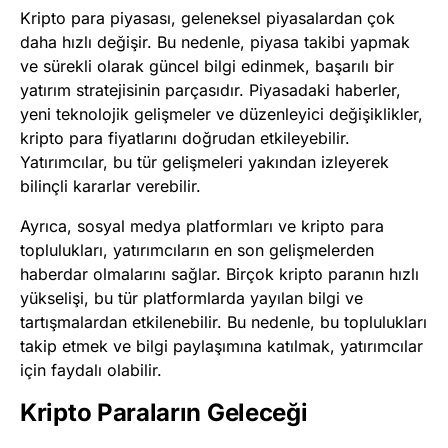
Kripto para piyasası, geleneksel piyasalardan çok
daha hızlı değişir. Bu nedenle, piyasa takibi yapmak
ve sürekli olarak güncel bilgi edinmek, başarılı bir
yatırım stratejisinin parçasıdır. Piyasadaki haberler,
yeni teknolojik gelişmeler ve düzenleyici değişiklikler,
kripto para fiyatlarını doğrudan etkileyebilir.
Yatırımcılar, bu tür gelişmeleri yakından izleyerek
bilinçli kararlar verebilir.
Ayrıca, sosyal medya platformları ve kripto para
toplulukları, yatırımcıların en son gelişmelerden
haberdar olmalarını sağlar. Birçok kripto paranın hızlı
yükselişi, bu tür platformlarda yayılan bilgi ve
tartışmalardan etkilenebilir. Bu nedenle, bu toplulukları
takip etmek ve bilgi paylaşımına katılmak, yatırımcılar
için faydalı olabilir.
Kripto Paraların Geleceği