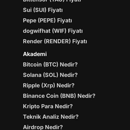
Sui (SUI) Fiyatı
Pepe (PEPE) Fiyatı
dogwifhat (WIF) Fiyatı
Render (RENDER) Fiyatı
Akademi
Bitcoin (BTC) Nedir?
Solana (SOL) Nedir?
Ripple (Xrp) Nedir?
Binance Coin (BNB) Nedir?
Kripto Para Nedir?
Teknik Analiz Nedir?
Airdrop Nedir?