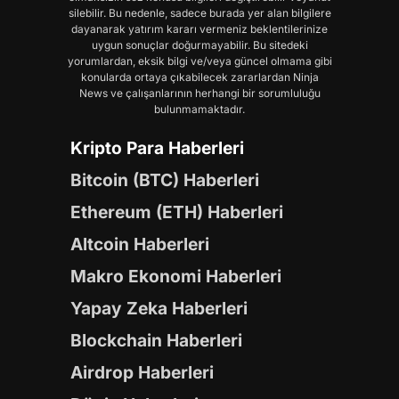
silebilir. Bu nedenle, sadece burada yer alan bilgilere
dayanarak yatırım kararı vermeniz beklentilerinize
uygun sonuçlar doğurmayabilir. Bu sitedeki
yorumlardan, eksik bilgi ve/veya güncel olmama gibi
konularda ortaya çıkabilecek zararlardan Ninja
News ve çalışanlarının herhangi bir sorumluluğu
bulunmamaktadır.
Kripto Para Haberleri
Bitcoin (BTC) Haberleri
Ethereum (ETH) Haberleri
Altcoin Haberleri
Makro Ekonomi Haberleri
Yapay Zeka Haberleri
Blockchain Haberleri
Airdrop Haberleri