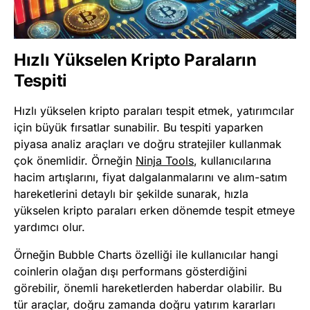
Hızlı Yükselen Kripto Paraların
Tespiti
Hızlı yükselen kripto paraları tespit etmek, yatırımcılar
için büyük fırsatlar sunabilir. Bu tespiti yaparken
piyasa analiz araçları ve doğru stratejiler kullanmak
çok önemlidir. Örneğin
Ninja Tools
, kullanıcılarına
hacim artışlarını, fiyat dalgalanmalarını ve alım-satım
hareketlerini detaylı bir şekilde sunarak, hızla
yükselen kripto paraları erken dönemde tespit etmeye
yardımcı olur.
Örneğin Bubble Charts özelliği ile kullanıcılar hangi
coinlerin olağan dışı performans gösterdiğini
görebilir, önemli hareketlerden haberdar olabilir. Bu
tür araçlar, doğru zamanda doğru yatırım kararları