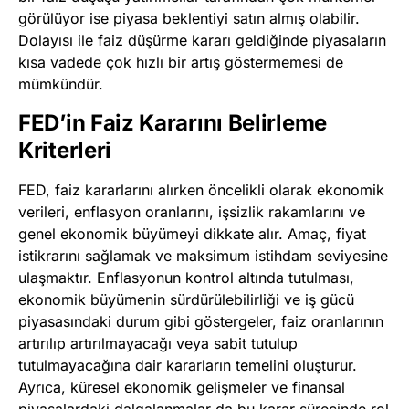
görülüyor ise piyasa beklentiyi satın almış olabilir.
Dolayısı ile faiz düşürme kararı geldiğinde piyasaların
kısa vadede çok hızlı bir artış göstermemesi de
mümkündür.
FED’in Faiz Kararını Belirleme
Kriterleri
FED, faiz kararlarını alırken öncelikli olarak ekonomik
verileri, enflasyon oranlarını, işsizlik rakamlarını ve
genel ekonomik büyümeyi dikkate alır. Amaç, fiyat
istikrarını sağlamak ve maksimum istihdam seviyesine
ulaşmaktır. Enflasyonun kontrol altında tutulması,
ekonomik büyümenin sürdürülebilirliği ve iş gücü
piyasasındaki durum gibi göstergeler, faiz oranlarının
artırılıp artırılmayacağı veya sabit tutulup
tutulmayacağına dair kararların temelini oluşturur.
Ayrıca, küresel ekonomik gelişmeler ve finansal