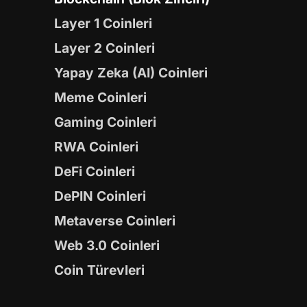
Layer 1 Coinleri
Layer 2 Coinleri
Yapay Zeka (AI) Coinleri
Meme Coinleri
Gaming Coinleri
RWA Coinleri
DeFi Coinleri
DePIN Coinleri
Metaverse Coinleri
Web 3.0 Coinleri
Coin Türevleri