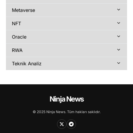
Metaverse
NFT
Oracle
RWA
Teknik Analiz
Ninja News
© 2025 Ninja News. Tüm hakları saklıdır.