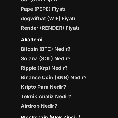
Pepe (PEPE) Fiyatı
dogwifhat (WIF) Fiyatı
Render (RENDER) Fiyatı
Akademi
Bitcoin (BTC) Nedir?
Solana (SOL) Nedir?
Ripple (Xrp) Nedir?
Binance Coin (BNB) Nedir?
Kripto Para Nedir?
Teknik Analiz Nedir?
Airdrop Nedir?
Blockchain (Blok Zinciri)