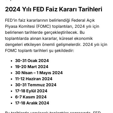
2024 Yılı FED Faiz Kararı Tarihleri
FED’in faiz kararlarının belirlendiği Federal Açık
Piyasa Komitesi (FOMC) toplantıları, 2024 yılı için
belirlenen tarihlerde gerçekleştirilecek. Bu
toplantılarda alınan kararlar, küresel ekonomik
dengeleri etkileyen önemli gelişmelerdir. 2024 yılı için
FOMC toplantı tarihleri şu şekildedir:
30-31 Ocak 2024
19-20 Mart 2024
30 Nisan – 1 Mayıs 2024
11-12 Haziran 2024
30-31 Temmuz 2024
17-18 Eylül 2024
6-7 Kasım 2024
17-18 Aralık 2024