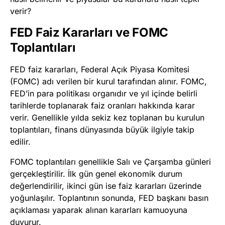
verir?
FED Faiz Kararları ve FOMC
Toplantıları
FED faiz kararları, Federal Açık Piyasa Komitesi
(FOMC) adı verilen bir kurul tarafından alınır. FOMC,
FED’in para politikası organıdır ve yıl içinde belirli
tarihlerde toplanarak faiz oranları hakkında karar
verir. Genellikle yılda sekiz kez toplanan bu kurulun
toplantıları, finans dünyasında büyük ilgiyle takip
edilir.
FOMC toplantıları genellikle Salı ve Çarşamba günleri
gerçekleştirilir. İlk gün genel ekonomik durum
değerlendirilir, ikinci gün ise faiz kararları üzerinde
yoğunlaşılır. Toplantının sonunda, FED başkanı basın
açıklaması yaparak alınan kararları kamuoyuna
duyurur.