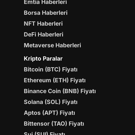
Emtia Haberleri
Borsa Haberleri
NFT Haberleri
DeFi Haberleri
Metaverse Haberleri
Kripto Paralar
Bitcoin (BTC) Fiyatı
Ethereum (ETH) Fiyatı
Binance Coin (BNB) Fiyatı
Solana (SOL) Fiyatı
Aptos (APT) Fiyatı
Bittensor (TAO) Fiyatı
Sui (SUI) Fiyatı