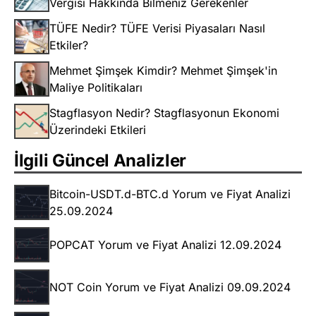
Vergisi Hakkında Bilmeniz Gerekenler
TÜFE Nedir? TÜFE Verisi Piyasaları Nasıl
Etkiler?
Mehmet Şimşek Kimdir? Mehmet Şimşek'in
Maliye Politikaları
Stagflasyon Nedir? Stagflasyonun Ekonomi
Üzerindeki Etkileri
İlgili Güncel Analizler
Bitcoin-USDT.d-BTC.d Yorum ve Fiyat Analizi
25.09.2024
POPCAT Yorum ve Fiyat Analizi 12.09.2024
NOT Coin Yorum ve Fiyat Analizi 09.09.2024