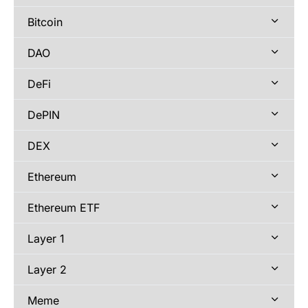
Bitcoin
DAO
DeFi
DePIN
DEX
Ethereum
Ethereum ETF
Layer 1
Layer 2
Meme