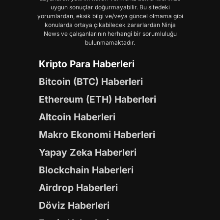
uygun sonuçlar doğurmayabilir. Bu sitedeki
yorumlardan, eksik bilgi ve/veya güncel olmama gibi
konularda ortaya çıkabilecek zararlardan Ninja
News ve çalışanlarının herhangi bir sorumluluğu
bulunmamaktadır.
Kripto Para Haberleri
Bitcoin (BTC) Haberleri
Ethereum (ETH) Haberleri
Altcoin Haberleri
Makro Ekonomi Haberleri
Yapay Zeka Haberleri
Blockchain Haberleri
Airdrop Haberleri
Döviz Haberleri