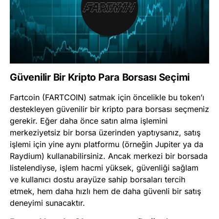
Güvenilir Bir Kripto Para Borsası Seçimi
Fartcoin (FARTCOIN) satmak için öncelikle bu token’ı
destekleyen güvenilir bir kripto para borsası seçmeniz
gerekir. Eğer daha önce satın alma işlemini
merkeziyetsiz bir borsa üzerinden yaptıysanız, satış
işlemi için yine aynı platformu (örneğin Jupiter ya da
Raydium) kullanabilirsiniz. Ancak merkezi bir borsada
listelendiyse, işlem hacmi yüksek, güvenliği sağlam
ve kullanıcı dostu arayüze sahip borsaları tercih
etmek, hem daha hızlı hem de daha güvenli bir satış
deneyimi sunacaktır.