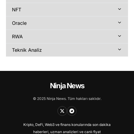
NFT
Oracle
RWA
Teknik Analiz
Ninja News
© 2025 Ninja News. Tüm hakları saklıdır.
Kripto, DeFi, Web3 ve finans konularında son dakika
haberleri, uzman analizleri ve canlı fiyat