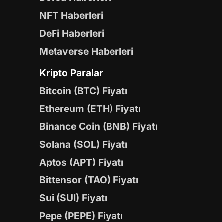
NFT Haberleri
DeFi Haberleri
Metaverse Haberleri
Kripto Paralar
Bitcoin (BTC) Fiyatı
Ethereum (ETH) Fiyatı
Binance Coin (BNB) Fiyatı
Solana (SOL) Fiyatı
Aptos (APT) Fiyatı
Bittensor (TAO) Fiyatı
Sui (SUI) Fiyatı
Pepe (PEPE) Fiyatı