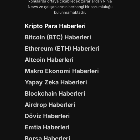
konularda ortaya çıkabilecek zararlardan Ninja
News ve çalışanlarının herhangi bir sorumluluğu
bulunmamaktadır.
Kripto Para Haberleri
Bitcoin (BTC) Haberleri
Ethereum (ETH) Haberleri
Altcoin Haberleri
Makro Ekonomi Haberleri
Yapay Zeka Haberleri
Blockchain Haberleri
Airdrop Haberleri
Döviz Haberleri
Emtia Haberleri
Borsa Haberleri