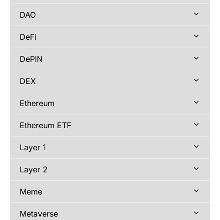
DAO
DeFi
DePIN
DEX
Ethereum
Ethereum ETF
Layer 1
Layer 2
Meme
Metaverse