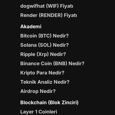
dogwifhat (WIF) Fiyatı
Render (RENDER) Fiyatı
Akademi
Bitcoin (BTC) Nedir?
Solana (SOL) Nedir?
Ripple (Xrp) Nedir?
Binance Coin (BNB) Nedir?
Kripto Para Nedir?
Teknik Analiz Nedir?
Airdrop Nedir?
Blockchain (Blok Zinciri)
Layer 1 Coinleri