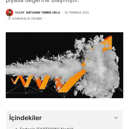
YAZAR:
BATUHAN TAMER USLU
20 TEMMUZ 2025
8 DAKIKALIK OKUMA
İçindekiler