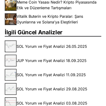
Meme Coin Yasası Nedir? Kripto Piyasasında
Etik ve Düzenleme Tartışmaları
Vitalik Buterin ve Kripto Paralar: Şans
Oyunlarına ve Solana’ya Eleştirileri
İlgili Güncel Analizler
SOL Yorum ve Fiyat Analizi 26.05.2025
JUP Yorum ve Fiyat Analizi 18.09.2025
SOL Yorum ve Fiyat Analizi 11.09.2025
SOL Yorum ve Fiyat Analizi 29.08.2025
SOL Yorum ve Fiyat Analizi 03.08.2025