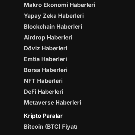
Makro Ekonomi Haberleri
Yapay Zeka Haberleri
Blockchain Haberleri
Airdrop Haberleri
Döviz Haberleri
Emtia Haberleri
Borsa Haberleri
NFT Haberleri
DeFi Haberleri
Metaverse Haberleri
Kripto Paralar
Bitcoin (BTC) Fiyatı