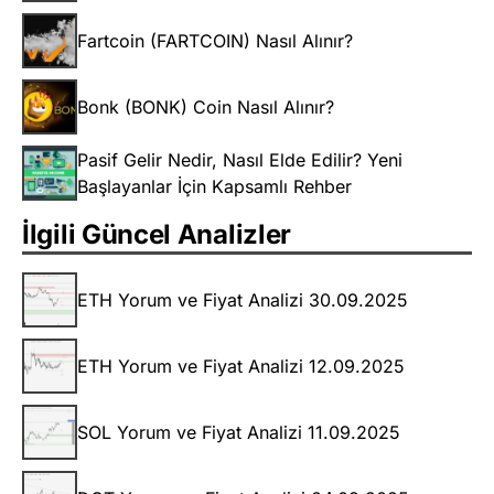
Fartcoin (FARTCOIN) Nasıl Alınır?
Bonk (BONK) Coin Nasıl Alınır?
Pasif Gelir Nedir, Nasıl Elde Edilir? Yeni
Başlayanlar İçin Kapsamlı Rehber
İlgili Güncel Analizler
ETH Yorum ve Fiyat Analizi 30.09.2025
ETH Yorum ve Fiyat Analizi 12.09.2025
SOL Yorum ve Fiyat Analizi 11.09.2025