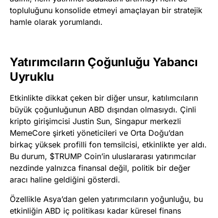
topluluğunu konsolide etmeyi amaçlayan bir stratejik
hamle olarak yorumlandı.
Yatırımcıların Çoğunluğu Yabancı
Uyruklu
Etkinlikte dikkat çeken bir diğer unsur, katılımcıların
büyük çoğunluğunun ABD dışından olmasıydı. Çinli
kripto girişimcisi Justin Sun, Singapur merkezli
MemeCore şirketi yöneticileri ve Orta Doğu’dan
birkaç yüksek profilli fon temsilcisi, etkinlikte yer aldı.
Bu durum, $TRUMP Coin’in uluslararası yatırımcılar
nezdinde yalnızca finansal değil, politik bir değer
aracı haline geldiğini gösterdi.
Özellikle Asya’dan gelen yatırımcıların yoğunluğu, bu
etkinliğin ABD iç politikası kadar küresel finans