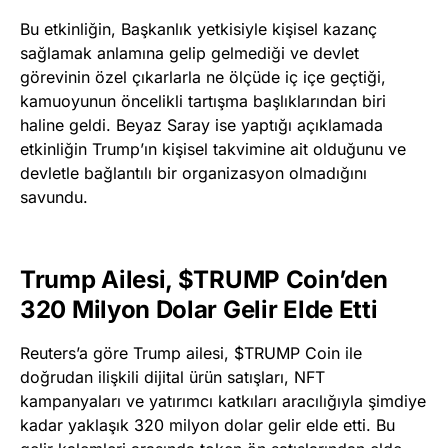
Bu etkinliğin, Başkanlık yetkisiyle kişisel kazanç
sağlamak anlamına gelip gelmediği ve devlet
görevinin özel çıkarlarla ne ölçüde iç içe geçtiği,
kamuoyunun öncelikli tartışma başlıklarından biri
haline geldi. Beyaz Saray ise yaptığı açıklamada
etkinliğin Trump’ın kişisel takvimine ait olduğunu ve
devletle bağlantılı bir organizasyon olmadığını
savundu.
Trump Ailesi, $TRUMP Coin’den
320 Milyon Dolar Gelir Elde Etti
Reuters’a göre Trump ailesi, $TRUMP Coin ile
doğrudan ilişkili dijital ürün satışları, NFT
kampanyaları ve yatırımcı katkıları aracılığıyla şimdiye
kadar yaklaşık 320 milyon dolar gelir elde etti. Bu