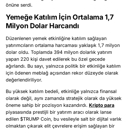
önüne serdi.
Yemeğe Katılım İçin Ortalama 1,7
Milyon Dolar Harcandı
Düzenlenen yemek etkinliğine katılım sağlayan
yatırımcıların ortalama harcaması yaklaşık 1,7 milyon
dolar oldu. Toplamda 394 milyon dolarlık yatırım
yapan 220 kişi davet edilerek bu özel gecede
ağırlandı. Bu sayı, yalnızca politik bir etkinliğe katılım
için ödenen meblağ açısından rekor düzeyde olarak
değerlendiriliyor.
Bu yüksek katılım bedeli, etkinliğe yalnızca finansal
olarak değil, aynı zamanda stratejik olarak da yüksek
öneme sahip bir pozisyon kazandırdı.
Kripto para
piyasasında prestijli bir yatırım aracı olarak lanse
edilen $TRUMP Coin, bu vesileyle salt bir dijital varlık
olmaktan çıkarak elit çevrelere erişim sağlayan bir