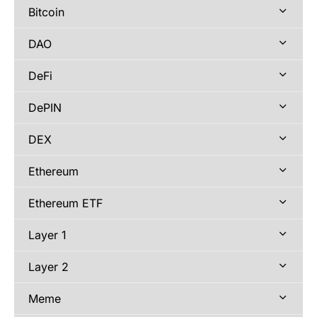
Bitcoin
DAO
DeFi
DePIN
DEX
Ethereum
Ethereum ETF
Layer 1
Layer 2
Meme