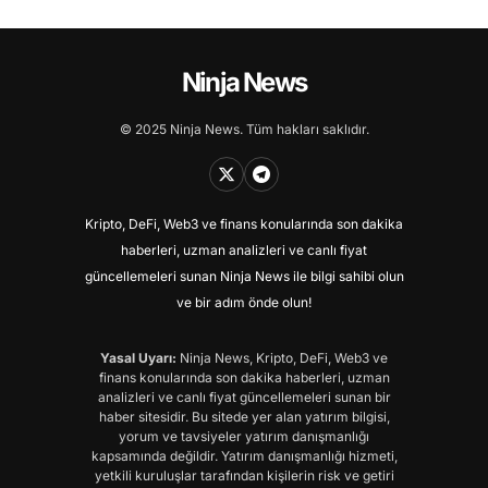
Ninja News
© 2025 Ninja News. Tüm hakları saklıdır.
Kripto, DeFi, Web3 ve finans konularında son dakika
haberleri, uzman analizleri ve canlı fiyat
güncellemeleri sunan Ninja News ile bilgi sahibi olun
ve bir adım önde olun!
Yasal Uyarı:
Ninja News, Kripto, DeFi, Web3 ve
finans konularında son dakika haberleri, uzman
analizleri ve canlı fiyat güncellemeleri sunan bir
haber sitesidir. Bu sitede yer alan yatırım bilgisi,
yorum ve tavsiyeler yatırım danışmanlığı
kapsamında değildir. Yatırım danışmanlığı hizmeti,
yetkili kuruluşlar tarafından kişilerin risk ve getiri