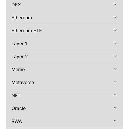
DEX
Ethereum
Ethereum ETF
Layer 1
Layer 2
Meme
Metaverse
NFT
Oracle
RWA