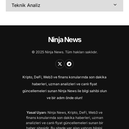
Teknik Analiz
Ninja News
© 2025 Ninja News. Tüm hakları saklıdır.
Kripto, DeFi, Web3 ve finans konularında son dakika
haberleri, uzman analizleri ve canlı fiyat
güncellemeleri sunan Ninja News ile bilgi sahibi olun
ve bir adım önde olun!
Yasal Uyarı:
Ninja News, Kripto, DeFi, Web3 ve
finans konularında son dakika haberleri, uzman
analizleri ve canlı fiyat güncellemeleri sunan bir
haber sitesidir. Bu sitede yer alan yatırım bilgisi,