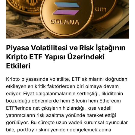
Piyasa Volatilitesi ve Risk İştağının
Kripto ETF Yapısı Üzerindeki
Etkileri
Kripto piyasasında volatilite, ETF akımlarını doğrudan
etkileyen en kritik faktörlerden biri olmaya devam
ediyor. Fiyat dalgalanmalarının sertleştiği, likiditenin
bozulduğu dönemlerde hem Bitcoin hem Ethereum
ETF’lerinde net çıkışların hızlandığı, kısa vadeli
yatırımcıların risk azaltma yönünde hareket ettiği
görülüyor. Bu süreçte uzun vadeli kurumsal oyuncular
bile, portföy riskini yeniden dengelemek adına