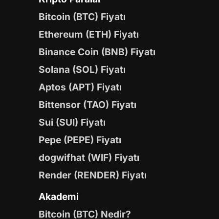
Bitcoin (BTC) Fiyatı
Ethereum (ETH) Fiyatı
Binance Coin (BNB) Fiyatı
Solana (SOL) Fiyatı
Aptos (APT) Fiyatı
Bittensor (TAO) Fiyatı
Sui (SUI) Fiyatı
Pepe (PEPE) Fiyatı
dogwifhat (WIF) Fiyatı
Render (RENDER) Fiyatı
Akademi
Bitcoin (BTC) Nedir?