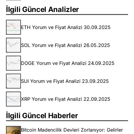
İlgili Güncel Analizler
ETH Yorum ve Fiyat Analizi 30.09.2025
SOL Yorum ve Fiyat Analizi 26.05.2025
DOGE Yorum ve Fiyat Analizi 24.09.2025
SUI Yorum ve Fiyat Analizi 23.09.2025
XRP Yorum ve Fiyat Analizi 22.09.2025
İlgili Güncel Haberler
Bitcoin Madencilik Devleri Zorlanıyor: Gelirler