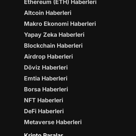
Ethereum (ETH) Haberleri
Altcoin Haberleri
Makro Ekonomi Haberleri
Yapay Zeka Haberleri
Blockchain Haberleri
Airdrop Haberleri
Döviz Haberleri
Emtia Haberleri
Borsa Haberleri
NFT Haberleri
DeFi Haberleri
Metaverse Haberleri
Kripto Paralar