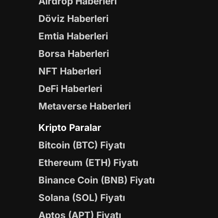
Airdrop Haberleri
Döviz Haberleri
Emtia Haberleri
Borsa Haberleri
NFT Haberleri
DeFi Haberleri
Metaverse Haberleri
Kripto Paralar
Bitcoin (BTC) Fiyatı
Ethereum (ETH) Fiyatı
Binance Coin (BNB) Fiyatı
Solana (SOL) Fiyatı
Aptos (APT) Fiyatı