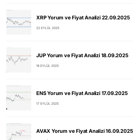
XRP Yorum ve Fiyat Analizi 22.09.2025
22 EYLÜL 2025
JUP Yorum ve Fiyat Analizi 18.09.2025
18 EYLÜL 2025
ENS Yorum ve Fiyat Analizi 17.09.2025
17 EYLÜL 2025
AVAX Yorum ve Fiyat Analizi 16.09.2025