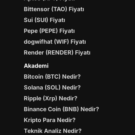
Bittensor (TAO) Fiyatı
Sui (SUI) Fiyatı
Pepe (PEPE) Fiyatı
dogwifhat (WIF) Fiyatı
Render (RENDER) Fiyatı
Akademi
Bitcoin (BTC) Nedir?
Solana (SOL) Nedir?
Ripple (Xrp) Nedir?
Binance Coin (BNB) Nedir?
Kripto Para Nedir?
Teknik Analiz Nedir?