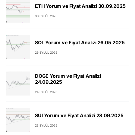
ETH Yorum ve Fiyat Analizi 30.09.2025
30 EYLÜL 2025
SOL Yorum ve Fiyat Analizi 26.05.2025
26 EYLÜL 2025
DOGE Yorum ve Fiyat Analizi
24.09.2025
24 EYLÜL 2025
SUI Yorum ve Fiyat Analizi 23.09.2025
23 EYLÜL 2025