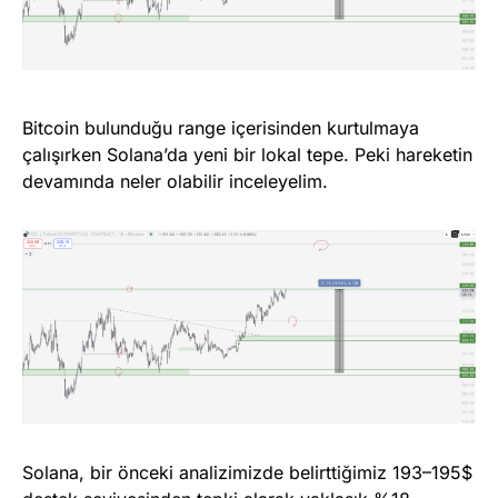
Bitcoin bulunduğu range içerisinden kurtulmaya
çalışırken Solana’da yeni bir lokal tepe. Peki hareketin
devamında neler olabilir inceleyelim.
Solana, bir önceki analizimizde belirttiğimiz 193–195$