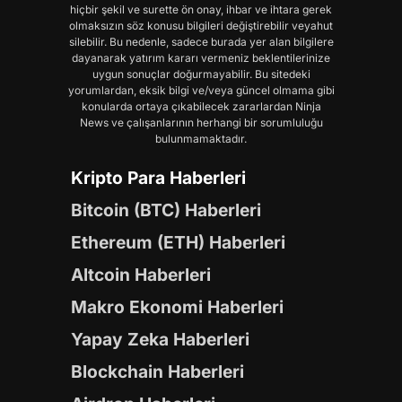
hiçbir şekil ve surette ön onay, ihbar ve ihtara gerek
olmaksızın söz konusu bilgileri değiştirebilir veyahut
silebilir. Bu nedenle, sadece burada yer alan bilgilere
dayanarak yatırım kararı vermeniz beklentilerinize
uygun sonuçlar doğurmayabilir. Bu sitedeki
yorumlardan, eksik bilgi ve/veya güncel olmama gibi
konularda ortaya çıkabilecek zararlardan Ninja
News ve çalışanlarının herhangi bir sorumluluğu
bulunmamaktadır.
Kripto Para Haberleri
Bitcoin (BTC) Haberleri
Ethereum (ETH) Haberleri
Altcoin Haberleri
Makro Ekonomi Haberleri
Yapay Zeka Haberleri
Blockchain Haberleri