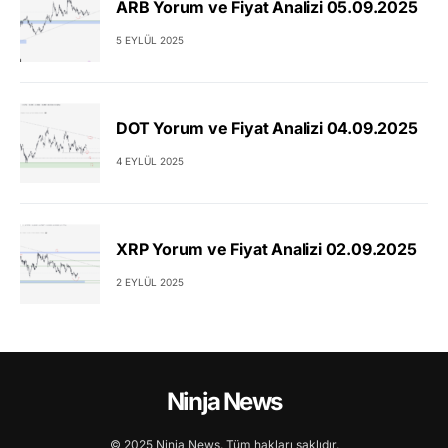
ARB Yorum ve Fiyat Analizi 05.09.2025
5 EYLÜL 2025
DOT Yorum ve Fiyat Analizi 04.09.2025
4 EYLÜL 2025
XRP Yorum ve Fiyat Analizi 02.09.2025
2 EYLÜL 2025
Ninja News
© 2025 Ninja News. Tüm hakları saklıdır.