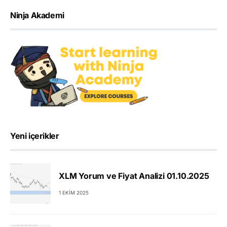
Ninja Akademi
Yeni içerikler
XLM Yorum ve Fiyat Analizi 01.10.2025
1 EKIM 2025