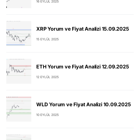
16 EYLÜL 2025
XRP Yorum ve Fiyat Analizi 15.09.2025
15 EYLÜL 2025
ETH Yorum ve Fiyat Analizi 12.09.2025
12 EYLÜL 2025
WLD Yorum ve Fiyat Analizi 10.09.2025
10 EYLÜL 2025