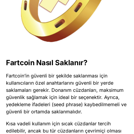
Fartcoin Nasıl Saklanır?
Fartcoin’in güvenli bir şekilde saklanması için
kullanıcıların özel anahtarlarını güvenli bir yerde
saklamaları gerekir. Donanım cüzdanları, maksimum
güvenlik sağlamak için ideal bir seçenektir. Ayrıca,
yedekleme ifadeleri (seed phrase) kaybedilmemeli ve
güvenli bir ortamda saklanmalıdır.
Kısa vadeli kullanım için sıcak cüzdanlar tercih
edilebilir, ancak bu tür cüzdanların çevrimiçi olması