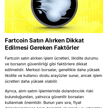
Fartcoin Satın Alırken Dikkat
Edilmesi Gereken Faktörler
Fartcoin satın alırken işlem ücretleri, likidite durumu
ve borsanın güvenilirliği gibi faktörlere dikkat
edilmelidir. Merkezi borsalar, genellikle daha yüksek
likidite ve kullanıcı dostu arayüzler sunar, ancak işlem
ücretleri daha yüksek olabilir.
Ayrıca, alım-satım işlemlerinde dolandırıcılık riski
bulunduğundan, yalnızca güvenilir borsaları
kullanmak önemlidir. Bunun yanı sıra, fiyat