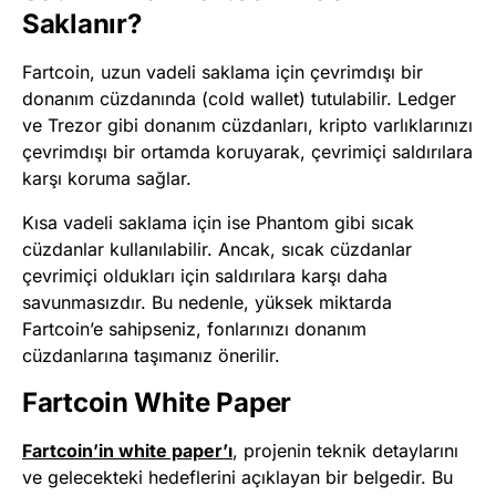
Saklanır?
Fartcoin, uzun vadeli saklama için çevrimdışı bir
donanım cüzdanında (cold wallet) tutulabilir. Ledger
ve Trezor gibi donanım cüzdanları, kripto varlıklarınızı
çevrimdışı bir ortamda koruyarak, çevrimiçi saldırılara
karşı koruma sağlar.
Kısa vadeli saklama için ise Phantom gibi sıcak
cüzdanlar kullanılabilir. Ancak, sıcak cüzdanlar
çevrimiçi oldukları için saldırılara karşı daha
savunmasızdır. Bu nedenle, yüksek miktarda
Fartcoin’e sahipseniz, fonlarınızı donanım
cüzdanlarına taşımanız önerilir.
Fartcoin White Paper
Fartcoin’in white paper’ı
, projenin teknik detaylarını
ve gelecekteki hedeflerini açıklayan bir belgedir. Bu