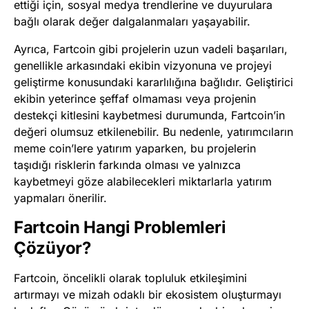
ettiği için, sosyal medya trendlerine ve duyurulara
bağlı olarak değer dalgalanmaları yaşayabilir.
Ayrıca, Fartcoin gibi projelerin uzun vadeli başarıları,
genellikle arkasındaki ekibin vizyonuna ve projeyi
geliştirme konusundaki kararlılığına bağlıdır. Geliştirici
ekibin yeterince şeffaf olmaması veya projenin
destekçi kitlesini kaybetmesi durumunda, Fartcoin’in
değeri olumsuz etkilenebilir. Bu nedenle, yatırımcıların
meme coin’lere yatırım yaparken, bu projelerin
taşıdığı risklerin farkında olması ve yalnızca
kaybetmeyi göze alabilecekleri miktarlarla yatırım
yapmaları önerilir.
Fartcoin Hangi Problemleri
Çözüyor?
Fartcoin, öncelikli olarak topluluk etkileşimini
artırmayı ve mizah odaklı bir ekosistem oluşturmayı