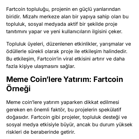
Fartcoin topluluğu, projenin en güçlü yanlarından
biridir. Mizahı merkeze alan bir yapıya sahip olan bu
topluluk, sosyal medyada aktif bir şekilde proje
tanıtımını yapar ve yeni kullanıcıların ilgisini çeker.
Topluluk üyeleri, düzenlenen etkinlikler, yarışmalar ve
ödüllerle sürekli olarak proje ile etkileşim halindedir.
Bu etkileşim, Fartcoin’in viral etkisini artırır ve daha
fazla kişiye ulaşmasını sağlar.
Meme Coin’lere Yatırım: Fartcoin
Örneği
Meme coin’lere yatırım yaparken dikkat edilmesi
gereken en önemli faktör, bu projelerin spekülatif
doğasıdır. Fartcoin gibi projeler, topluluk desteği ve
sosyal medya etkisiyle büyür, ancak bu durum yüksek
riskleri de beraberinde getirir.