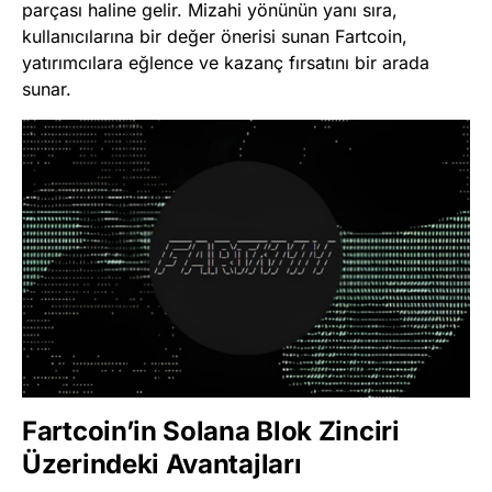
parçası haline gelir. Mizahi yönünün yanı sıra,
kullanıcılarına bir değer önerisi sunan Fartcoin,
yatırımcılara eğlence ve kazanç fırsatını bir arada
sunar.
Fartcoin’in Solana Blok Zinciri
Üzerindeki Avantajları