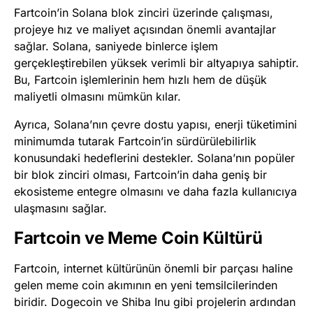
Fartcoin’in Solana blok zinciri üzerinde çalışması,
projeye hız ve maliyet açısından önemli avantajlar
sağlar. Solana, saniyede binlerce işlem
gerçekleştirebilen yüksek verimli bir altyapıya sahiptir.
Bu, Fartcoin işlemlerinin hem hızlı hem de düşük
maliyetli olmasını mümkün kılar.
Ayrıca, Solana’nın çevre dostu yapısı, enerji tüketimini
minimumda tutarak Fartcoin’in sürdürülebilirlik
konusundaki hedeflerini destekler. Solana’nın popüler
bir blok zinciri olması, Fartcoin’in daha geniş bir
ekosisteme entegre olmasını ve daha fazla kullanıcıya
ulaşmasını sağlar.
Fartcoin ve Meme Coin Kültürü
Fartcoin, internet kültürünün önemli bir parçası haline
gelen meme coin akımının en yeni temsilcilerinden
biridir. Dogecoin ve Shiba Inu gibi projelerin ardından