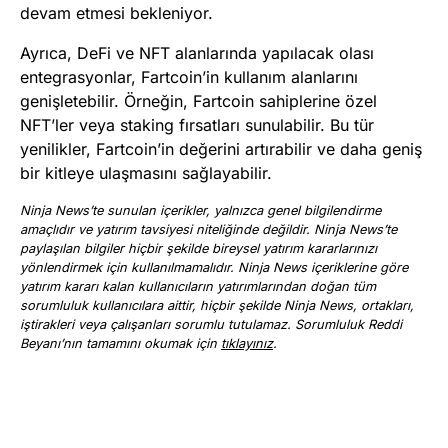
devam etmesi bekleniyor.
Ayrıca, DeFi ve NFT alanlarında yapılacak olası
entegrasyonlar, Fartcoin’in kullanım alanlarını
genişletebilir. Örneğin, Fartcoin sahiplerine özel
NFT’ler veya staking fırsatları sunulabilir. Bu tür
yenilikler, Fartcoin’in değerini artırabilir ve daha geniş
bir kitleye ulaşmasını sağlayabilir.
Ninja News’te sunulan içerikler, yalnızca genel bilgilendirme
amaçlıdır ve yatırım tavsiyesi niteliğinde değildir. Ninja News’te
paylaşılan bilgiler hiçbir şekilde bireysel yatırım kararlarınızı
yönlendirmek için kullanılmamalıdır. Ninja News içeriklerine göre
yatırım kararı kalan kullanıcıların yatırımlarından doğan tüm
sorumluluk kullanıcılara aittir, hiçbir şekilde Ninja News, ortakları,
iştirakleri veya çalışanları sorumlu tutulamaz. Sorumluluk Reddi
Beyanı’nın tamamını okumak için
tıklayınız
.