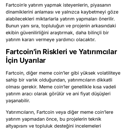
Fartcoin’e yatırım yapmak isteyenlerin, piyasanın
dinamiklerini anlaması ve yalnızca kaybetmeyi göze
alabilecekleri miktarlarla yatırım yapmaları önerilir.
Bunun yanı sıra, topluluğun ve projenin arkasındaki
ekibin güvenilirliğini araştırmak, daha bilinçli bir
yatırım kararı vermeye yardımcı olacaktır.
Fartcoin’in Riskleri ve Yatırımcılar
İçin Uyarılar
Fartcoin, diğer meme coin’ler gibi yüksek volatiliteye
sahip bir varlık olduğundan, yatırımcıların dikkatli
olması gerekir. Meme coin’ler genellikle kısa vadeli
yatırım aracı olarak görülür ve ani fiyat düşüşleri
yaşanabilir.
Yatırımcıların, Fartcoin veya diğer meme coin’lere
yatırım yapmadan önce, bu projelerin teknik
altyapısını ve topluluk desteğini incelemeleri