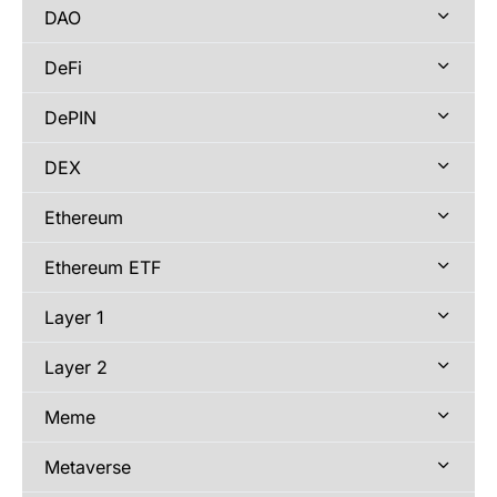
DAO
DeFi
DePIN
DEX
Ethereum
Ethereum ETF
Layer 1
Layer 2
Meme
Metaverse