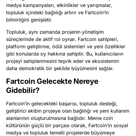
medya kampanyaları, etkinlikler ve yarışmalar,
topluluk içindeki bağlılığı artırır ve Fartcoin’in
bilinirliğini genişletir.
Topluluk, aynı zamanda projenin yönetişim
süreçlerinde de aktif rol oynar. Fartcoin sahipleri,
platform geliştirme, ödül sistemleri ve yeni özellikler
gibi konularda oy hakkına sahiptir. Bu, kullanıcıların
projeyi sahiplenmesini teşvik eder ve ekosistemin
daha demokratik bir şekilde büyümesini sağlar.
Fartcoin Gelecekte Nereye
Gidebilir?
Fartcoin’in gelecekteki başarısı, topluluk desteği,
geliştirici ekibin projeye olan bağlılığı ve yeni kullanım
alanlarının oluşturulmasına bağlıdır. Meme coin
kültürünün güçlü bir parçası olarak, Fartcoin’in sosyal
medya ve topluluk temelli projelerde büyümeye