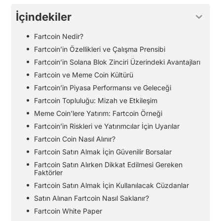
İçindekiler
Fartcoin Nedir?
Fartcoin’in Özellikleri ve Çalışma Prensibi
Fartcoin’in Solana Blok Zinciri Üzerindeki Avantajları
Fartcoin ve Meme Coin Kültürü
Fartcoin’in Piyasa Performansı ve Geleceği
Fartcoin Topluluğu: Mizah ve Etkileşim
Meme Coin’lere Yatırım: Fartcoin Örneği
Fartcoin’in Riskleri ve Yatırımcılar İçin Uyarılar
Fartcoin Coin Nasıl Alınır?
Fartcoin Satın Almak İçin Güvenilir Borsalar
Fartcoin Satın Alırken Dikkat Edilmesi Gereken
Faktörler
Fartcoin Satın Almak İçin Kullanılacak Cüzdanlar
Satın Alınan Fartcoin Nasıl Saklanır?
Fartcoin White Paper