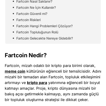
Fartcoin Nasıl Saklanır?
Fartcoin Ne İçin Kullanılır?
Fartcoin Güvenli mi?
Fartcoin Riskleri
Fartcoin Hangi Problemleri Çözüyor?
Fartcoin Topluluğunun Rolü
Fartcoin Gelecekte Nereye Gidebilir?
Fartcoin Nedir?
Fartcoin, mizah odaklı bir kripto para birimi olarak,
meme coin
kültürünün eğlenceli bir temsilcisidir. Adını
mizahi bir temadan alan Fartcoin, topluluk etkileşimini
artırmayı ve
kripto para
yatırımına eğlenceli bir boyut
katmayı amaçlar. Proje, kripto dünyasına mizahi bir
bakış açısı getirmekle kalmayıp, aynı zamanda güçlü
bir topluluk oluşturma stratejisi ile dikkat çeker.