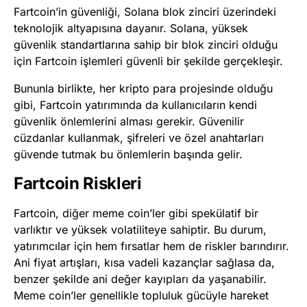
Fartcoin’in güvenliği, Solana blok zinciri üzerindeki
teknolojik altyapısına dayanır. Solana, yüksek
güvenlik standartlarına sahip bir blok zinciri olduğu
için Fartcoin işlemleri güvenli bir şekilde gerçekleşir.
Bununla birlikte, her kripto para projesinde olduğu
gibi, Fartcoin yatırımında da kullanıcıların kendi
güvenlik önlemlerini alması gerekir. Güvenilir
cüzdanlar kullanmak, şifreleri ve özel anahtarları
güvende tutmak bu önlemlerin başında gelir.
Fartcoin Riskleri
Fartcoin, diğer meme coin’ler gibi spekülatif bir
varlıktır ve yüksek volatiliteye sahiptir. Bu durum,
yatırımcılar için hem fırsatlar hem de riskler barındırır.
Ani fiyat artışları, kısa vadeli kazançlar sağlasa da,
benzer şekilde ani değer kayıpları da yaşanabilir.
Meme coin’ler genellikle topluluk gücüyle hareket