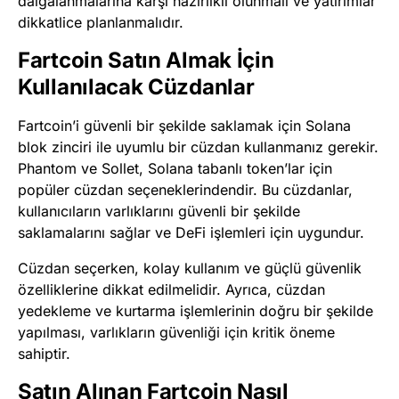
dalgalanmalarına karşı hazırlıklı olunmalı ve yatırımlar
dikkatlice planlanmalıdır.
Fartcoin Satın Almak İçin
Kullanılacak Cüzdanlar
Fartcoin’i güvenli bir şekilde saklamak için Solana
blok zinciri ile uyumlu bir cüzdan kullanmanız gerekir.
Phantom ve Sollet, Solana tabanlı token’lar için
popüler cüzdan seçeneklerindendir. Bu cüzdanlar,
kullanıcıların varlıklarını güvenli bir şekilde
saklamalarını sağlar ve DeFi işlemleri için uygundur.
Cüzdan seçerken, kolay kullanım ve güçlü güvenlik
özelliklerine dikkat edilmelidir. Ayrıca, cüzdan
yedekleme ve kurtarma işlemlerinin doğru bir şekilde
yapılması, varlıkların güvenliği için kritik öneme
sahiptir.
Satın Alınan Fartcoin Nasıl