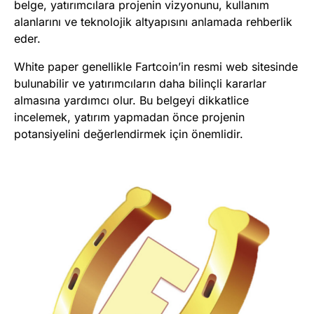
belge, yatırımcılara projenin vizyonunu, kullanım
alanlarını ve teknolojik altyapısını anlamada rehberlik
eder.
White paper genellikle Fartcoin’in resmi web sitesinde
bulunabilir ve yatırımcıların daha bilinçli kararlar
almasına yardımcı olur. Bu belgeyi dikkatlice
incelemek, yatırım yapmadan önce projenin
potansiyelini değerlendirmek için önemlidir.