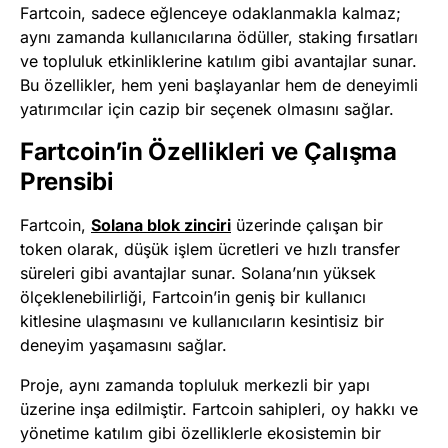
Fartcoin, sadece eğlenceye odaklanmakla kalmaz;
aynı zamanda kullanıcılarına ödüller, staking fırsatları
ve topluluk etkinliklerine katılım gibi avantajlar sunar.
Bu özellikler, hem yeni başlayanlar hem de deneyimli
yatırımcılar için cazip bir seçenek olmasını sağlar.
Fartcoin’in Özellikleri ve Çalışma
Prensibi
Fartcoin,
Solana blok zinciri
üzerinde çalışan bir
token olarak, düşük işlem ücretleri ve hızlı transfer
süreleri gibi avantajlar sunar. Solana’nın yüksek
ölçeklenebilirliği, Fartcoin’in geniş bir kullanıcı
kitlesine ulaşmasını ve kullanıcıların kesintisiz bir
deneyim yaşamasını sağlar.
Proje, aynı zamanda topluluk merkezli bir yapı
üzerine inşa edilmiştir. Fartcoin sahipleri, oy hakkı ve
yönetime katılım gibi özelliklerle ekosistemin bir