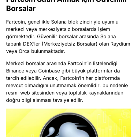
Borsalar
Fartcoin, genellikle Solana blok zinciriyle uyumlu
merkezi veya merkeziyetsiz borsalarda işlem
görmektedir. Güvenilir borsalar arasında Solana
tabanlı DEX’ler (Merkeziyetsiz Borsalar) olan Raydium
veya Orca bulunmaktadır.
Merkezi borsalar arasında Fartcoin’in listelendiği
Binance veya Coinbase gibi büyük platformlar da
tercih edilebilir. Ancak, Fartcoin’in her platformda
mevcut olmadığını unutmamak önemlidir; bu nedenle
resmi web sitesinden veya topluluk kaynaklarından
doğru bilgi alınması tavsiye edilir.