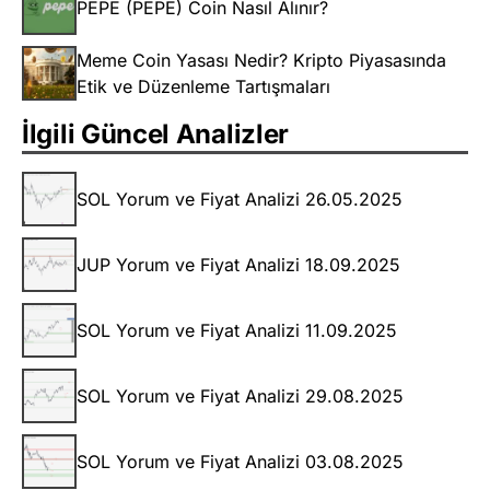
PEPE (PEPE) Coin Nasıl Alınır?
Meme Coin Yasası Nedir? Kripto Piyasasında
Etik ve Düzenleme Tartışmaları
İlgili Güncel Analizler
SOL Yorum ve Fiyat Analizi 26.05.2025
JUP Yorum ve Fiyat Analizi 18.09.2025
SOL Yorum ve Fiyat Analizi 11.09.2025
SOL Yorum ve Fiyat Analizi 29.08.2025
SOL Yorum ve Fiyat Analizi 03.08.2025