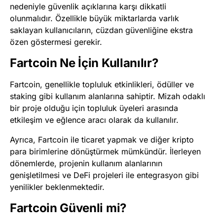
nedeniyle güvenlik açıklarına karşı dikkatli
olunmalıdır. Özellikle büyük miktarlarda varlık
saklayan kullanıcıların, cüzdan güvenliğine ekstra
özen göstermesi gerekir.
Fartcoin Ne İçin Kullanılır?
Fartcoin, genellikle topluluk etkinlikleri, ödüller ve
staking gibi kullanım alanlarına sahiptir. Mizah odaklı
bir proje olduğu için topluluk üyeleri arasında
etkileşim ve eğlence aracı olarak da kullanılır.
Ayrıca, Fartcoin ile ticaret yapmak ve diğer kripto
para birimlerine dönüştürmek mümkündür. İlerleyen
dönemlerde, projenin kullanım alanlarının
genişletilmesi ve DeFi projeleri ile entegrasyon gibi
yenilikler beklenmektedir.
Fartcoin Güvenli mi?