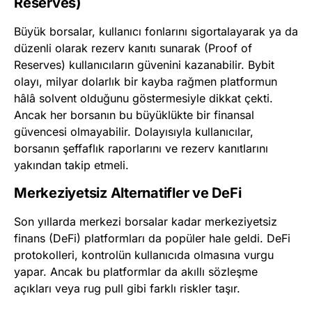
Reserves)
Büyük borsalar, kullanıcı fonlarını sigortalayarak ya da
düzenli olarak rezerv kanıtı sunarak (Proof of
Reserves) kullanıcıların güvenini kazanabilir. Bybit
olayı, milyar dolarlık bir kayba rağmen platformun
hâlâ solvent olduğunu göstermesiyle dikkat çekti.
Ancak her borsanın bu büyüklükte bir finansal
güvencesi olmayabilir. Dolayısıyla kullanıcılar,
borsanın şeffaflık raporlarını ve rezerv kanıtlarını
yakından takip etmeli.
Merkeziyetsiz Alternatifler ve DeFi
Son yıllarda merkezi borsalar kadar merkeziyetsiz
finans (DeFi) platformları da popüler hale geldi. DeFi
protokolleri, kontrolün kullanıcıda olmasına vurgu
yapar. Ancak bu platformlar da akıllı sözleşme
açıkları veya rug pull gibi farklı riskler taşır.