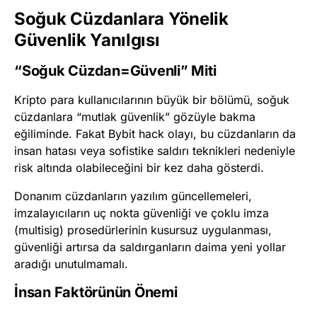
Soğuk Cüzdanlara Yönelik
Güvenlik Yanılgısı
“Soğuk Cüzdan=Güvenli” Miti
Kripto para kullanıcılarının büyük bir bölümü, soğuk
cüzdanlara “mutlak güvenlik” gözüyle bakma
eğiliminde. Fakat Bybit hack olayı, bu cüzdanların da
insan hatası veya sofistike saldırı teknikleri nedeniyle
risk altında olabileceğini bir kez daha gösterdi.
Donanım cüzdanların yazılım güncellemeleri,
imzalayıcıların uç nokta güvenliği ve çoklu imza
(multisig) prosedürlerinin kusursuz uygulanması,
güvenliği artırsa da saldırganların daima yeni yollar
aradığı unutulmamalı.
İnsan Faktörünün Önemi