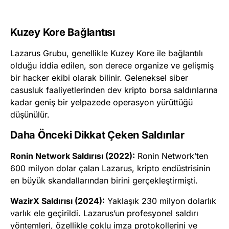
Kuzey Kore Bağlantısı
Lazarus Grubu, genellikle Kuzey Kore ile bağlantılı
olduğu iddia edilen, son derece organize ve gelişmiş
bir hacker ekibi olarak bilinir. Geleneksel siber
casusluk faaliyetlerinden dev kripto borsa saldırılarına
kadar geniş bir yelpazede operasyon yürüttüğü
düşünülür.
Daha Önceki Dikkat Çeken Saldırılar
Ronin Network Saldırısı (2022):
Ronin Network’ten
600 milyon dolar çalan Lazarus, kripto endüstrisinin
en büyük skandallarından birini gerçekleştirmişti.
WazirX Saldırısı (2024):
Yaklaşık 230 milyon dolarlık
varlık ele geçirildi. Lazarus’un profesyonel saldırı
yöntemleri, özellikle çoklu imza protokollerini ve