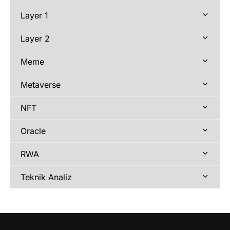
Layer 1
Layer 2
Meme
Metaverse
NFT
Oracle
RWA
Teknik Analiz