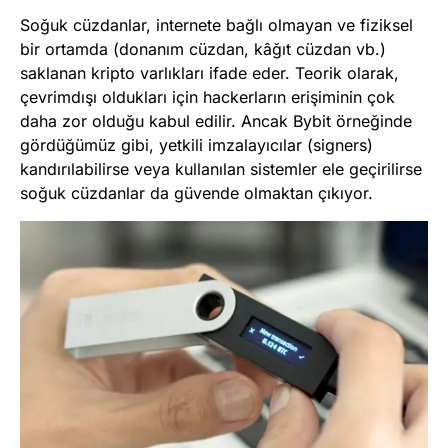
Soğuk cüzdanlar, internete bağlı olmayan ve fiziksel
bir ortamda (donanım cüzdan, kâğıt cüzdan vb.)
saklanan kripto varlıkları ifade eder. Teorik olarak,
çevrimdışı oldukları için hackerların erişiminin çok
daha zor olduğu kabul edilir. Ancak Bybit örneğinde
gördüğümüz gibi, yetkili imzalayıcılar (signers)
kandırılabilirse veya kullanılan sistemler ele geçirilirse
soğuk cüzdanlar da güvende olmaktan çıkıyor.