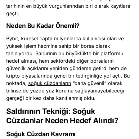
tarihinin en büyük vurgunlarından biri olarak kayıtlara
geçti.
Neden Bu Kadar Önemli?
Bybit, küresel çapta milyonlarca kullanıcısı olan ve
yüksek işlem hacmine sahip bir borsa olarak
tanınıyordu. Saldırının bu büyüklükte bir platformu
hedef alması, hem sektördeki diğer borsaların
güvenlik açıklarını yeniden gündeme getirdi hem de
kripto piyasalarında genel bir tedirginliğe yol açtı. Bu
noktada,
soğuk cüzdanların
“daha güvenli” olarak
bilinse de yüzde yüz koruma sağlayamayabileceği
gerçeği bir kez daha kanıtlanmış oldu.
Saldırının Tekniği: Soğuk
Cüzdanlar Neden Hedef Alındı?
Soğuk Cüzdan Kavramı