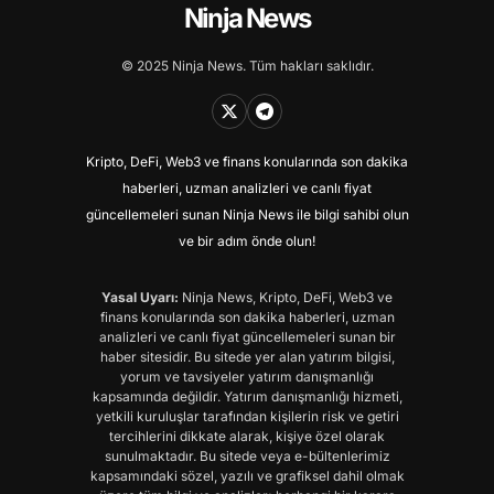
Ninja News
© 2025 Ninja News. Tüm hakları saklıdır.
Kripto, DeFi, Web3 ve finans konularında son dakika
haberleri, uzman analizleri ve canlı fiyat
güncellemeleri sunan Ninja News ile bilgi sahibi olun
ve bir adım önde olun!
Yasal Uyarı:
Ninja News, Kripto, DeFi, Web3 ve
finans konularında son dakika haberleri, uzman
analizleri ve canlı fiyat güncellemeleri sunan bir
haber sitesidir. Bu sitede yer alan yatırım bilgisi,
yorum ve tavsiyeler yatırım danışmanlığı
kapsamında değildir. Yatırım danışmanlığı hizmeti,
yetkili kuruluşlar tarafından kişilerin risk ve getiri
tercihlerini dikkate alarak, kişiye özel olarak
sunulmaktadır. Bu sitede veya e-bültenlerimiz
kapsamındaki sözel, yazılı ve grafiksel dahil olmak