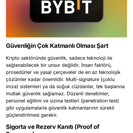
Güvenliğin Çok Katmanlı Olması Şart
Kripto sektöründe güvenlik, sadece teknoloji ile
sağlanabilecek bir unsur değildir. İnsan faktörü,
prosedürler ve yasal çerçeveler de en az teknolojik
çözümler kadar önemlidir. Multi-signature (çoklu
imza) sistemleri ya da soğuk cüzdanlar, tek başlarına
mutlak güvenlik sağlamaz. Düzenli denetimler,
personel eğitimi ve sızma testleri (penetration test)
gibi uygulamalarla güvenlik katmanlarının sürekli
güçlendirilmesi gerekir.
Sigorta ve Rezerv Kanıtı (Proof of