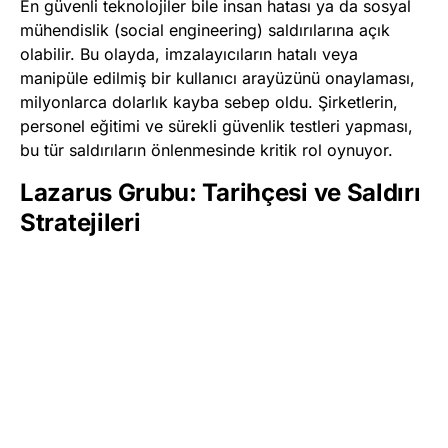
En güvenli teknolojiler bile insan hatası ya da sosyal
mühendislik (social engineering) saldırılarına açık
olabilir. Bu olayda, imzalayıcıların hatalı veya
manipüle edilmiş bir kullanıcı arayüzünü onaylaması,
milyonlarca dolarlık kayba sebep oldu. Şirketlerin,
personel eğitimi ve sürekli güvenlik testleri yapması,
bu tür saldırıların önlenmesinde kritik rol oynuyor.
Lazarus Grubu: Tarihçesi ve Saldırı
Stratejileri