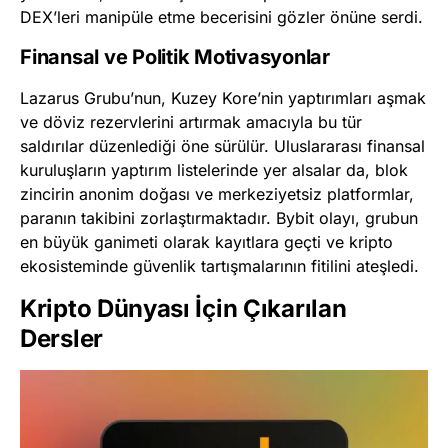
DEX’leri manipüle etme becerisini gözler önüne serdi.
Finansal ve Politik Motivasyonlar
Lazarus Grubu’nun, Kuzey Kore’nin yaptırımları aşmak
ve döviz rezervlerini artırmak amacıyla bu tür
saldırılar düzenlediği öne sürülür. Uluslararası finansal
kuruluşların yaptırım listelerinde yer alsalar da, blok
zincirin anonim doğası ve merkeziyetsiz platformlar,
paranın takibini zorlaştırmaktadır. Bybit olayı, grubun
en büyük ganimeti olarak kayıtlara geçti ve kripto
ekosisteminde güvenlik tartışmalarının fitilini ateşledi.
Kripto Dünyası İçin Çıkarılan
Dersler