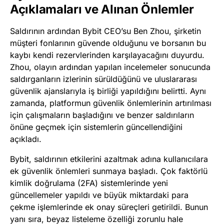
Açıklamaları ve Alınan Önlemler
Saldırının ardından Bybit CEO’su Ben Zhou, şirketin
müşteri fonlarının güvende olduğunu ve borsanın bu
kaybı kendi rezervlerinden karşılayacağını duyurdu.
Zhou, olayın ardından yapılan incelemeler sonucunda
saldırganların izlerinin sürüldüğünü ve uluslararası
güvenlik ajanslarıyla iş birliği yapıldığını belirtti. Aynı
zamanda, platformun güvenlik önlemlerinin artırılması
için çalışmaların başladığını ve benzer saldırıların
önüne geçmek için sistemlerin güncellendiğini
açıkladı.
Bybit, saldırının etkilerini azaltmak adına kullanıcılara
ek güvenlik önlemleri sunmaya başladı. Çok faktörlü
kimlik doğrulama (2FA) sistemlerinde yeni
güncellemeler yapıldı ve büyük miktardaki para
çekme işlemlerinde ek onay süreçleri getirildi. Bunun
yanı sıra, beyaz listeleme özelliği zorunlu hale