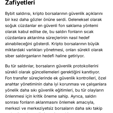
Zafiyetleri
Bybit saldırısı, kripto borsalarının güvenlik açıklarını
bir kez daha gözler önüne serdi. Geleneksel olarak
soğuk cüzdanlar en güvenli fon saklama yöntemi
olarak kabul edilse de, bu saldırı fonların sıcak
cüzdanlara aktarılma süreçlerinin nasıl hedef
alınabileceğini gösterdi. Kripto borsalarının büyük
miktardaki varlıkları yönetmesi, onları sürekli olarak
siber saldırganların hedefi haline getiriyor.
Bu tür saldırılar, borsaların güvenlik protokollerini
sürekli olarak güncellemeleri gerektiğini kanıtlıyor.
Fon transfer süreçlerinde ek güvenlik kontrolleri, özel
anahtar yönetiminin daha iyi korunması ve çalışanlara
yönelik daha sıkı güvenlik eğitimleri, bu tür olayların
önlenmesi için kritik öneme sahip. Ayrıca, saldırı
sonrası fonların aklanmasını önlemek amacıyla,
merkezi ve merkeziyetsiz borsaların daha sıkı takip