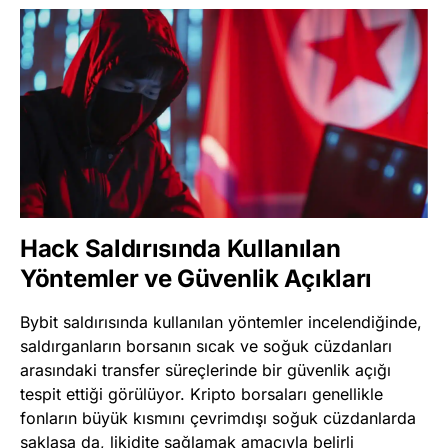
Hack Saldırısında Kullanılan
Yöntemler ve Güvenlik Açıkları
Bybit saldırısında kullanılan yöntemler incelendiğinde,
saldırganların borsanın sıcak ve soğuk cüzdanları
arasındaki transfer süreçlerinde bir güvenlik açığı
tespit ettiği görülüyor. Kripto borsaları genellikle
fonların büyük kısmını çevrimdışı soğuk cüzdanlarda
saklasa da, likidite sağlamak amacıyla belirli