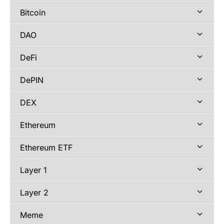
Bitcoin
DAO
DeFi
DePIN
DEX
Ethereum
Ethereum ETF
Layer 1
Layer 2
Meme