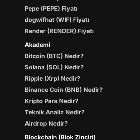
Pepe (PEPE) Fiyatı
dogwifhat (WIF) Fiyatı
Render (RENDER) Fiyatı
Akademi
Bitcoin (BTC) Nedir?
Solana (SOL) Nedir?
Ripple (Xrp) Nedir?
Binance Coin (BNB) Nedir?
Kripto Para Nedir?
Teknik Analiz Nedir?
Airdrop Nedir?
Blockchain (Blok Zinciri)