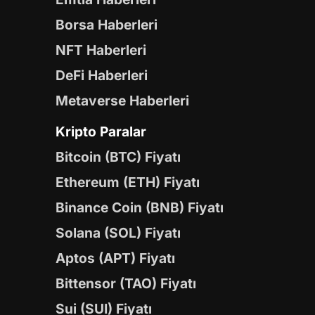
Borsa Haberleri
NFT Haberleri
DeFi Haberleri
Metaverse Haberleri
Kripto Paralar
Bitcoin (BTC) Fiyatı
Ethereum (ETH) Fiyatı
Binance Coin (BNB) Fiyatı
Solana (SOL) Fiyatı
Aptos (APT) Fiyatı
Bittensor (TAO) Fiyatı
Sui (SUI) Fiyatı