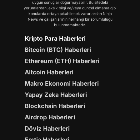
uygun sonuçlar doğurmayabilir. Bu sitedeki
yorumlardan, eksik bilgi ve/veya güncel olmama gibi
konularda ortaya çıkabilecek zararlardan Ninja
News ve çalışanlarının herhangi bir sorumluluğu
bulunmamaktadır.
Kripto Para Haberleri
Bitcoin (BTC) Haberleri
Ethereum (ETH) Haberleri
Altcoin Haberleri
Makro Ekonomi Haberleri
Yapay Zeka Haberleri
Blockchain Haberleri
Airdrop Haberleri
Döviz Haberleri
Emtia Haberleri