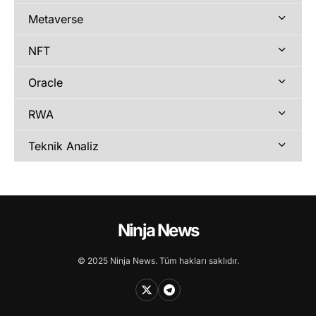
Metaverse
NFT
Oracle
RWA
Teknik Analiz
Ninja News
© 2025 Ninja News. Tüm hakları saklıdır.