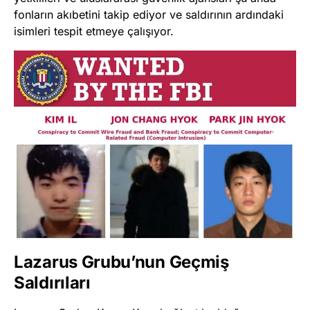
fonların akıbetini takip ediyor ve saldırının ardındaki
isimleri tespit etmeye çalışıyor.
Lazarus Grubu’nun Geçmiş
Saldırıları