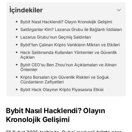
İçindekiler
Bybit Nasıl Hacklendi? Olayın Kronolojik Gelişimi
Saldırganlar Kim? Lazarus Grubu ile Bağlantı İddiaları
Lazarus Grubu’nun Geçmiş Saldırıları
Bybit’ten Çalınan Kripto Varlıkların Miktarı ve Etkileri
Hack Saldırısında Kullanılan Yöntemler ve Güvenlik
Açıkları
Bybit CEO’su Ben Zhou’nun Açıklamaları ve Alınan
Önlemler
Kripto Borsaları için Güvenlik Riskleri ve Soğuk
Cüzdanların Zafiyetleri
Bybit Hack Olayının Kripto Piyasasına Etkisi
Bybit Nasıl Hacklendi? Olayın
Kronolojik Gelişimi