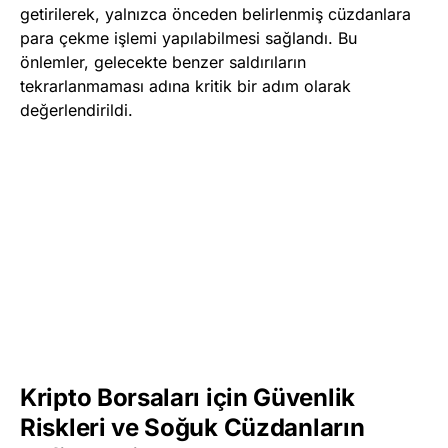
getirilerek, yalnızca önceden belirlenmiş cüzdanlara
para çekme işlemi yapılabilmesi sağlandı. Bu
önlemler, gelecekte benzer saldırıların
tekrarlanmaması adına kritik bir adım olarak
değerlendirildi.
Kripto Borsaları için Güvenlik
Riskleri ve Soğuk Cüzdanların