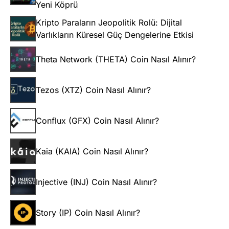
Yeni Köprü
Kripto Paraların Jeopolitik Rolü: Dijital
Varlıkların Küresel Güç Dengelerine Etkisi
Theta Network (THETA) Coin Nasıl Alınır?
Tezos (XTZ) Coin Nasıl Alınır?
Conflux (GFX) Coin Nasıl Alınır?
Kaia (KAIA) Coin Nasıl Alınır?
Injective (INJ) Coin Nasıl Alınır?
Story (IP) Coin Nasıl Alınır?