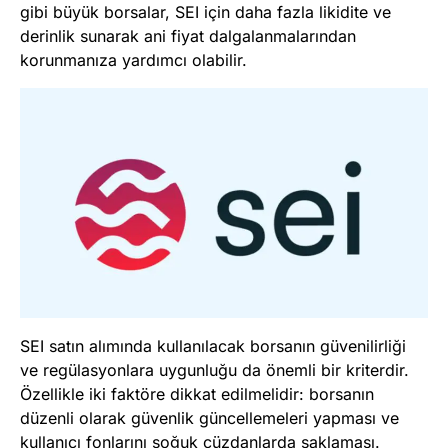
gibi büyük borsalar, SEI için daha fazla likidite ve
derinlik sunarak ani fiyat dalgalanmalarından
korunmanıza yardımcı olabilir.
SEI satın alımında kullanılacak borsanın güvenilirliği
ve regülasyonlara uygunluğu da önemli bir kriterdir.
Özellikle iki faktöre dikkat edilmelidir: borsanın
düzenli olarak güvenlik güncellemeleri yapması ve
kullanıcı fonlarını soğuk cüzdanlarda saklaması.