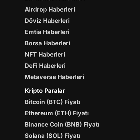
Airdrop Haberleri
Döviz Haberleri
Emtia Haberleri
Borsa Haberleri
NFT Haberleri
DeFi Haberleri
Metaverse Haberleri
Kripto Paralar
Bitcoin (BTC) Fiyatı
Ethereum (ETH) Fiyatı
Binance Coin (BNB) Fiyatı
Solana (SOL) Fiyatı