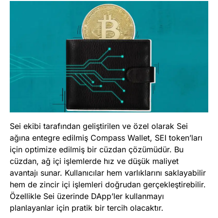
Sei ekibi tarafından geliştirilen ve özel olarak Sei
ağına entegre edilmiş Compass Wallet, SEI token’ları
için optimize edilmiş bir cüzdan çözümüdür. Bu
cüzdan, ağ içi işlemlerde hız ve düşük maliyet
avantajı sunar. Kullanıcılar hem varlıklarını saklayabilir
hem de zincir içi işlemleri doğrudan gerçekleştirebilir.
Özellikle Sei üzerinde DApp’ler kullanmayı
planlayanlar için pratik bir tercih olacaktır.