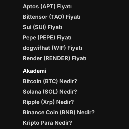
Aptos (APT) Fiyatı
Bittensor (TAO) Fiyatı
Sui (SUI) Fiyatı
Pepe (PEPE) Fiyatı
dogwifhat (WIF) Fiyatı
Render (RENDER) Fiyatı
Akademi
Bitcoin (BTC) Nedir?
Solana (SOL) Nedir?
Ripple (Xrp) Nedir?
Binance Coin (BNB) Nedir?
Kripto Para Nedir?