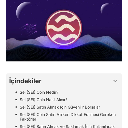
İçindekiler
Sei (SEI) Coin Nedir?
Sei (SEI) Coin Nasıl Alınır?
Sei (SEI) Satın Almak İçin Güvenilir Borsalar
Sei (SEI) Coin Satın Alırken Dikkat Edilmesi Gereken
Faktörler
Sei (SEI) Satın Almak ve Saklamak İçin Kullanılacak