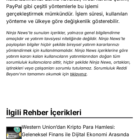
PayPal gibi çeşitli yöntemlerle bu işlemi
gerçekleştirmek mümkündür. İşlem süresi, kullanılan
yönteme ve ülkeye göre değişkenlik gösterebilir.
Ninja News’te sunulan içerikler, yalnızca genel bilgilendirme
amaçlıdır ve yatırım tavsiyesi niteliğinde değildir. Ninja News’te
paylaşılan bilgiler hiçbir şekilde bireysel yatırım kararlarınızı
yönlendirmek için kullanılmamalıdır. Ninja News içeriklerine göre
yatırım kararı kalan kullanıcıların yatırımlarından doğan tüm
sorumluluk kullanıcılara aittir, hiçbir şekilde Ninja News, ortakları,
iştirakleri veya çalışanları sorumlu tutulamaz. Sorumluluk Reddi
Beyanı’nın tamamını okumak için
tıklayınız
.
İlgili Rehber İçerikleri
Western Union’dan Kripto Para Hamlesi:
Geleneksel Finans ile Dijital Ekonomi Arasında