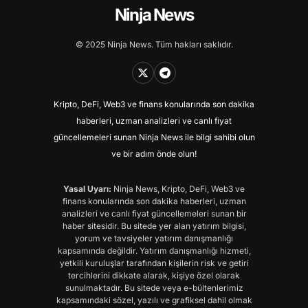
Ninja News
© 2025 Ninja News. Tüm hakları saklıdır.
Kripto, DeFi, Web3 ve finans konularında son dakika
haberleri, uzman analizleri ve canlı fiyat
güncellemeleri sunan Ninja News ile bilgi sahibi olun
ve bir adım önde olun!
Yasal Uyarı:
Ninja News, Kripto, DeFi, Web3 ve
finans konularında son dakika haberleri, uzman
analizleri ve canlı fiyat güncellemeleri sunan bir
haber sitesidir. Bu sitede yer alan yatırım bilgisi,
yorum ve tavsiyeler yatırım danışmanlığı
kapsamında değildir. Yatırım danışmanlığı hizmeti,
yetkili kuruluşlar tarafından kişilerin risk ve getiri
tercihlerini dikkate alarak, kişiye özel olarak
sunulmaktadır. Bu sitede veya e-bültenlerimiz
kapsamındaki sözel, yazılı ve grafiksel dahil olmak