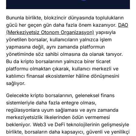
Bununla birlikte, blokzincir dünyasında toplulukların
gücü her geçen gün daha fazla önem kazanıyor.
DAO
(Merkeziyetsiz Otonom Organizasyon)
yapısıyla
yönetilen borsalar, kullanıcıların yalnızca işlem
yapmasına değil, aynı zamanda platformun
yönetiminde söz sahibi olmasına da olanak tanıyor.
Bu da kripto borsalarının yalnızca birer ticaret
platformu olmaktan çıkarak, kullanıcı merkezli ve
katılımcı finansal ekosistemler hâline dönüşmesini
sağlıyor.
Gelecekte kripto borsalarının, geleneksel finans
sistemleriyle daha fazla entegre olması,
regülasyonlara uyum sağlaması ve aynı zamanda
merkeziyetsizlik ilkelerinden ödün vermemesi
bekleniyor. Web3 ve DeFi teknolojilerinin gelişmesiyle
birlikte, borsaların daha kapsayıcı, güvenli ve yenilikçi