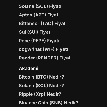
Solana (SOL) Fiyatı
Aptos (APT) Fiyatı
Bittensor (TAO) Fiyatı
Sui (SUI) Fiyatı
Pepe (PEPE) Fiyatı
dogwifhat (WIF) Fiyatı
Render (RENDER) Fiyatı
Akademi
Bitcoin (BTC) Nedir?
Solana (SOL) Nedir?
Ripple (Xrp) Nedir?
Binance Coin (BNB) Nedir?