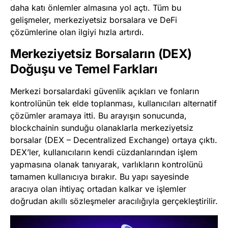
daha katı önlemler almasına yol açtı. Tüm bu
gelişmeler, merkeziyetsiz borsalara ve DeFi
çözümlerine olan ilgiyi hızla artırdı.
Merkeziyetsiz Borsaların (DEX)
Doğuşu ve Temel Farkları
Merkezi borsalardaki güvenlik açıkları ve fonların
kontrolünün tek elde toplanması, kullanıcıları alternatif
çözümler aramaya itti. Bu arayışın sonucunda,
blockchainin sunduğu olanaklarla merkeziyetsiz
borsalar (DEX – Decentralized Exchange) ortaya çıktı.
DEX’ler, kullanıcıların kendi cüzdanlarından işlem
yapmasına olanak tanıyarak, varlıkların kontrolünü
tamamen kullanıcıya bırakır. Bu yapı sayesinde
aracıya olan ihtiyaç ortadan kalkar ve işlemler
doğrudan akıllı sözleşmeler aracılığıyla gerçekleştirilir.