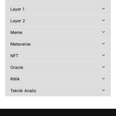
Layer 1
Layer 2
Meme
Metaverse
NFT
Oracle
RWA
Teknik Analiz