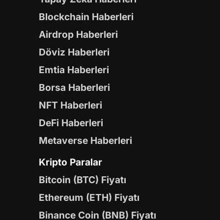
Blockchain Haberleri
Airdrop Haberleri
Döviz Haberleri
Emtia Haberleri
Borsa Haberleri
NFT Haberleri
DeFi Haberleri
Metaverse Haberleri
Kripto Paralar
Bitcoin (BTC) Fiyatı
Ethereum (ETH) Fiyatı
Binance Coin (BNB) Fiyatı