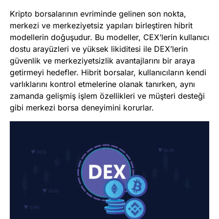
Kripto borsalarının evriminde gelinen son nokta,
merkezi ve merkeziyetsiz yapıları birleştiren hibrit
modellerin doğuşudur. Bu modeller, CEX’lerin kullanıcı
dostu arayüzleri ve yüksek likiditesi ile DEX’lerin
güvenlik ve merkeziyetsizlik avantajlarını bir araya
getirmeyi hedefler. Hibrit borsalar, kullanıcıların kendi
varlıklarını kontrol etmelerine olanak tanırken, aynı
zamanda gelişmiş işlem özellikleri ve müşteri desteği
gibi merkezi borsa deneyimini korurlar.