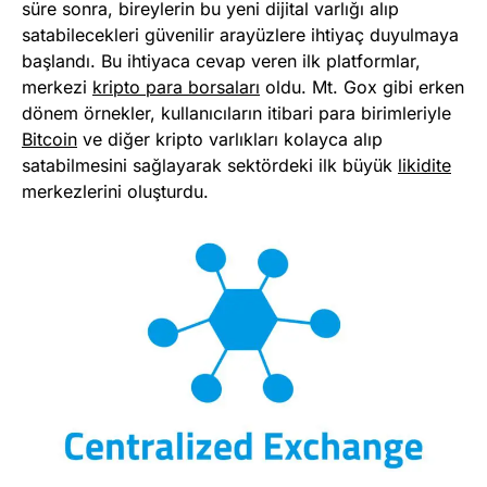
süre sonra, bireylerin bu yeni dijital varlığı alıp
satabilecekleri güvenilir arayüzlere ihtiyaç duyulmaya
başlandı. Bu ihtiyaca cevap veren ilk platformlar,
merkezi
kripto para borsaları
oldu. Mt. Gox gibi erken
dönem örnekler, kullanıcıların itibari para birimleriyle
Bitcoin
ve diğer kripto varlıkları kolayca alıp
satabilmesini sağlayarak sektördeki ilk büyük
likidite
merkezlerini oluşturdu.