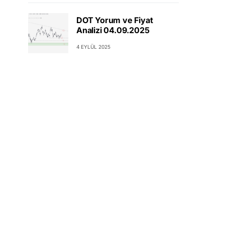
DOT Yorum ve Fiyat
Analizi 04.09.2025
4 EYLÜL 2025