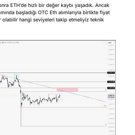
nra ETH’de hızlı bir değer kaybı yaşadık. Ancak
mında başladığı OTC Eth alımlarıyla birlikte fiyat
olabilir hangi seviyeleri takip etmeliyiz teknik