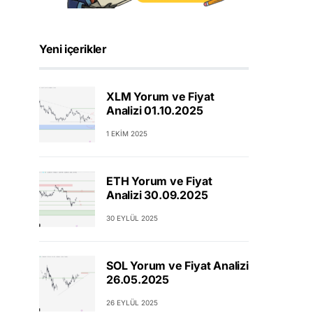
Yeni içerikler
XLM Yorum ve Fiyat
Analizi 01.10.2025
1 EKIM 2025
ETH Yorum ve Fiyat
Analizi 30.09.2025
30 EYLÜL 2025
SOL Yorum ve Fiyat Analizi
26.05.2025
26 EYLÜL 2025