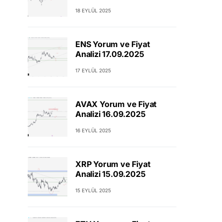
18 EYLÜL 2025
ENS Yorum ve Fiyat
Analizi 17.09.2025
17 EYLÜL 2025
AVAX Yorum ve Fiyat
Analizi 16.09.2025
16 EYLÜL 2025
XRP Yorum ve Fiyat
Analizi 15.09.2025
15 EYLÜL 2025