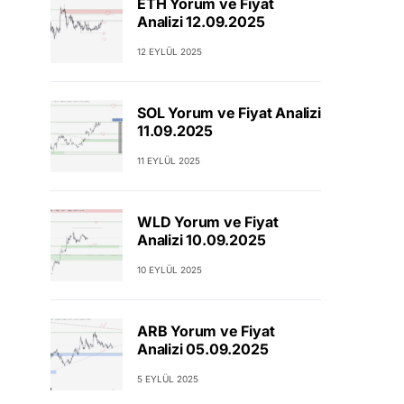
ETH Yorum ve Fiyat
Analizi 12.09.2025
12 EYLÜL 2025
SOL Yorum ve Fiyat Analizi
11.09.2025
11 EYLÜL 2025
WLD Yorum ve Fiyat
Analizi 10.09.2025
10 EYLÜL 2025
ARB Yorum ve Fiyat
Analizi 05.09.2025
5 EYLÜL 2025