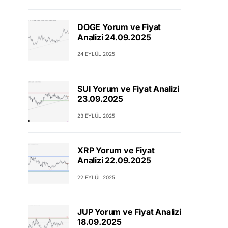
DOGE Yorum ve Fiyat
Analizi 24.09.2025
24 EYLÜL 2025
SUI Yorum ve Fiyat Analizi
23.09.2025
23 EYLÜL 2025
XRP Yorum ve Fiyat
Analizi 22.09.2025
22 EYLÜL 2025
JUP Yorum ve Fiyat Analizi
18.09.2025