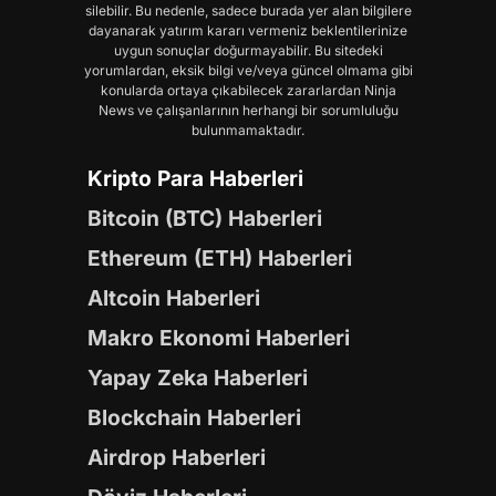
silebilir. Bu nedenle, sadece burada yer alan bilgilere
dayanarak yatırım kararı vermeniz beklentilerinize
uygun sonuçlar doğurmayabilir. Bu sitedeki
yorumlardan, eksik bilgi ve/veya güncel olmama gibi
konularda ortaya çıkabilecek zararlardan Ninja
News ve çalışanlarının herhangi bir sorumluluğu
bulunmamaktadır.
Kripto Para Haberleri
Bitcoin (BTC) Haberleri
Ethereum (ETH) Haberleri
Altcoin Haberleri
Makro Ekonomi Haberleri
Yapay Zeka Haberleri
Blockchain Haberleri
Airdrop Haberleri