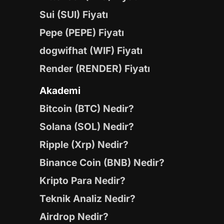
Sui (SUI) Fiyatı
Pepe (PEPE) Fiyatı
dogwifhat (WIF) Fiyatı
Render (RENDER) Fiyatı
Akademi
Bitcoin (BTC) Nedir?
Solana (SOL) Nedir?
Ripple (Xrp) Nedir?
Binance Coin (BNB) Nedir?
Kripto Para Nedir?
Teknik Analiz Nedir?
Airdrop Nedir?