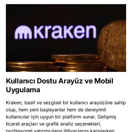
Kullanıcı Dostu Arayüz ve Mobil
Uygulama
Kraken, basit ve sezgisel bir kullanıcı arayüzüne sahip
olup, hem yeni başlayanlar hem de deneyimli
kullanıcılar için uygun bir platform sunar. Gelişmiş
ticaret araçları ve grafik analiz seçenekleri,
profesyonel yatırımcıların ihtiyaçlarını karşılarken,