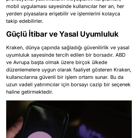
mobil uygulaması sayesinde kullanıcılar her an, her
yerden piyasalara erişebilir ve işlemlerini kolayca
takip edebilirler.
Güçlü İtibar ve Yasal Uyumluluk
Kraken, dünya çapında sağladığı güvenilirlik ve yasal
uyumluluk sayesinde tercih edilen bir borsadır. ABD
ve Avrupa başta olmak üzere birçok ülkede
düzenlemelere uygun olarak faaliyet gösteren Kraken,
kullanıcılarına güvenli bir işlem ortamı sunar. Bu da
uzun vadeli yatırımcılar için borsayı cazip bir seçenek
haline getirmektedir.