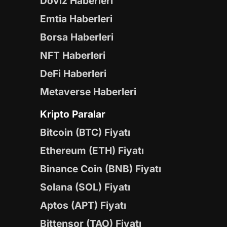
Döviz Haberleri
Emtia Haberleri
Borsa Haberleri
NFT Haberleri
DeFi Haberleri
Metaverse Haberleri
Kripto Paralar
Bitcoin (BTC) Fiyatı
Ethereum (ETH) Fiyatı
Binance Coin (BNB) Fiyatı
Solana (SOL) Fiyatı
Aptos (APT) Fiyatı
Bittensor (TAO) Fiyatı