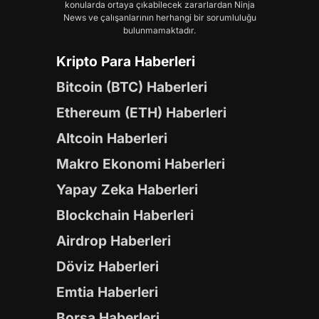
konularda ortaya çıkabilecek zararlardan Ninja
News ve çalışanlarının herhangi bir sorumluluğu
bulunmamaktadır.
Kripto Para Haberleri
Bitcoin (BTC) Haberleri
Ethereum (ETH) Haberleri
Altcoin Haberleri
Makro Ekonomi Haberleri
Yapay Zeka Haberleri
Blockchain Haberleri
Airdrop Haberleri
Döviz Haberleri
Emtia Haberleri
Borsa Haberleri