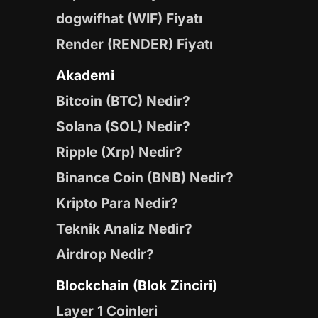
dogwifhat (WIF) Fiyatı
Render (RENDER) Fiyatı
Akademi
Bitcoin (BTC) Nedir?
Solana (SOL) Nedir?
Ripple (Xrp) Nedir?
Binance Coin (BNB) Nedir?
Kripto Para Nedir?
Teknik Analiz Nedir?
Airdrop Nedir?
Blockchain (Blok Zinciri)
Layer 1 Coinleri