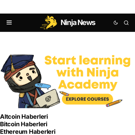
Ninja News
Anasayfa
Altcoin Haberleri
Bitcoin Haberleri
Ethereum Haberleri