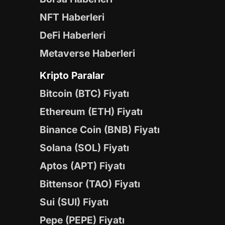
NFT Haberleri
DeFi Haberleri
Metaverse Haberleri
Kripto Paralar
Bitcoin (BTC) Fiyatı
Ethereum (ETH) Fiyatı
Binance Coin (BNB) Fiyatı
Solana (SOL) Fiyatı
Aptos (APT) Fiyatı
Bittensor (TAO) Fiyatı
Sui (SUI) Fiyatı
Pepe (PEPE) Fiyatı