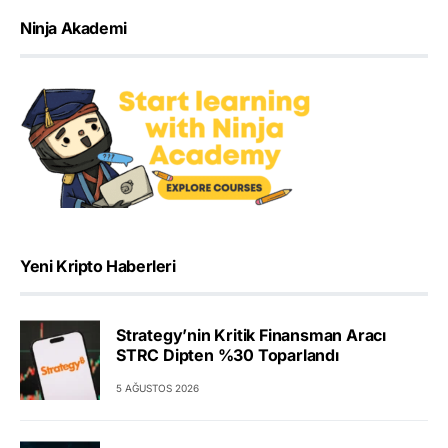
Ninja Akademi
Yeni Kripto Haberleri
Strategy’nin Kritik Finansman Aracı
STRC Dipten %30 Toparlandı
5 AĞUSTOS 2026