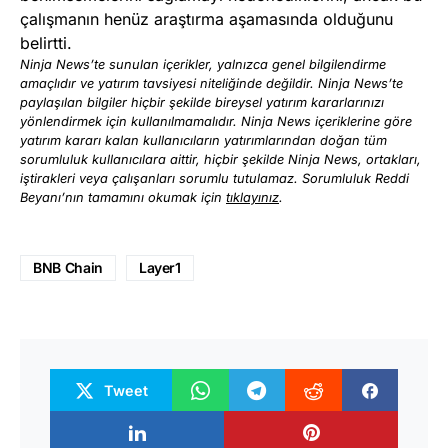
çalışmanın henüz araştırma aşamasında olduğunu
belirtti.
Ninja News’te sunulan içerikler, yalnızca genel bilgilendirme
amaçlıdır ve yatırım tavsiyesi niteliğinde değildir. Ninja News’te
paylaşılan bilgiler hiçbir şekilde bireysel yatırım kararlarınızı
yönlendirmek için kullanılmamalıdır. Ninja News içeriklerine göre
yatırım kararı kalan kullanıcıların yatırımlarından doğan tüm
sorumluluk kullanıcılara aittir, hiçbir şekilde Ninja News, ortakları,
iştirakleri veya çalışanları sorumlu tutulamaz. Sorumluluk Reddi
Beyanı’nın tamamını okumak için
tıklayınız
.
BNB Chain
Layer1
Tweet