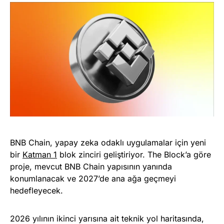
BNB Chain, yapay zeka odaklı uygulamalar için yeni
bir
Katman 1
blok zinciri geliştiriyor. The Block’a göre
proje, mevcut BNB Chain yapısının yanında
konumlanacak ve 2027’de ana ağa geçmeyi
hedefleyecek.
2026 yılının ikinci yarısına ait teknik yol haritasında,