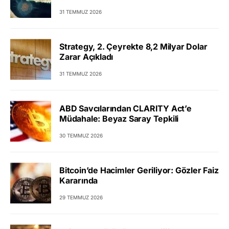
31 TEMMUZ 2026
Strategy, 2. Çeyrekte 8,2 Milyar Dolar
Zarar Açıkladı
31 TEMMUZ 2026
ABD Savcılarından CLARITY Act’e
Müdahale: Beyaz Saray Tepkili
30 TEMMUZ 2026
Bitcoin’de Hacimler Geriliyor: Gözler Faiz
Kararında
29 TEMMUZ 2026