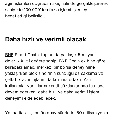
ağın işlemleri doğrudan akış halinde gerçekleştirerek
saniyede 100.000’den fazla işlemi işlemeyi
hedeflediği belirtildi.
Daha hızlı ve verimli olacak
BNB
Smart Chain, toplamda yaklaşık 5 milyar
dolarlık kilitli değere sahip. BNB Chain ekibine göre
buradaki amaç, merkezi bir borsa deneyimine
yaklaşırken blok zincirinin sunduğu öz saklama ve
şeffaflık avantajlarını da koruma odaklı. Yani
kullanıcılar varlıklarını kendi cüzdanlarında tutmaya
devam ederken, daha hızlı ve daha verimli işlem
deneyimi elde edebilecek.
Yol haritası, işlem ön onay sürelerini 50 milisaniyenin