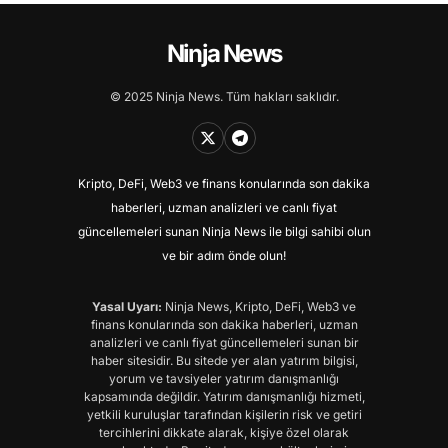
Ninja News
© 2025 Ninja News. Tüm hakları saklıdır.
Kripto, DeFi, Web3 ve finans konularında son dakika
haberleri, uzman analizleri ve canlı fiyat
güncellemeleri sunan Ninja News ile bilgi sahibi olun
ve bir adım önde olun!
Yasal Uyarı:
Ninja News, Kripto, DeFi, Web3 ve
finans konularında son dakika haberleri, uzman
analizleri ve canlı fiyat güncellemeleri sunan bir
haber sitesidir. Bu sitede yer alan yatırım bilgisi,
yorum ve tavsiyeler yatırım danışmanlığı
kapsamında değildir. Yatırım danışmanlığı hizmeti,
yetkili kuruluşlar tarafından kişilerin risk ve getiri
tercihlerini dikkate alarak, kişiye özel olarak