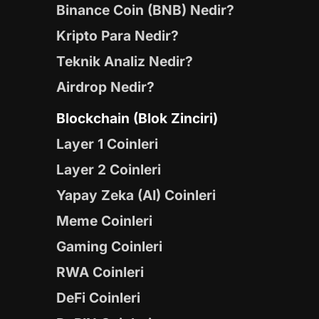
Binance Coin (BNB) Nedir?
Kripto Para Nedir?
Teknik Analiz Nedir?
Airdrop Nedir?
Blockchain (Blok Zinciri)
Layer 1 Coinleri
Layer 2 Coinleri
Yapay Zeka (AI) Coinleri
Meme Coinleri
Gaming Coinleri
RWA Coinleri
DeFi Coinleri