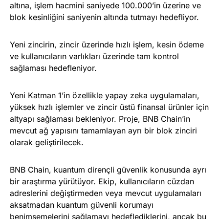
altına, işlem hacmini saniyede 100.000’in üzerine ve
blok kesinliğini saniyenin altında tutmayı hedefliyor.
Yeni zincirin, zincir üzerinde hızlı işlem, kesin ödeme
ve kullanıcıların varlıkları üzerinde tam kontrol
sağlaması hedefleniyor.
Yeni Katman 1’in özellikle yapay zeka uygulamaları,
yüksek hızlı işlemler ve zincir üstü finansal ürünler için
altyapı sağlaması bekleniyor. Proje, BNB Chain’in
mevcut ağ yapısını tamamlayan ayrı bir blok zinciri
olarak geliştirilecek.
BNB Chain, kuantum dirençli güvenlik konusunda ayrı
bir araştırma yürütüyor. Ekip, kullanıcıların cüzdan
adreslerini değiştirmeden veya mevcut uygulamaları
aksatmadan kuantum güvenli korumayı
benimsemelerini sağlamayı hedeflediklerini, ancak bu