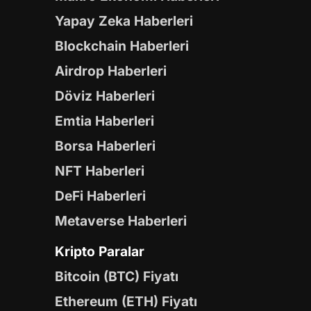
Yapay Zeka Haberleri
Blockchain Haberleri
Airdrop Haberleri
Döviz Haberleri
Emtia Haberleri
Borsa Haberleri
NFT Haberleri
DeFi Haberleri
Metaverse Haberleri
Kripto Paralar
Bitcoin (BTC) Fiyatı
Ethereum (ETH) Fiyatı