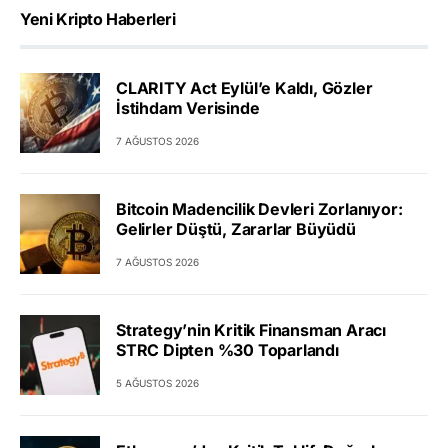
Yeni Kripto Haberleri
CLARITY Act Eylül’e Kaldı, Gözler
İstihdam Verisinde
7 AĞUSTOS 2026
Bitcoin Madencilik Devleri Zorlanıyor:
Gelirler Düştü, Zararlar Büyüdü
7 AĞUSTOS 2026
Strategy’nin Kritik Finansman Aracı
STRC Dipten %30 Toparlandı
5 AĞUSTOS 2026