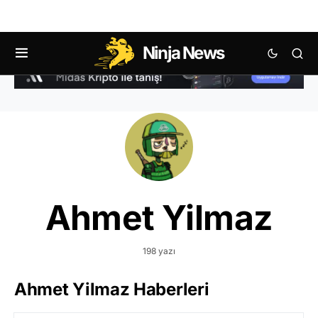
Ninja News
Ahmet Yilmaz
198 yazı
Ahmet Yilmaz Haberleri