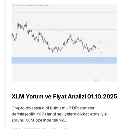
XLM Yorum ve Fiyat Analizi 01.10.2025
Crypto piyasası dibi buldu mu ? Düzeltmeler
derinleşebilir mi ? Hangi seviyelere dikkat etmeliyiz
sorunu XLM özelinde teknik…