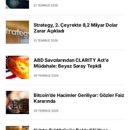
31 TEMMUZ 2026
Strategy, 2. Çeyrekte 8,2 Milyar Dolar
Zarar Açıkladı
31 TEMMUZ 2026
ABD Savcılarından CLARITY Act’e
Müdahale: Beyaz Saray Tepkili
30 TEMMUZ 2026
Bitcoin’de Hacimler Geriliyor: Gözler Faiz
Kararında
29 TEMMUZ 2026