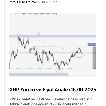
YAZAR:
AHMET YILMAZ
16 EYLÜL 2025
XRP Yorum ve Fiyat Analizi 15.09.2025
XRP ilk hedefine ulaştı peki devamında neler olabilir ?
Teknik olarak inceleyelim. XRP, ilk analizimizden bu