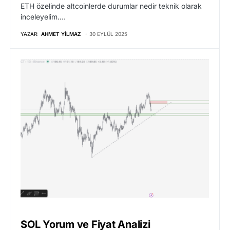
ETH özelinde altcoinlerde durumlar nedir teknik olarak
inceleyelim.…
YAZAR:
AHMET YILMAZ
30 EYLÜL 2025
SOL Yorum ve Fiyat Analizi