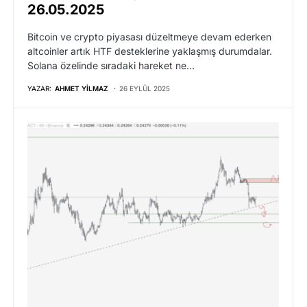
26.05.2025
Bitcoin ve crypto piyasası düzeltmeye devam ederken
altcoinler artık HTF desteklerine yaklaşmış durumdalar.
Solana özelinde sıradaki hareket ne…
YAZAR:
AHMET YILMAZ
26 EYLÜL 2025