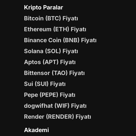
Kripto Paralar
Bitcoin (BTC) Fiyatı
Ethereum (ETH) Fiyatı
Binance Coin (BNB) Fiyatı
Solana (SOL) Fiyatı
Aptos (APT) Fiyatı
Bittensor (TAO) Fiyatı
Sui (SUI) Fiyatı
Pepe (PEPE) Fiyatı
dogwifhat (WIF) Fiyatı
Render (RENDER) Fiyatı
Akademi