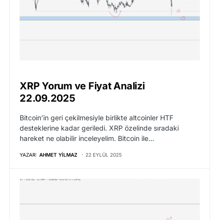
XRP Yorum ve Fiyat Analizi
22.09.2025
Bitcoin’in geri çekilmesiyle birlikte altcoinler HTF
desteklerine kadar geriledi. XRP özelinde sıradaki
hareket ne olabilir inceleyelim. Bitcoin ile…
YAZAR:
AHMET YILMAZ
22 EYLÜL 2025