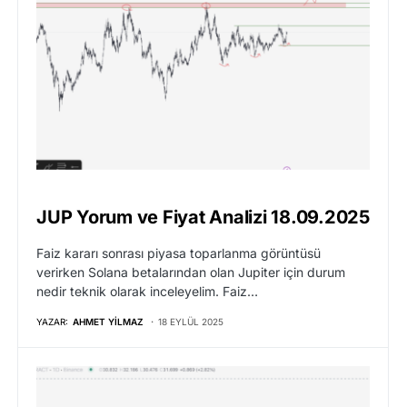
JUP Yorum ve Fiyat Analizi 18.09.2025
Faiz kararı sonrası piyasa toparlanma görüntüsü
verirken Solana betalarından olan Jupiter için durum
nedir teknik olarak inceleyelim. Faiz…
YAZAR:
AHMET YILMAZ
18 EYLÜL 2025