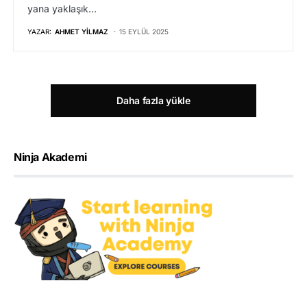
yana yaklaşık…
YAZAR:
AHMET YILMAZ
15 EYLÜL 2025
Daha fazla yükle
Ninja Akademi