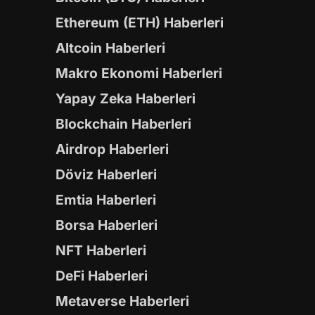
Ethereum (ETH) Haberleri
Altcoin Haberleri
Makro Ekonomi Haberleri
Yapay Zeka Haberleri
Blockchain Haberleri
Airdrop Haberleri
Döviz Haberleri
Emtia Haberleri
Borsa Haberleri
NFT Haberleri
DeFi Haberleri
Metaverse Haberleri