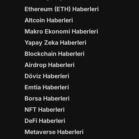
Ethereum (ETH) Haberleri
Altcoin Haberleri
Makro Ekonomi Haberleri
Yapay Zeka Haberleri
Blockchain Haberleri
Airdrop Haberleri
Döviz Haberleri
Emtia Haberleri
Borsa Haberleri
NFT Haberleri
DeFi Haberleri
Metaverse Haberleri