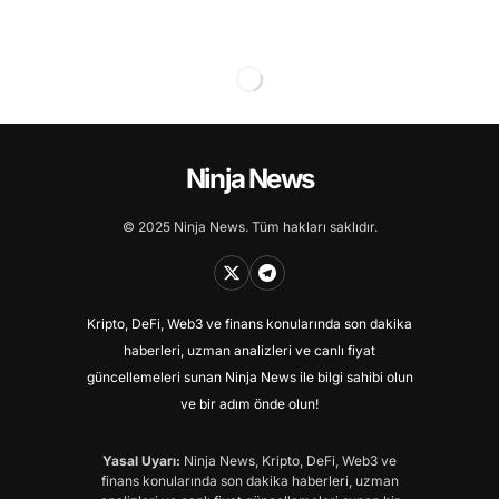
Ninja News
© 2025 Ninja News. Tüm hakları saklıdır.
Kripto, DeFi, Web3 ve finans konularında son dakika
haberleri, uzman analizleri ve canlı fiyat
güncellemeleri sunan Ninja News ile bilgi sahibi olun
ve bir adım önde olun!
Yasal Uyarı:
Ninja News, Kripto, DeFi, Web3 ve
finans konularında son dakika haberleri, uzman