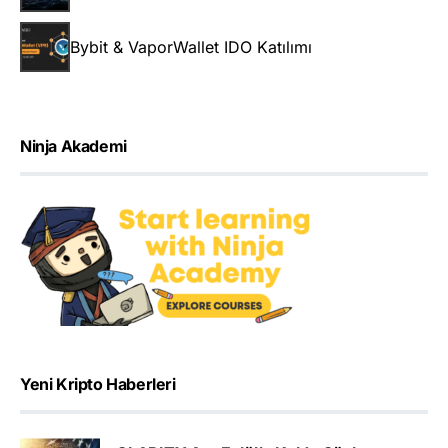
Bybit & VaporWallet IDO Katılımı
Ninja Akademi
Yeni Kripto Haberleri