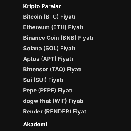
Kripto Paralar
Bitcoin (BTC) Fiyatı
Ethereum (ETH) Fiyatı
Binance Coin (BNB) Fiyatı
Solana (SOL) Fiyatı
Aptos (APT) Fiyatı
Bittensor (TAO) Fiyatı
Sui (SUI) Fiyatı
Pepe (PEPE) Fiyatı
dogwifhat (WIF) Fiyatı
Render (RENDER) Fiyatı
Akademi