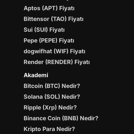
Aptos (APT) Fiyatı
Bittensor (TAO) Fiyatı
Sui (SUI) Fiyatı
Pepe (PEPE) Fiyatı
dogwifhat (WIF) Fiyatı
Render (RENDER) Fiyatı
Akademi
Bitcoin (BTC) Nedir?
Solana (SOL) Nedir?
Ripple (Xrp) Nedir?
Binance Coin (BNB) Nedir?
Kripto Para Nedir?