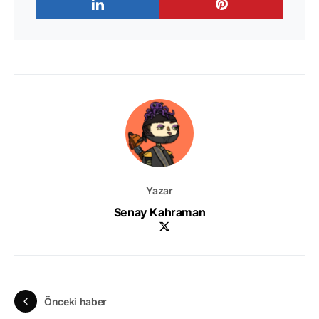
Yazar
Senay Kahraman
Önceki haber