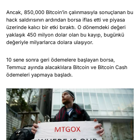
Ancak, 850,000 Bitcoin’in çalınmasıyla sonuçlanan bu
hack saldırısının ardından borsa iflas etti ve piyasa
üzerinde kalıcı bir etki bıraktı. O dönemdeki değeri
yaklaşık 450 milyon dolar olan bu kayıp, bugünkü
değeriyle milyarlarca dolara ulaşıyor.
10 sene sonra geri ödemelere başlayan borsa,
Temmuz ayında alacaklılara Bitcoin ve Bitcoin Cash
ödemeleri yapmaya başladı.