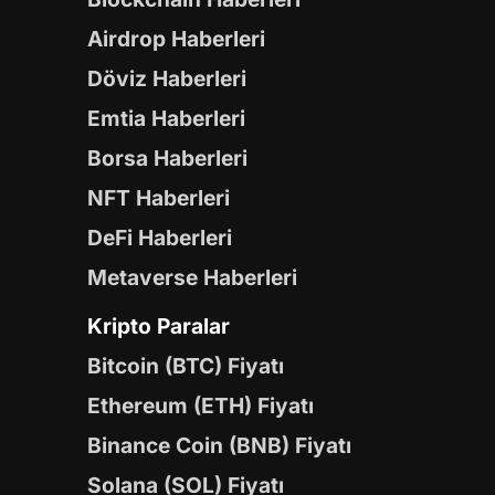
Airdrop Haberleri
Döviz Haberleri
Emtia Haberleri
Borsa Haberleri
NFT Haberleri
DeFi Haberleri
Metaverse Haberleri
Kripto Paralar
Bitcoin (BTC) Fiyatı
Ethereum (ETH) Fiyatı
Binance Coin (BNB) Fiyatı
Solana (SOL) Fiyatı