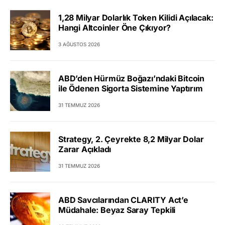
1,28 Milyar Dolarlık Token Kilidi Açılacak:
Hangi Altcoinler Öne Çıkıyor?
3 AĞUSTOS 2026
ABD’den Hürmüz Boğazı’ndaki Bitcoin
ile Ödenen Sigorta Sistemine Yaptırım
31 TEMMUZ 2026
Strategy, 2. Çeyrekte 8,2 Milyar Dolar
Zarar Açıkladı
31 TEMMUZ 2026
ABD Savcılarından CLARITY Act’e
Müdahale: Beyaz Saray Tepkili