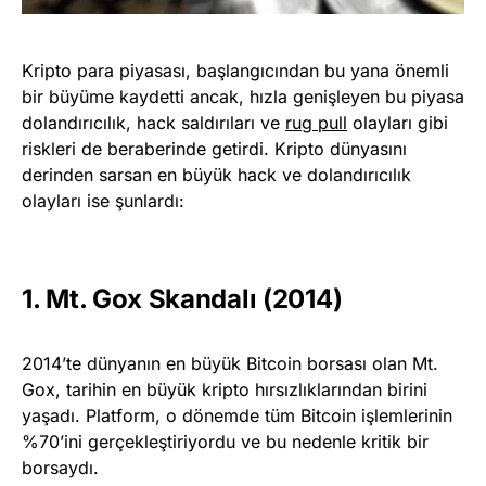
Kripto para piyasası, başlangıcından bu yana önemli
bir büyüme kaydetti ancak, hızla genişleyen bu piyasa
dolandırıcılık, hack saldırıları ve
rug pull
olayları gibi
riskleri de beraberinde getirdi. Kripto dünyasını
derinden sarsan en büyük hack ve dolandırıcılık
olayları ise şunlardı:
1. Mt. Gox Skandalı (2014)
2014’te dünyanın en büyük Bitcoin borsası olan Mt.
Gox, tarihin en büyük kripto hırsızlıklarından birini
yaşadı. Platform, o dönemde tüm Bitcoin işlemlerinin
%70’ini gerçekleştiriyordu ve bu nedenle kritik bir
borsaydı.