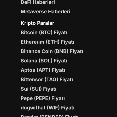
DeFi Haberleri
Metaverse Haberleri
Kripto Paralar
Bitcoin (BTC) Fiyatı
Ethereum (ETH) Fiyatı
Binance Coin (BNB) Fiyatı
Solana (SOL) Fiyatı
Aptos (APT) Fiyatı
Bittensor (TAO) Fiyatı
Sui (SUI) Fiyatı
Pepe (PEPE) Fiyatı
dogwifhat (WIF) Fiyatı