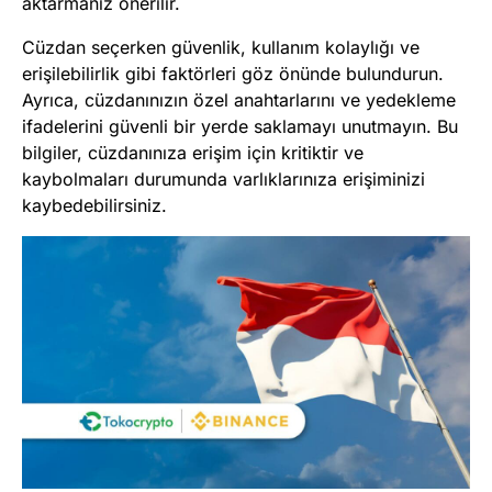
aktarmanız önerilir.
Cüzdan seçerken güvenlik, kullanım kolaylığı ve
erişilebilirlik gibi faktörleri göz önünde bulundurun.
Ayrıca, cüzdanınızın özel anahtarlarını ve yedekleme
ifadelerini güvenli bir yerde saklamayı unutmayın. Bu
bilgiler, cüzdanınıza erişim için kritiktir ve
kaybolmaları durumunda varlıklarınıza erişiminizi
kaybedebilirsiniz.