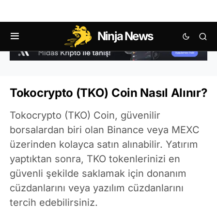
Ninja News
Tokocrypto (TKO) Coin Nasıl Alınır?
Tokocrypto (TKO) Coin, güvenilir
borsalardan biri olan Binance veya MEXC
üzerinden kolayca satın alınabilir. Yatırım
yaptıktan sonra, TKO tokenlerinizi en
güvenli şekilde saklamak için donanım
cüzdanlarını veya yazılım cüzdanlarını
tercih edebilirsiniz.