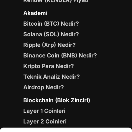
Render (RENDER) Fiyatı
Akademi
Bitcoin (BTC) Nedir?
Solana (SOL) Nedir?
Ripple (Xrp) Nedir?
Binance Coin (BNB) Nedir?
Kripto Para Nedir?
Teknik Analiz Nedir?
Airdrop Nedir?
Blockchain (Blok Zinciri)
Layer 1 Coinleri
Layer 2 Coinleri