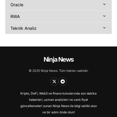
Oracle
RWA
Teknik Analiz
Ninja News
© 2025 Ninja News. Tüm hakları saklıdır.
Kripto, DeFi, Web3 ve finans konularında son dakika
haberleri, uzman analizleri ve canlı fiyat
güncellemeleri sunan Ninja News ile bilgi sahibi olun
ve bir adım önde olun!