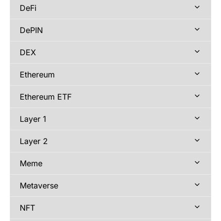
DeFi
DePIN
DEX
Ethereum
Ethereum ETF
Layer 1
Layer 2
Meme
Metaverse
NFT