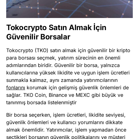
Tokocrypto Satın Almak İçin
Güvenilir Borsalar
Tokocrypto (TKO) satın almak için güvenilir bir kripto
para borsası seçmek, yatırım sürecinin en önemli
adımlarından biridir. Güvenilir bir borsa, yalnızca
kullanıcılarına yüksek likidite ve uygun işlem ücretleri
sunmakla kalmaz, aynı zamanda yatırımcılarının
fonlarını
korumak için gelişmiş güvenlik önlemleri de
sağlar. TKO Coin, Binance ve MEXC gibi büyük ve
tanınmış borsada listelenmiştir
Bir borsa seçerken, işlem ücretleri, likidite seviyesi,
güvenlik önlemleri ve kullanıcı yorumlarını dikkate
almak önemlidir. Yatırımcılar, işlem yapmadan önce
seçtikleri borsanın güvenlik politikalarını ve müşteri