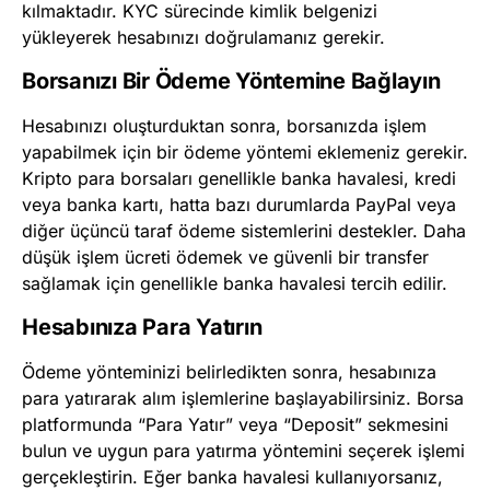
kılmaktadır. KYC sürecinde kimlik belgenizi
yükleyerek hesabınızı doğrulamanız gerekir.
Borsanızı Bir Ödeme Yöntemine Bağlayın
Hesabınızı oluşturduktan sonra, borsanızda işlem
yapabilmek için bir ödeme yöntemi eklemeniz gerekir.
Kripto para borsaları genellikle banka havalesi, kredi
veya banka kartı, hatta bazı durumlarda PayPal veya
diğer üçüncü taraf ödeme sistemlerini destekler. Daha
düşük işlem ücreti ödemek ve güvenli bir transfer
sağlamak için genellikle banka havalesi tercih edilir.
Hesabınıza Para Yatırın
Ödeme yönteminizi belirledikten sonra, hesabınıza
para yatırarak alım işlemlerine başlayabilirsiniz. Borsa
platformunda “Para Yatır” veya “Deposit” sekmesini
bulun ve uygun para yatırma yöntemini seçerek işlemi
gerçekleştirin. Eğer banka havalesi kullanıyorsanız,