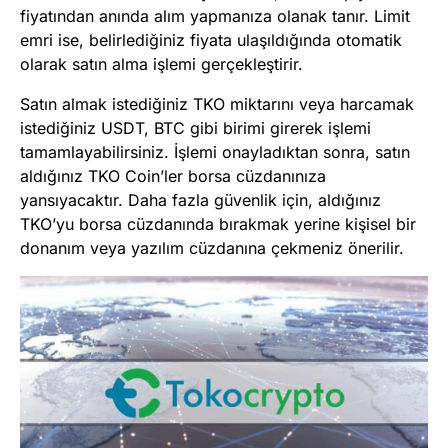
fiyatından anında alım yapmanıza olanak tanır. Limit
emri ise, belirlediğiniz fiyata ulaşıldığında otomatik
olarak satın alma işlemi gerçekleştirir.
Satın almak istediğiniz TKO miktarını veya harcamak
istediğiniz USDT, BTC gibi birimi girerek işlemi
tamamlayabilirsiniz. İşlemi onayladıktan sonra, satın
aldığınız TKO Coin’ler borsa cüzdanınıza
yansıyacaktır. Daha fazla güvenlik için, aldığınız
TKO’yu borsa cüzdanında bırakmak yerine kişisel bir
donanım veya yazılım cüzdanına çekmeniz önerilir.