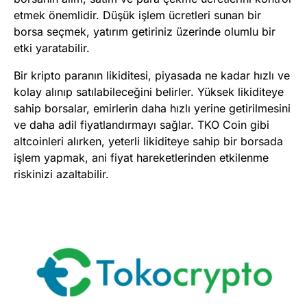
etmek önemlidir. Düşük işlem ücretleri sunan bir
borsa seçmek, yatırım getiriniz üzerinde olumlu bir
etki yaratabilir.
Bir kripto paranın likiditesi, piyasada ne kadar hızlı ve
kolay alınıp satılabileceğini belirler. Yüksek likiditeye
sahip borsalar, emirlerin daha hızlı yerine getirilmesini
ve daha adil fiyatlandırmayı sağlar. TKO Coin gibi
altcoinleri alırken, yeterli likiditeye sahip bir borsada
işlem yapmak, ani fiyat hareketlerinden etkilenme
riskinizi azaltabilir.