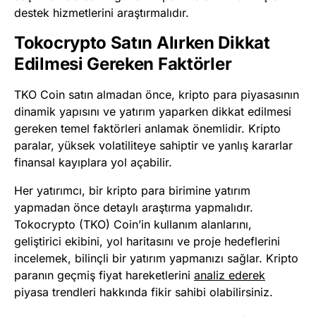
destek hizmetlerini araştırmalıdır.
Tokocrypto Satın Alırken Dikkat
Edilmesi Gereken Faktörler
TKO Coin satın almadan önce, kripto para piyasasının
dinamik yapısını ve yatırım yaparken dikkat edilmesi
gereken temel faktörleri anlamak önemlidir. Kripto
paralar, yüksek volatiliteye sahiptir ve yanlış kararlar
finansal kayıplara yol açabilir.
Her yatırımcı, bir kripto para birimine yatırım
yapmadan önce detaylı araştırma yapmalıdır.
Tokocrypto (TKO) Coin’in kullanım alanlarını,
geliştirici ekibini, yol haritasını ve proje hedeflerini
incelemek, bilinçli bir yatırım yapmanızı sağlar. Kripto
paranın geçmiş fiyat hareketlerini
analiz ederek
piyasa trendleri hakkında fikir sahibi olabilirsiniz.