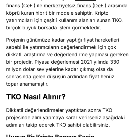
finans (CeFi) ile
merkeziyetsiz finans (DeFi)
arasında
köprü kuran hibrit bir modele sahiptir. Kripto
yatırımcıları için çeşitli kullanım alanları sunan TKO,
birçok büyük borsada işlem görmektedir.
Projenin günümüze kadar yaptığı fiyat hareketleri
sebebi ile yatırımcıların değerlendirmek için çok
dikkatli araştırma ve değerlendirme yapması gereken
bir projedir. Piyasa değerlemesi 2021 yılında 330
milyon dolar seviyelerine kadar çıkmış olsa da
sonrasında gelen düşüşün ardından fiyat henüz
toparlanamamıştır.
TKO Nasıl Alınır?
Dikkatli değerlendirmeler yaptıktan sonra TKO
projesinde alım yapmaya karar verirseniz aşağıdaki
adımları takip ederek TKO sahibi olabilirsiniz.