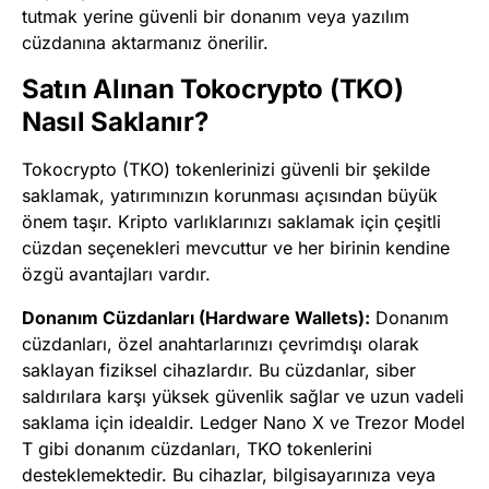
tutmak yerine güvenli bir donanım veya yazılım
cüzdanına aktarmanız önerilir.
Satın Alınan Tokocrypto (TKO)
Nasıl Saklanır?
Tokocrypto (TKO) tokenlerinizi güvenli bir şekilde
saklamak, yatırımınızın korunması açısından büyük
önem taşır. Kripto varlıklarınızı saklamak için çeşitli
cüzdan seçenekleri mevcuttur ve her birinin kendine
özgü avantajları vardır.
Donanım Cüzdanları (Hardware Wallets):
Donanım
cüzdanları, özel anahtarlarınızı çevrimdışı olarak
saklayan fiziksel cihazlardır. Bu cüzdanlar, siber
saldırılara karşı yüksek güvenlik sağlar ve uzun vadeli
saklama için idealdir. Ledger Nano X ve Trezor Model
T gibi donanım cüzdanları, TKO tokenlerini
desteklemektedir. Bu cihazlar, bilgisayarınıza veya