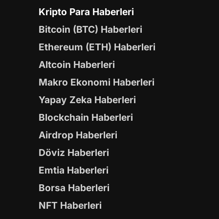
Kripto Para Haberleri
Bitcoin (BTC) Haberleri
Ethereum (ETH) Haberleri
Altcoin Haberleri
Makro Ekonomi Haberleri
Yapay Zeka Haberleri
Blockchain Haberleri
Airdrop Haberleri
Döviz Haberleri
Emtia Haberleri
Borsa Haberleri
NFT Haberleri