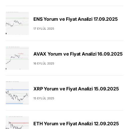
ENS Yorum ve Fiyat Analizi 17.09.2025
17 EYLÜL 2025
AVAX Yorum ve Fiyat Analizi 16.09.2025
16 EYLÜL 2025
XRP Yorum ve Fiyat Analizi 15.09.2025
15 EYLÜL 2025
ETH Yorum ve Fiyat Analizi 12.09.2025