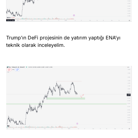
Trump’ın DeFi projesinin de yatırım yaptığı ENA’yı
teknik olarak inceleyelim.