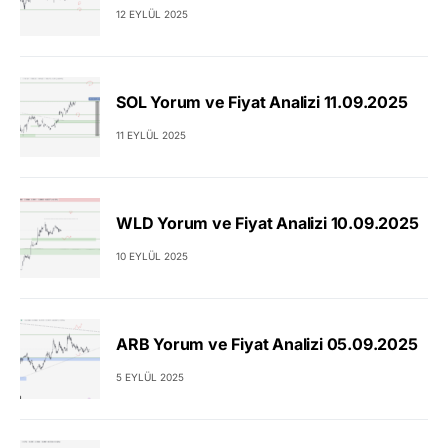
12 EYLÜL 2025
SOL Yorum ve Fiyat Analizi 11.09.2025
11 EYLÜL 2025
WLD Yorum ve Fiyat Analizi 10.09.2025
10 EYLÜL 2025
ARB Yorum ve Fiyat Analizi 05.09.2025
5 EYLÜL 2025