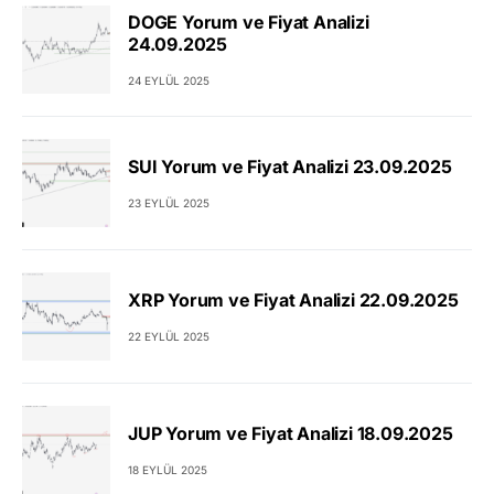
DOGE Yorum ve Fiyat Analizi
24.09.2025
24 EYLÜL 2025
SUI Yorum ve Fiyat Analizi 23.09.2025
23 EYLÜL 2025
XRP Yorum ve Fiyat Analizi 22.09.2025
22 EYLÜL 2025
JUP Yorum ve Fiyat Analizi 18.09.2025
18 EYLÜL 2025