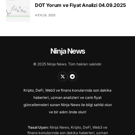
DOT Yorum ve Fiyat Analizi 04.09.2025
4 EYLÜL 2025
Ninja News
© 2025 Ninja News. Tüm hakları saklıdır.
Kripto, DeFi, Web3 ve finans konularında son dakika
haberleri, uzman analizleri ve canlı fiyat
güncellemeleri sunan Ninja News ile bilgi sahibi olun
ve bir adım önde olun!
Yasal Uyarı:
Ninja News, Kripto, DeFi, Web3 ve
finans konularında son dakika haberleri, uzman