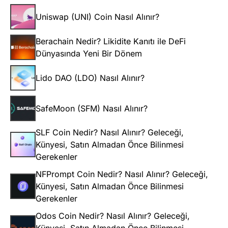
Uniswap (UNI) Coin Nasıl Alınır?
Berachain Nedir? Likidite Kanıtı ile DeFi
Dünyasında Yeni Bir Dönem
Lido DAO (LDO) Nasıl Alınır?
SafeMoon (SFM) Nasıl Alınır?
SLF Coin Nedir? Nasıl Alınır? Geleceği,
Künyesi, Satın Almadan Önce Bilinmesi
Gerekenler
NFPrompt Coin Nedir? Nasıl Alınır? Geleceği,
Künyesi, Satın Almadan Önce Bilinmesi
Gerekenler
Odos Coin Nedir? Nasıl Alınır? Geleceği,