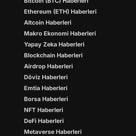
Bitcoin (BTC) Haberleri
Ethereum (ETH) Haberleri
Altcoin Haberleri
Makro Ekonomi Haberleri
Yapay Zeka Haberleri
Blockchain Haberleri
Airdrop Haberleri
Döviz Haberleri
Emtia Haberleri
Borsa Haberleri
NFT Haberleri
DeFi Haberleri
Metaverse Haberleri