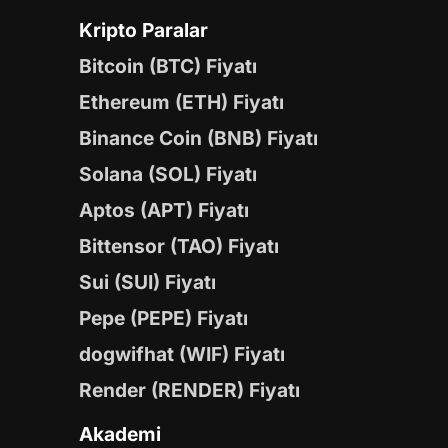
Kripto Paralar
Bitcoin (BTC) Fiyatı
Ethereum (ETH) Fiyatı
Binance Coin (BNB) Fiyatı
Solana (SOL) Fiyatı
Aptos (APT) Fiyatı
Bittensor (TAO) Fiyatı
Sui (SUI) Fiyatı
Pepe (PEPE) Fiyatı
dogwifhat (WIF) Fiyatı
Render (RENDER) Fiyatı
Akademi