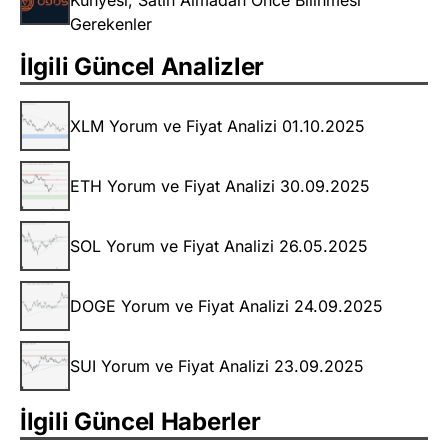
Künyesi, Satın Almadan Önce Bilinmesi
Gerekenler
İlgili Güncel Analizler
XLM Yorum ve Fiyat Analizi 01.10.2025
ETH Yorum ve Fiyat Analizi 30.09.2025
SOL Yorum ve Fiyat Analizi 26.05.2025
DOGE Yorum ve Fiyat Analizi 24.09.2025
SUI Yorum ve Fiyat Analizi 23.09.2025
İlgili Güncel Haberler