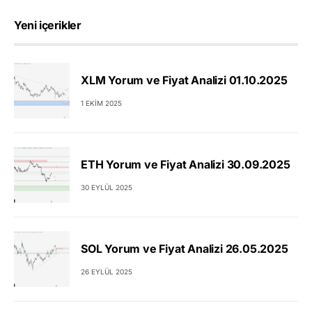
Yeni içerikler
XLM Yorum ve Fiyat Analizi 01.10.2025
1 EKIM 2025
ETH Yorum ve Fiyat Analizi 30.09.2025
30 EYLÜL 2025
SOL Yorum ve Fiyat Analizi 26.05.2025
26 EYLÜL 2025