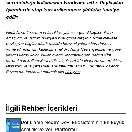
sorumluluğu kullanıcının kendisine aittir. Paylaşılan
işlemlerde stop loss kullanmanız şiddetle tavsiye
edilir.
Ninja News’te sunulan içerikler, yalnızca genel bilgilendirme
amaçlıdır ve yatırım tavsiyesi niteliğinde değildir. Ninja News’te
paylaşılan bilgiler hiçbir şekilde bireysel yatırım kararlarınızı
yönlendirmek için kullanılmamalıdır. Ninja News içeriklerine göre
yatırım kararı kalan kullanıcıların yatırımlarından doğan tüm
sorumluluk kullanıcılara aittir, hiçbir şekilde Ninja News, ortakları,
iştirakleri veya çalışanları sorumlu tutulamaz. Sorumluluk Reddi
Beyanı’nın tamamını okumak için
tıklayınız
.
İlgili Rehber İçerikleri
DefiLlama Nedir? DeFi Ekosisteminin En Büyük
Analitik ve Veri Platformu