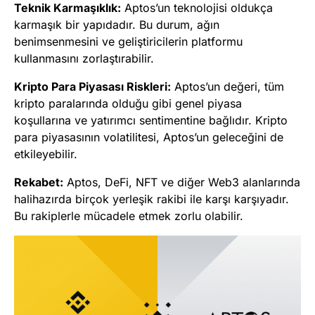
Teknik Karmaşıklık:
Aptos’un teknolojisi oldukça
karmaşık bir yapıdadır. Bu durum, ağın
benimsenmesini ve geliştiricilerin platformu
kullanmasını zorlaştırabilir.
Kripto Para Piyasası Riskleri:
Aptos’un değeri, tüm
kripto paralarında olduğu gibi genel piyasa
koşullarına ve yatırımcı sentimentine bağlıdır. Kripto
para piyasasının volatilitesi, Aptos’un geleceğini de
etkileyebilir.
Rekabet:
Aptos, DeFi, NFT ve diğer Web3 alanlarında
halihazırda birçok yerleşik rakibi ile karşı karşıyadır.
Bu rakiplerle mücadele etmek zorlu olabilir.