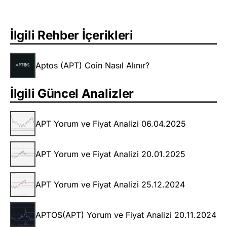
İlgili Rehber İçerikleri
Aptos (APT) Coin Nasıl Alınır?
İlgili Güncel Analizler
APT Yorum ve Fiyat Analizi 06.04.2025
APT Yorum ve Fiyat Analizi 20.01.2025
APT Yorum ve Fiyat Analizi 25.12.2024
APTOS(APT) Yorum ve Fiyat Analizi 20.11.2024