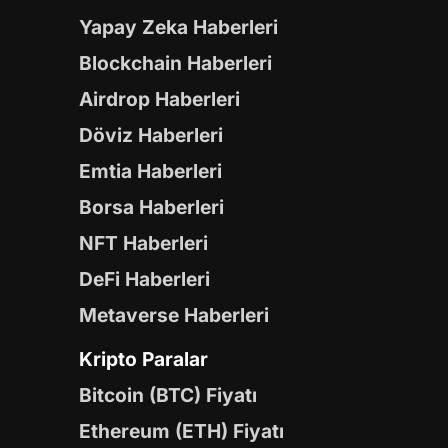
Yapay Zeka Haberleri
Blockchain Haberleri
Airdrop Haberleri
Döviz Haberleri
Emtia Haberleri
Borsa Haberleri
NFT Haberleri
DeFi Haberleri
Metaverse Haberleri
Kripto Paralar
Bitcoin (BTC) Fiyatı
Ethereum (ETH) Fiyatı