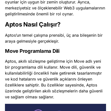
oyunlar için uygun bir zemin oluşturur. Ayrıca,
merkeziyetsiz ve ölçeklenebilir Web3 uygulamalarının
geliştirilmesinde önemli bir rol oynar.
Aptos Nasıl Çalışır?
Aptos’un temel çalışma prensibi, üç ana bileşenin bir
araya gelmesiyle gerçekleşir.
Move Programlama Dili
Aptos, akıllı sözleşme geliştirme için Move adlı yeni
bir programlama dili kullanır. Move dili, güvenlik ve
kullanılabilirliği öncelikli hale getirerek tasarlanmıştır
ve kod hatalarını ve güvenlik açıklarını önleyen
özelliklere sahiptir. Bu özellikler sayesinde, Aptos
üzerinde geliştirilen akıllı sözleşmelerin daha güvenli
ve sağlam olması sağlanır.