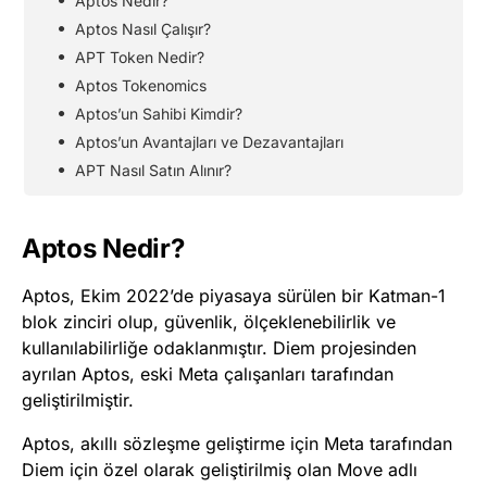
Aptos Nedir?
Aptos Nasıl Çalışır?
APT Token Nedir?
Aptos Tokenomics
Aptos’un Sahibi Kimdir?
Aptos’un Avantajları ve Dezavantajları
APT Nasıl Satın Alınır?
Aptos Nedir?
Aptos, Ekim 2022’de piyasaya sürülen bir Katman-1
blok zinciri olup, güvenlik, ölçeklenebilirlik ve
kullanılabilirliğe odaklanmıştır. Diem projesinden
ayrılan Aptos, eski Meta çalışanları tarafından
geliştirilmiştir.
Aptos, akıllı sözleşme geliştirme için Meta tarafından
Diem için özel olarak geliştirilmiş olan Move adlı