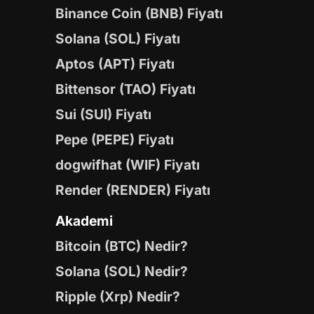
Binance Coin (BNB) Fiyatı
Solana (SOL) Fiyatı
Aptos (APT) Fiyatı
Bittensor (TAO) Fiyatı
Sui (SUI) Fiyatı
Pepe (PEPE) Fiyatı
dogwifhat (WIF) Fiyatı
Render (RENDER) Fiyatı
Akademi
Bitcoin (BTC) Nedir?
Solana (SOL) Nedir?
Ripple (Xrp) Nedir?