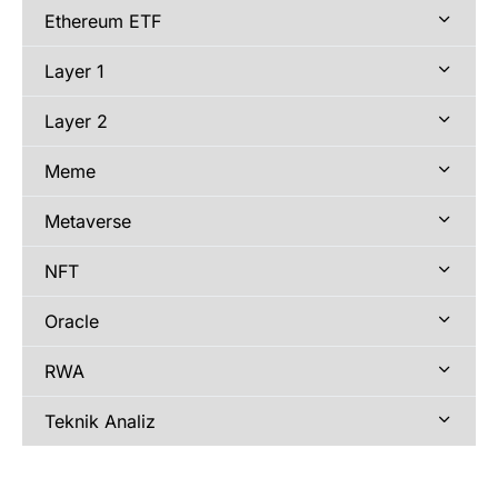
Ethereum ETF
Layer 1
Layer 2
Meme
Metaverse
NFT
Oracle
RWA
Teknik Analiz