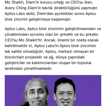
Mo Shaikh, Diem’in kurucu ortağı ve CEO’su iken,
Avery Ching Diem’in teknik direktörlüğünü yapmıştır.
Aptos Labs ekibi, Diem’den ayrıldıktan sonra Aptos
blok zincirini geliştirmeye başlamıştır.
Aptos Labs, Aptos blok zincirinin geliştirilmesinden ve
yönetiminden sorumlu olan bir şirkettir ve bu şirketin
CEO’su Mo Shaikh’tir. Ancak, önemli bir nokta olarak
belirtilmelidir ki, Aptos Labs’in Aptos blok zincirinin
tek sahibi olmadığıdır. Aptos, merkezi olmayan bir
blockchain projesidir ve ağ, dünya çapındaki
geliştiriciler ve katılımcılardan oluşan bir topluluk
tarafından yönetilmektedir.