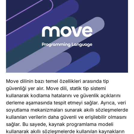
Move dilinin bazı temel özellikleri arasında tip
güvenliği yer alır. Move dili, statik tip sistemi
kullanarak kodlama hatalarını ve güvenlik açıklarını
derleme aşamasında tespit etmeyi sağlar. Ayrıca, veri
soyutlama mekanizmaları sunarak akıllı sözleşmelerde
kullanılan verilerin daha güvenli ve erişilebilir olmasını
sağlar. Bu sayede, kaynak programlama modeli
kullanarak akıllı sözleşmelerde kullanılan kaynakların