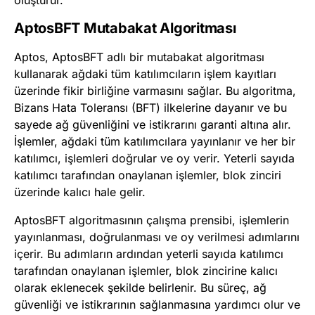
oluşturur.
AptosBFT Mutabakat Algoritması
Aptos, AptosBFT adlı bir mutabakat algoritması
kullanarak ağdaki tüm katılımcıların işlem kayıtları
üzerinde fikir birliğine varmasını sağlar. Bu algoritma,
Bizans Hata Toleransı (BFT) ilkelerine dayanır ve bu
sayede ağ güvenliğini ve istikrarını garanti altına alır.
İşlemler, ağdaki tüm katılımcılara yayınlanır ve her bir
katılımcı, işlemleri doğrular ve oy verir. Yeterli sayıda
katılımcı tarafından onaylanan işlemler, blok zinciri
üzerinde kalıcı hale gelir.
AptosBFT algoritmasının çalışma prensibi, işlemlerin
yayınlanması, doğrulanması ve oy verilmesi adımlarını
içerir. Bu adımların ardından yeterli sayıda katılımcı
tarafından onaylanan işlemler, blok zincirine kalıcı
olarak eklenecek şekilde belirlenir. Bu süreç, ağ
güvenliği ve istikrarının sağlanmasına yardımcı olur ve