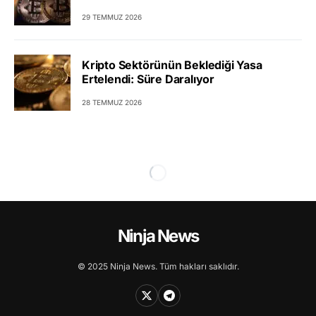
29 TEMMUZ 2026
Kripto Sektörünün Beklediği Yasa
Ertelendi: Süre Daralıyor
28 TEMMUZ 2026
Ninja News
© 2025 Ninja News. Tüm hakları saklıdır.