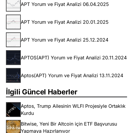
APT Yorum ve Fiyat Analizi 06.04.2025
APT Yorum ve Fiyat Analizi 20.01.2025
APT Yorum ve Fiyat Analizi 25.12.2024
APTOS(APT) Yorum ve Fiyat Analizi 20.11.2024
Aptos(APT) Yorum ve Fiyat Analizi 13.11.2024
İlgili Güncel Haberler
Aptos, Trump Ailesinin WLFI Projesiyle Ortaklık
Kurdu
Bitwise, Yeni Bir Altcoin için ETF Başvurusu
Yapmaya Hazırlanıyor