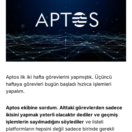
Aptos ilk iki hafta görevlerini yapmıştık. Üçüncü
haftaya görevleri bugün başladı hızlıca işlemleri
yapalım.
Aptos ekibine sordum. Alttaki görevlerden sadece
ikisini yapmak yeterli olacaktır dediler ve geçmiş
işlemlerin sayılmadığını söylediler
ve listeli
platformların hepsini değil sadece birinde gerekli