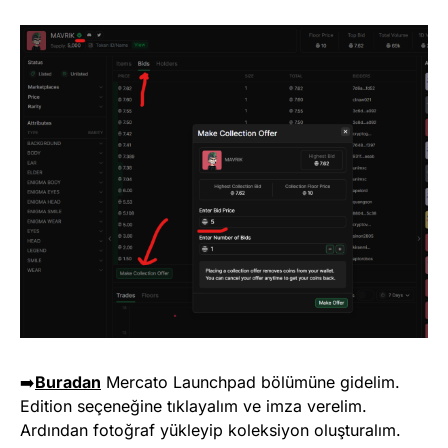
➡️
Buradan
Mercato Launchpad bölümüne gidelim.
Edition seçeneğine tıklayalım ve imza verelim.
Ardından fotoğraf yükleyip koleksiyon oluşturalım.