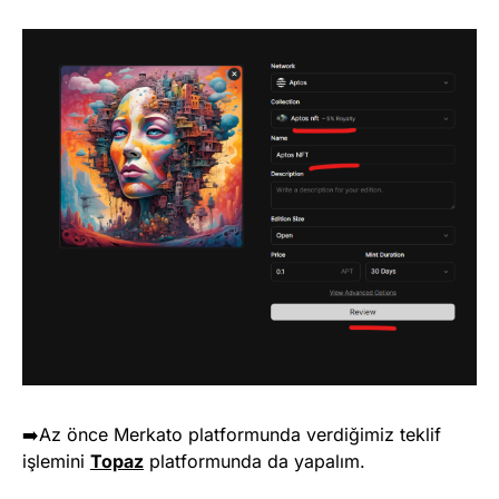
➡️Az önce Merkato platformunda verdiğimiz teklif
işlemini
Topaz
platformunda da yapalım.