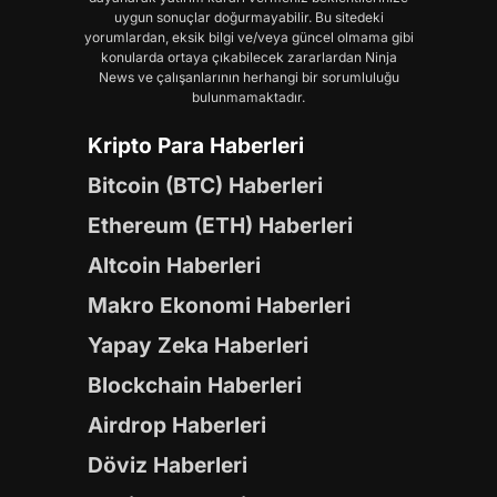
uygun sonuçlar doğurmayabilir. Bu sitedeki
yorumlardan, eksik bilgi ve/veya güncel olmama gibi
konularda ortaya çıkabilecek zararlardan Ninja
News ve çalışanlarının herhangi bir sorumluluğu
bulunmamaktadır.
Kripto Para Haberleri
Bitcoin (BTC) Haberleri
Ethereum (ETH) Haberleri
Altcoin Haberleri
Makro Ekonomi Haberleri
Yapay Zeka Haberleri
Blockchain Haberleri
Airdrop Haberleri
Döviz Haberleri