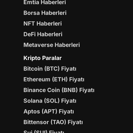
Emtia Haberleri
Borsa Haberleri
NFT Haberleri
DeFi Haberleri
Metaverse Haberleri
Kripto Paralar
Bitcoin (BTC) Fiyatı
Ethereum (ETH) Fiyatı
Binance Coin (BNB) Fiyatı
Solana (SOL) Fiyatı
Aptos (APT) Fiyatı
Bittensor (TAO) Fiyatı
Sui (SUI) Fiyatı