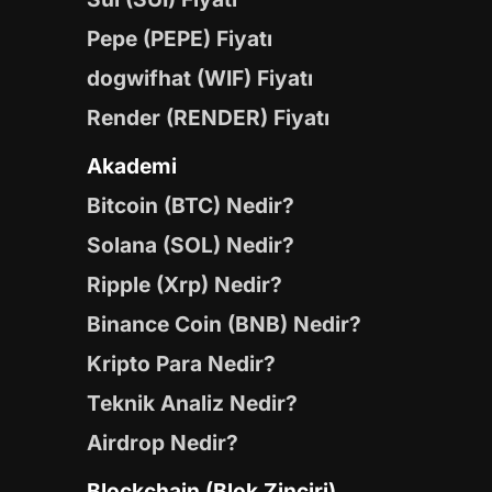
Pepe (PEPE) Fiyatı
dogwifhat (WIF) Fiyatı
Render (RENDER) Fiyatı
Akademi
Bitcoin (BTC) Nedir?
Solana (SOL) Nedir?
Ripple (Xrp) Nedir?
Binance Coin (BNB) Nedir?
Kripto Para Nedir?
Teknik Analiz Nedir?
Airdrop Nedir?
Blockchain (Blok Zinciri)