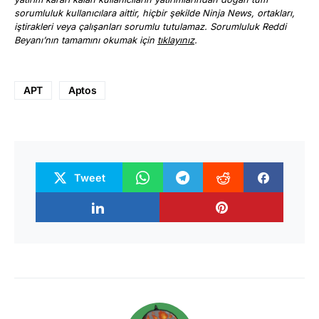
sorumluluk kullanıcılara aittir, hiçbir şekilde Ninja News, ortakları,
iştirakleri veya çalışanları sorumlu tutulamaz. Sorumluluk Reddi
Beyanı’nın tamamını okumak için
tıklayınız
.
APT
Aptos
Tweet