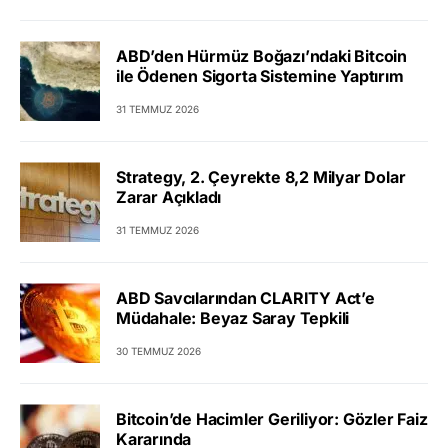
ABD’den Hürmüz Boğazı’ndaki Bitcoin
ile Ödenen Sigorta Sistemine Yaptırım
31 TEMMUZ 2026
Strategy, 2. Çeyrekte 8,2 Milyar Dolar
Zarar Açıkladı
31 TEMMUZ 2026
ABD Savcılarından CLARITY Act’e
Müdahale: Beyaz Saray Tepkili
30 TEMMUZ 2026
Bitcoin’de Hacimler Geriliyor: Gözler Faiz
Kararında