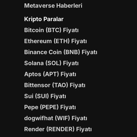
Metaverse Haberleri
Kripto Paralar
Bitcoin (BTC) Fiyatı
Ethereum (ETH) Fiyatı
Binance Coin (BNB) Fiyatı
Solana (SOL) Fiyatı
Aptos (APT) Fiyatı
Bittensor (TAO) Fiyatı
Sui (SUI) Fiyatı
Pepe (PEPE) Fiyatı
dogwifhat (WIF) Fiyatı
Render (RENDER) Fiyatı