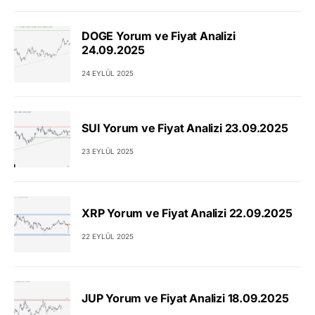
DOGE Yorum ve Fiyat Analizi
24.09.2025
24 EYLÜL 2025
SUI Yorum ve Fiyat Analizi 23.09.2025
23 EYLÜL 2025
XRP Yorum ve Fiyat Analizi 22.09.2025
22 EYLÜL 2025
JUP Yorum ve Fiyat Analizi 18.09.2025