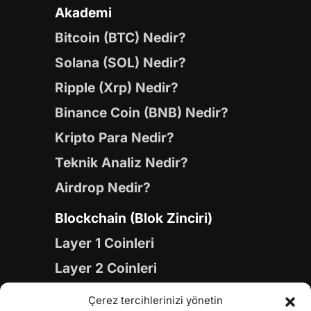
Akademi
Bitcoin (BTC) Nedir?
Solana (SOL) Nedir?
Ripple (Xrp) Nedir?
Binance Coin (BNB) Nedir?
Kripto Para Nedir?
Teknik Analiz Nedir?
Airdrop Nedir?
Blockchain (Blok Zinciri)
Layer 1 Coinleri
Layer 2 Coinleri
Yapay Zeka (AI) Coinleri
Çerez tercihlerinizi yönetin