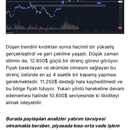
Düşen trendini kırdıktan sonra hacimli bir yükseliş
gerçekleştirdi ve geri çekilme yaşadı. Düşük zaman
dilimin de, 12.650$ güçlü bir direnç görevi görüyor.
Fiyatı baskılayan ve akümüle olmasını sağlayan bu
direnç üstünde en az 4 saatlik bir kapanış yapması
gerekmektedir. 11.250$ desteği hala kaybedilmedi ve
bu bölge fiyatı tutuyor. Yukarı yönlü hareketine devam
edememesi halinde 10.600$ seviyesinde ki likiditeyi
almak isteyebilir.
Burada paylaşılan analizler yatırım tavsiyesi
olmamakla beraber, piyasada kısa-orta vade işlem