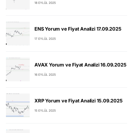
18 EYLÜL 2025
ENS Yorum ve Fiyat Analizi 17.09.2025
17 EYLÜL 2025
AVAX Yorum ve Fiyat Analizi 16.09.2025
16 EYLÜL 2025
XRP Yorum ve Fiyat Analizi 15.09.2025
15 EYLÜL 2025