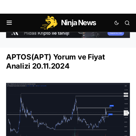
Ninja News
APTOS(APT) Yorum ve Fiyat
Analizi 20.11.2024