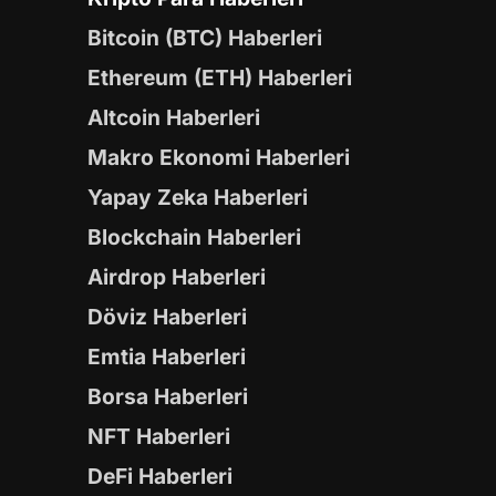
Bitcoin (BTC) Haberleri
Ethereum (ETH) Haberleri
Altcoin Haberleri
Makro Ekonomi Haberleri
Yapay Zeka Haberleri
Blockchain Haberleri
Airdrop Haberleri
Döviz Haberleri
Emtia Haberleri
Borsa Haberleri
NFT Haberleri
DeFi Haberleri