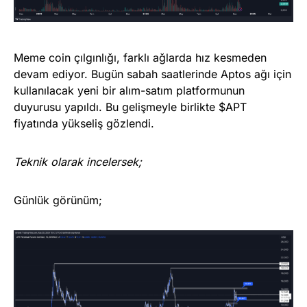
Meme coin çılgınlığı, farklı ağlarda hız kesmeden
devam ediyor. Bugün sabah saatlerinde Aptos ağı için
kullanılacak yeni bir alım-satım platformunun
duyurusu yapıldı. Bu gelişmeyle birlikte $APT
fiyatında yükseliş gözlendi.
Teknik olarak incelersek;
Günlük görünüm;