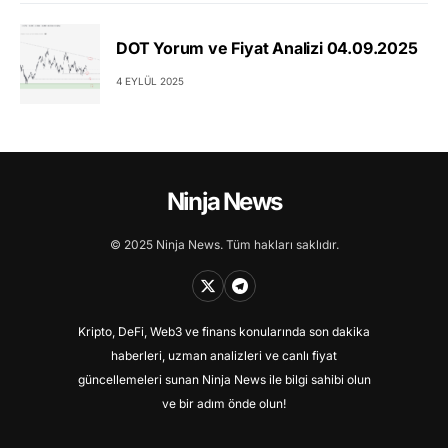
DOT Yorum ve Fiyat Analizi 04.09.2025
4 EYLÜL 2025
Ninja News
© 2025 Ninja News. Tüm hakları saklıdır.
Kripto, DeFi, Web3 ve finans konularında son dakika
haberleri, uzman analizleri ve canlı fiyat
güncellemeleri sunan Ninja News ile bilgi sahibi olun
ve bir adım önde olun!