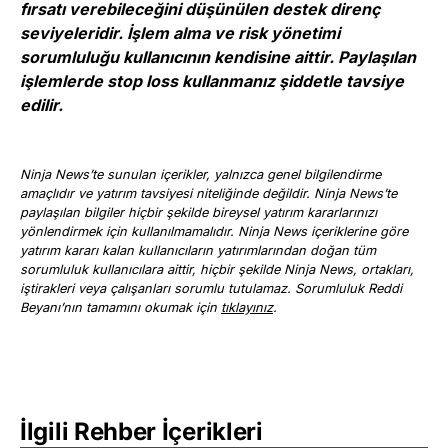
fırsatı verebileceğini düşünülen destek direnç
seviyeleridir. İşlem alma ve risk yönetimi
sorumluluğu kullanıcının kendisine aittir. Paylaşılan
işlemlerde stop loss kullanmanız şiddetle tavsiye
edilir.
Ninja News’te sunulan içerikler, yalnızca genel bilgilendirme
amaçlıdır ve yatırım tavsiyesi niteliğinde değildir. Ninja News’te
paylaşılan bilgiler hiçbir şekilde bireysel yatırım kararlarınızı
yönlendirmek için kullanılmamalıdır. Ninja News içeriklerine göre
yatırım kararı kalan kullanıcıların yatırımlarından doğan tüm
sorumluluk kullanıcılara aittir, hiçbir şekilde Ninja News, ortakları,
iştirakleri veya çalışanları sorumlu tutulamaz. Sorumluluk Reddi
Beyanı’nın tamamını okumak için
tıklayınız
.
İlgili Rehber İçerikleri