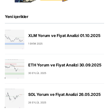
Yeni içerikler
XLM Yorum ve Fiyat Analizi 01.10.2025
1 EKIM 2025
ETH Yorum ve Fiyat Analizi 30.09.2025
30 EYLÜL 2025
SOL Yorum ve Fiyat Analizi 26.05.2025
26 EYLÜL 2025