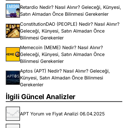
Retardio Nedir? Nasıl Alınır? Geleceği, Künyesi,
Satın Almadan Önce Bilinmesi Gerekenler
ConstitutionDAO (PEOPLE) Nedir? Nasıl Alınır?
Geleceği, Künyesi, Satın Almadan Önce
Bilinmesi Gerekenler
Memecoin (MEME) Nedir? Nasıl Alınır?
Geleceği, Künyesi, Satın Almadan Önce
Bilinmesi Gerekenler
Aptos (APT) Nedir? Nasıl Alınır? Geleceği,
Künyesi, Satın Almadan Önce Bilinmesi
Gerekenler
İlgili Güncel Analizler
APT Yorum ve Fiyat Analizi 06.04.2025