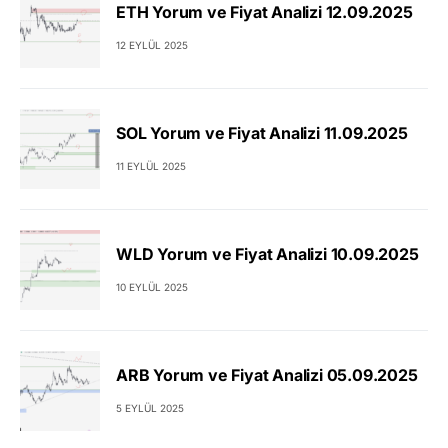
ETH Yorum ve Fiyat Analizi 12.09.2025
12 EYLÜL 2025
SOL Yorum ve Fiyat Analizi 11.09.2025
11 EYLÜL 2025
WLD Yorum ve Fiyat Analizi 10.09.2025
10 EYLÜL 2025
ARB Yorum ve Fiyat Analizi 05.09.2025
5 EYLÜL 2025