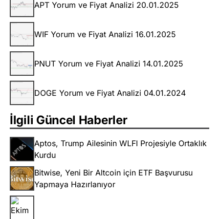
APT Yorum ve Fiyat Analizi 20.01.2025
WIF Yorum ve Fiyat Analizi 16.01.2025
PNUT Yorum ve Fiyat Analizi 14.01.2025
DOGE Yorum ve Fiyat Analizi 04.01.2024
İlgili Güncel Haberler
Aptos, Trump Ailesinin WLFI Projesiyle Ortaklık
Kurdu
Bitwise, Yeni Bir Altcoin için ETF Başvurusu
Yapmaya Hazırlanıyor