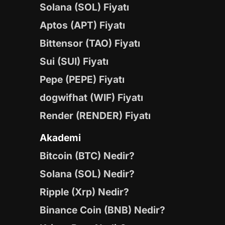
Solana (SOL) Fiyatı
Aptos (APT) Fiyatı
Bittensor (TAO) Fiyatı
Sui (SUI) Fiyatı
Pepe (PEPE) Fiyatı
dogwifhat (WIF) Fiyatı
Render (RENDER) Fiyatı
Akademi
Bitcoin (BTC) Nedir?
Solana (SOL) Nedir?
Ripple (Xrp) Nedir?
Binance Coin (BNB) Nedir?