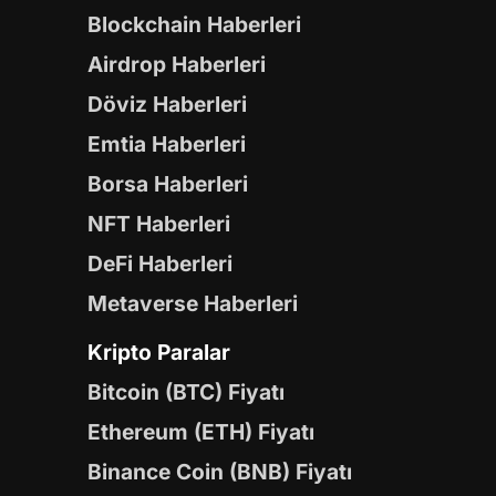
Blockchain Haberleri
Airdrop Haberleri
Döviz Haberleri
Emtia Haberleri
Borsa Haberleri
NFT Haberleri
DeFi Haberleri
Metaverse Haberleri
Kripto Paralar
Bitcoin (BTC) Fiyatı
Ethereum (ETH) Fiyatı
Binance Coin (BNB) Fiyatı