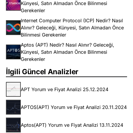
Künyesi, Satın Almadan Önce Bilinmesi
Gerekenler
Internet Computer Protocol (ICP) Nedir? Nasıl
Alınır? Geleceği, Künyesi, Satın Almadan Önce
Bilinmesi Gerekenler
Aptos (APT) Nedir? Nasıl Alınır? Geleceği,
Künyesi, Satın Almadan Önce Bilinmesi
Gerekenler
İlgili Güncel Analizler
APT Yorum ve Fiyat Analizi 25.12.2024
APTOS(APT) Yorum ve Fiyat Analizi 20.11.2024
Aptos(APT) Yorum ve Fiyat Analizi 13.11.2024