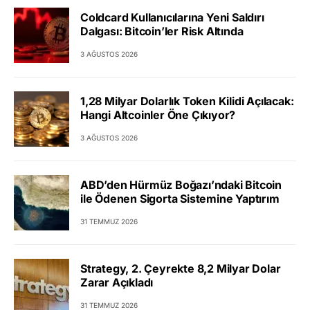
Coldcard Kullanıcılarına Yeni Saldırı
Dalgası: Bitcoin’ler Risk Altında
3 AĞUSTOS 2026
1,28 Milyar Dolarlık Token Kilidi Açılacak:
Hangi Altcoinler Öne Çıkıyor?
3 AĞUSTOS 2026
ABD’den Hürmüz Boğazı’ndaki Bitcoin
ile Ödenen Sigorta Sistemine Yaptırım
31 TEMMUZ 2026
Strategy, 2. Çeyrekte 8,2 Milyar Dolar
Zarar Açıkladı
31 TEMMUZ 2026