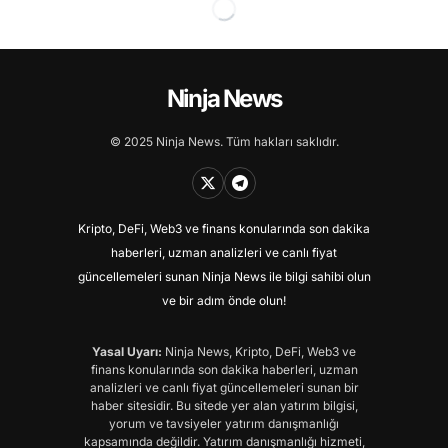
Ninja News
© 2025 Ninja News. Tüm hakları saklıdır.
Kripto, DeFi, Web3 ve finans konularında son dakika
haberleri, uzman analizleri ve canlı fiyat
güncellemeleri sunan Ninja News ile bilgi sahibi olun
ve bir adım önde olun!
Yasal Uyarı:
Ninja News, Kripto, DeFi, Web3 ve
finans konularında son dakika haberleri, uzman
analizleri ve canlı fiyat güncellemeleri sunan bir
haber sitesidir. Bu sitede yer alan yatırım bilgisi,
yorum ve tavsiyeler yatırım danışmanlığı
kapsamında değildir. Yatırım danışmanlığı hizmeti,