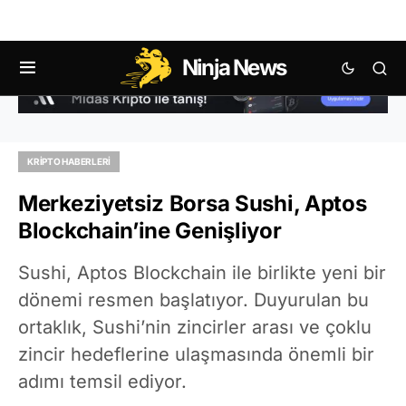
Ninja News
KRIPTO HABERLERI
Merkeziyetsiz Borsa Sushi, Aptos
Blockchain’ine Genişliyor
Sushi, Aptos Blockchain ile birlikte yeni bir
dönemi resmen başlatıyor. Duyurulan bu
ortaklık, Sushi’nin zincirler arası ve çoklu
zincir hedeflerine ulaşmasında önemli bir
adımı temsil ediyor.