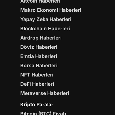
Altcoin Haberleri
Makro Ekonomi Haberleri
Yapay Zeka Haberleri
Blockchain Haberleri
Airdrop Haberleri
Döviz Haberleri
Emtia Haberleri
Borsa Haberleri
NFT Haberleri
DeFi Haberleri
Metaverse Haberleri
Kripto Paralar
Bitcoin (BTC) Fiyatı