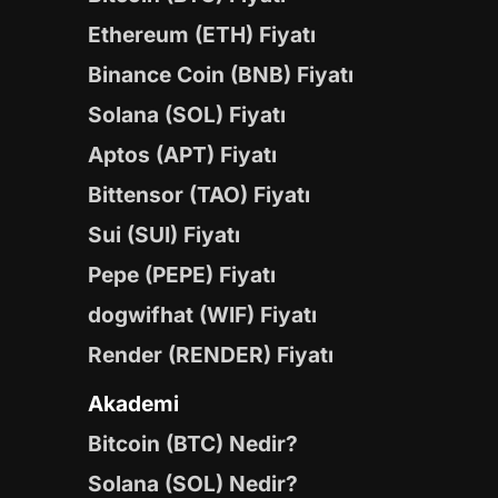
Ethereum (ETH) Fiyatı
Binance Coin (BNB) Fiyatı
Solana (SOL) Fiyatı
Aptos (APT) Fiyatı
Bittensor (TAO) Fiyatı
Sui (SUI) Fiyatı
Pepe (PEPE) Fiyatı
dogwifhat (WIF) Fiyatı
Render (RENDER) Fiyatı
Akademi
Bitcoin (BTC) Nedir?
Solana (SOL) Nedir?