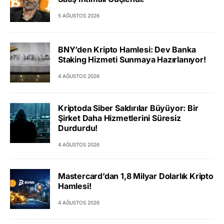
5 AĞUSTOS 2026
BNY’den Kripto Hamlesi: Dev Banka
Staking Hizmeti Sunmaya Hazırlanıyor!
4 AĞUSTOS 2026
Kriptoda Siber Saldırılar Büyüyor: Bir
Şirket Daha Hizmetlerini Süresiz
Durdurdu!
4 AĞUSTOS 2026
Mastercard’dan 1,8 Milyar Dolarlık Kripto
Hamlesi!
4 AĞUSTOS 2026