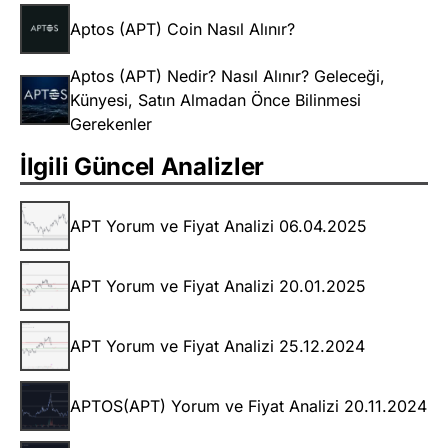
Aptos (APT) Coin Nasıl Alınır?
Aptos (APT) Nedir? Nasıl Alınır? Geleceği,
Künyesi, Satın Almadan Önce Bilinmesi
Gerekenler
İlgili Güncel Analizler
APT Yorum ve Fiyat Analizi 06.04.2025
APT Yorum ve Fiyat Analizi 20.01.2025
APT Yorum ve Fiyat Analizi 25.12.2024
APTOS(APT) Yorum ve Fiyat Analizi 20.11.2024