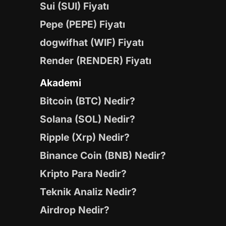
Sui (SUI) Fiyatı
Pepe (PEPE) Fiyatı
dogwifhat (WIF) Fiyatı
Render (RENDER) Fiyatı
Akademi
Bitcoin (BTC) Nedir?
Solana (SOL) Nedir?
Ripple (Xrp) Nedir?
Binance Coin (BNB) Nedir?
Kripto Para Nedir?
Teknik Analiz Nedir?
Airdrop Nedir?