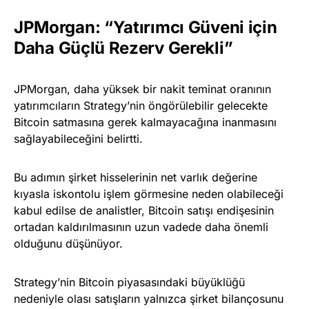
JPMorgan: “Yatırımcı Güveni için
Daha Güçlü Rezerv Gerekli”
JPMorgan, daha yüksek bir nakit teminat oranının
yatırımcıların Strategy’nin öngörülebilir gelecekte
Bitcoin satmasına gerek kalmayacağına inanmasını
sağlayabileceğini belirtti.
Bu adımın şirket hisselerinin net varlık değerine
kıyasla iskontolu işlem görmesine neden olabileceği
kabul edilse de analistler, Bitcoin satışı endişesinin
ortadan kaldırılmasının uzun vadede daha önemli
olduğunu düşünüyor.
Strategy’nin Bitcoin piyasasındaki büyüklüğü
nedeniyle olası satışların yalnızca şirket bilançosunu