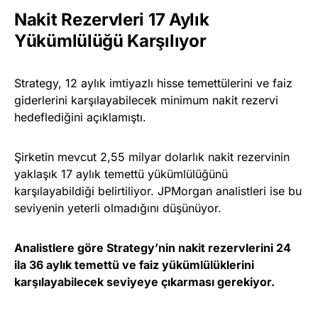
Nakit Rezervleri 17 Aylık
Yükümlülüğü Karşılıyor
Strategy, 12 aylık imtiyazlı hisse temettülerini ve faiz
giderlerini karşılayabilecek minimum nakit rezervi
hedeflediğini açıklamıştı.
Şirketin mevcut 2,55 milyar dolarlık nakit rezervinin
yaklaşık 17 aylık temettü yükümlülüğünü
karşılayabildiği belirtiliyor. JPMorgan analistleri ise bu
seviyenin yeterli olmadığını düşünüyor.
Analistlere göre Strategy’nin nakit rezervlerini 24
ila 36 aylık temettü ve faiz yükümlülüklerini
karşılayabilecek seviyeye çıkarması gerekiyor.