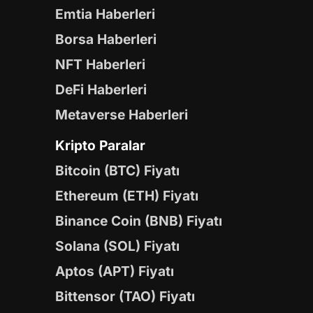
Emtia Haberleri
Borsa Haberleri
NFT Haberleri
DeFi Haberleri
Metaverse Haberleri
Kripto Paralar
Bitcoin (BTC) Fiyatı
Ethereum (ETH) Fiyatı
Binance Coin (BNB) Fiyatı
Solana (SOL) Fiyatı
Aptos (APT) Fiyatı
Bittensor (TAO) Fiyatı