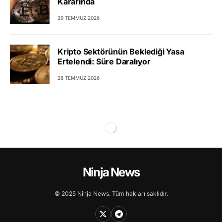
Kararında
29 TEMMUZ 2026
Kripto Sektörünün Beklediği Yasa
Ertelendi: Süre Daralıyor
28 TEMMUZ 2026
Ninja News
© 2025 Ninja News. Tüm hakları saklıdır.