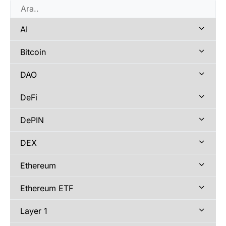
AI
Bitcoin
DAO
DeFi
DePIN
DEX
Ethereum
Ethereum ETF
Layer 1