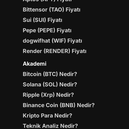
Bittensor (TAO) Fiyatı
Sui (SUI) Fiyatı
Pepe (PEPE) Fiyatı
dogwifhat (WIF) Fiyatı
Render (RENDER) Fiyatı
Akademi
Bitcoin (BTC) Nedir?
Solana (SOL) Nedir?
Ripple (Xrp) Nedir?
Binance Coin (BNB) Nedir?
Kripto Para Nedir?
Teknik Analiz Nedir?