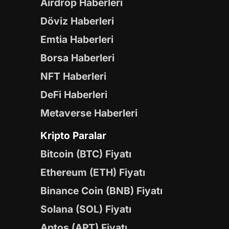
Airdrop Haberleri
Döviz Haberleri
Emtia Haberleri
Borsa Haberleri
NFT Haberleri
DeFi Haberleri
Metaverse Haberleri
Kripto Paralar
Bitcoin (BTC) Fiyatı
Ethereum (ETH) Fiyatı
Binance Coin (BNB) Fiyatı
Solana (SOL) Fiyatı
Aptos (APT) Fiyatı