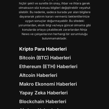
hiçbir şekil ve surette ön onay, ihbar ve ihtara gerek
olmaksızın söz konusu bilgileri değiştirebilir veyahut
silebilir. Bu nedenle, sadece burada yer alan bilgilere
dayanarak yatırım kararı vermeniz beklentilerinize
uygun sonuçlar doğurmayabilir. Bu sitedeki
yorumlardan, eksik bilgi ve/veya güncel olmama gibi
konularda ortaya çıkabilecek zararlardan Ninja
News ve çalışanlarının herhangi bir sorumluluğu
bulunmamaktadır.
Kripto Para Haberleri
Bitcoin (BTC) Haberleri
Ethereum (ETH) Haberleri
Altcoin Haberleri
Makro Ekonomi Haberleri
Yapay Zeka Haberleri
Blockchain Haberleri