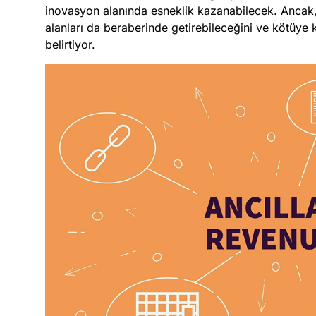
inovasyon alanında esneklik kazanabilecek. Ancak, 
alanları da beraberinde getirebileceğini ve kötüye k
belirtiyor.