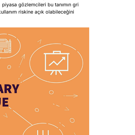
piyasa gözlemcileri bu tanımın gri
ullanım riskine açık olabileceğini