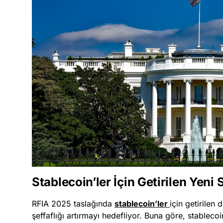
Stablecoin’ler İçin Getirilen Yeni 
RFIA 2025 taslağında
stablecoin’ler
için getirilen
şeffaflığı artırmayı hedefliyor. Buna göre, stablecoi